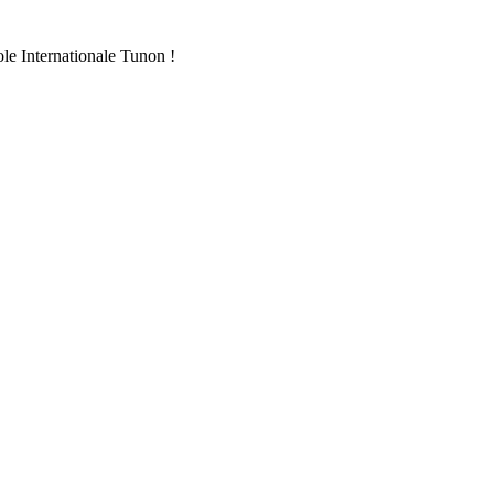
ole Internationale Tunon !