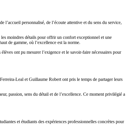
e l’accueil personnalisé, de l’écoute attentive et du sens du service,
 les moindres détails pour offrir un confort exceptionnel et une
 haut de gamme, où l’excellence est la norme.
s élèves ont pu mesurer l’exigence et le savoir-faire nécessaires pour
 Ferreira-Leal et Guillaume Robert ont pris le temps de partager leurs
eur, passion, sens du détail et de l’excellence. Ce moment privilégié a
 étudiantes et étudiants des expériences professionnelles concrètes pour