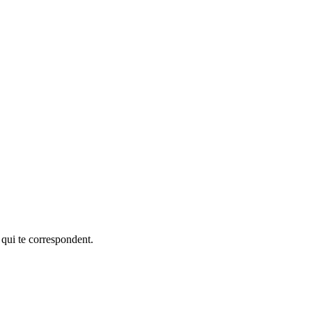
 qui te correspondent.