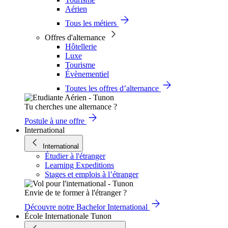
Aérien
Tous les métiers
Offres d'alternance
Hôtellerie
Luxe
Tourisme
Évènementiel
Toutes les offres d’alternance
Tu cherches une alternance ?
Postule à une offre
International
International
Étudier à l'étranger
Learning Expeditions
Stages et emplois à l’étranger
Envie de te former à l'étranger ?
Découvre notre Bachelor International
École Internationale Tunon