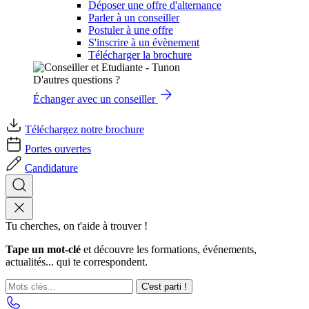
Déposer une offre d'alternance
Parler à un conseiller
Postuler à une offre
S'inscrire à un évènement
Télécharger la brochure
D'autres questions ?
Échanger avec un conseiller
Téléchargez notre brochure
Portes ouvertes
Candidature
Tu cherches, on t'aide à trouver !
Tape un mot-clé
et découvre les formations, événements,
actualités... qui te correspondent.
C'est parti !