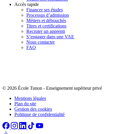
Accès rapide
Financer ses études
Processus d’admission
Métiers et débouchés
Titres et certifications
Recruter un apprenti
S’engager dans une VAE
Nous contacter
FAQ
© 2026 École Tunon
-
Enseignement supérieur privé
Mentions légales
Plan du site
Gestion des cookies
Politique de confidentialité