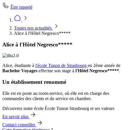
Être rappelé
Toutes nos actualités
Alice à l'Hôtel Negresco*****
Alice à l'Hôtel Negresco*****
Alice, étudiante à
l'école Tunon de Strasbourg
en 2ème année de
Bachelor Voyages
effectue son stage à
l'Hôtel Negresco*****
.
Un établissement renommé
Elle est en poste au room-service, où elle est en charge des
commandes des clients et du service en chambre.
Découvrez notre école École Tunon Strasbourg et ses valeurs
En savoir plus
Contact conseiller
Cette formation t'intéresse ?