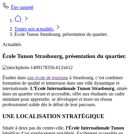
Être rappelé
Toutes nos actualités
École Tunon Strasbourg, présentation du quartier.
Actualités
École Tunon Strasbourg, présentation du quartier.
Étudier dans
une école de tourisme
à Strasbourg, c’est combiner
formation de qualité et immersion dans une ville dynamique et
internationale.
L’École Internationale Tunon Strasbourg
, située
dans un quartier vivant et accessible, offre aux étudiants un cadre
stimulant pour apprendre, se développer et tisser un réseau
professionnel solide dès le début de leur parcours.
UNE LOCALISATION STRATÉGIQUE
Située à deux pas du centre-ville,
l’École Internationale Tunon
bénéficie d’un emplacement privilégié. Facilement accessible en