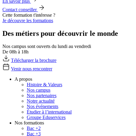
En savoir plus
Contact conseiller
Cette formation t'intéresse ?
Je découvre les formations
Des métiers pour découvrir le monde
Nos campus sont ouverts du lundi au vendredi
De 08h à 18h
Télécharger la brochure
Venir nous rencontrer
A propos
Histoire & Valeurs
Nos campus
Nos partenaires
Notre actualité
Nos événements
Étudier à l’international
Groupe Eduservices
Nos formations
Bac +2
Bac +3