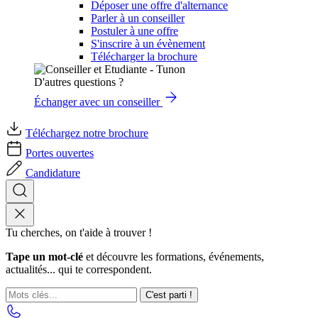
Déposer une offre d'alternance
Parler à un conseiller
Postuler à une offre
S'inscrire à un évènement
Télécharger la brochure
D'autres questions ?
Échanger avec un conseiller
Téléchargez notre brochure
Portes ouvertes
Candidature
Tu cherches, on t'aide à trouver !
Tape un mot-clé
et découvre les formations, événements,
actualités... qui te correspondent.
C'est parti !