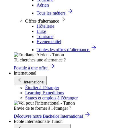
Aérien
Tous les métiers
Offres d'alternance
Hôtellerie
Luxe
Tourisme
Évènementiel
Toutes les offres d’alternance
Tu cherches une alternance ?
Postule à une offre
International
International
Étudier à l'étranger
Learning Expeditions
Stages et emplois à l’étranger
Envie de te former à l'étranger ?
Découvre notre Bachelor International
École Internationale Tunon