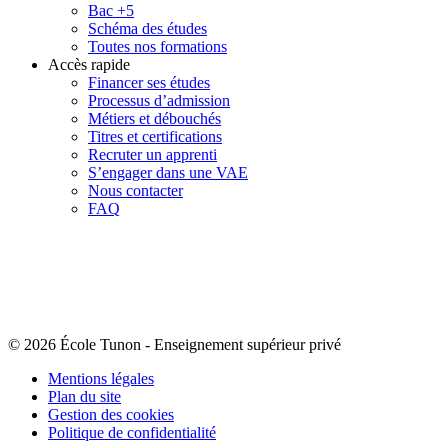
Bac +5
Schéma des études
Toutes nos formations
Accès rapide
Financer ses études
Processus d’admission
Métiers et débouchés
Titres et certifications
Recruter un apprenti
S’engager dans une VAE
Nous contacter
FAQ
© 2026 École Tunon
-
Enseignement supérieur privé
Mentions légales
Plan du site
Gestion des cookies
Politique de confidentialité