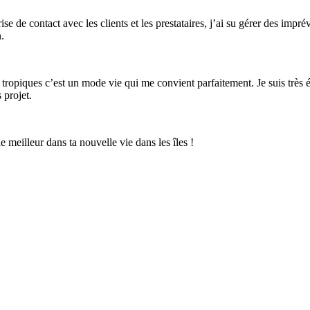
se de contact avec les clients et les prestataires, j’ai su gérer des imp
.
 tropiques c’est un mode vie qui me convient parfaitement. Je suis très 
projet.
e meilleur dans ta nouvelle vie dans les îles !