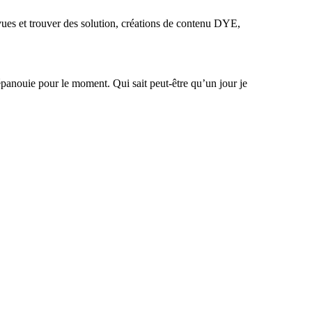
révues et trouver des solution, créations de contenu DYE,
épanouie pour le moment. Qui sait peut-être qu’un jour je