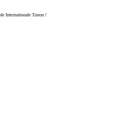
ole Internationale Tunon !