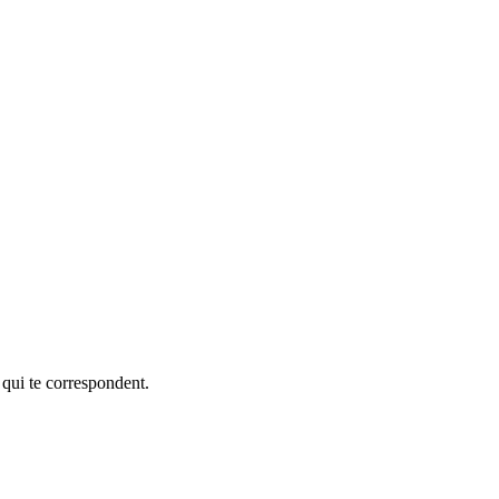
 qui te correspondent.