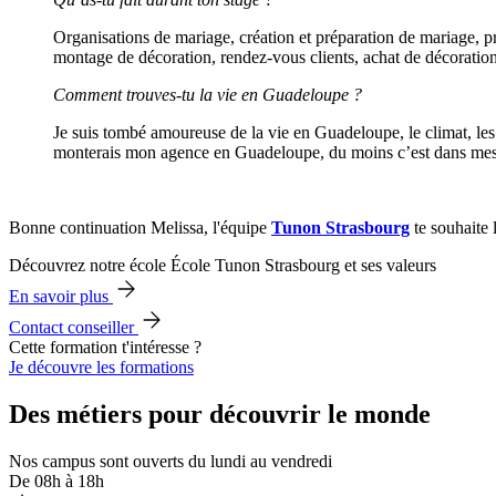
Organisations de mariage, création et préparation de mariage, pri
montage de décoration, rendez-vous clients, achat de décoration
Comment trouves-tu la vie en Guadeloupe ?
Je suis tombé amoureuse de la vie en Guadeloupe, le climat, les
monterais mon agence en Guadeloupe, du moins c’est dans mes 
Bonne continuation Melissa, l'équipe
Tunon Strasbourg
te souhaite l
Découvrez notre école École Tunon Strasbourg et ses valeurs
En savoir plus
Contact conseiller
Cette formation t'intéresse ?
Je découvre les formations
Des métiers pour découvrir le monde
Nos campus sont ouverts du lundi au vendredi
De 08h à 18h