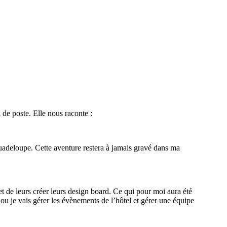
 de poste. Elle nous raconte :
adeloupe. Cette aventure restera à jamais gravé dans ma
et de leurs créer leurs design board. Ce qui pour moi aura été
 je vais gérer les évènements de l’hôtel et gérer une équipe