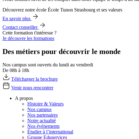
Découvrez notre école École Tunon Strasbourg et ses valeurs
En savoir plus
Contact conseiller
Cette formation t'intéresse ?
Je découvre les formations
Des métiers pour découvrir le monde
Nos campus sont ouverts du lundi au vendredi
De 08h à 18h
Télécharger la brochure
Venir nous rencontrer
A propos
Histoire & Valeurs
Nos campus
Nos partenaires
Notre actualité
Nos événements
Étudier à l’international
Groupe Eduservices