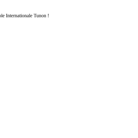
ole Internationale Tunon !