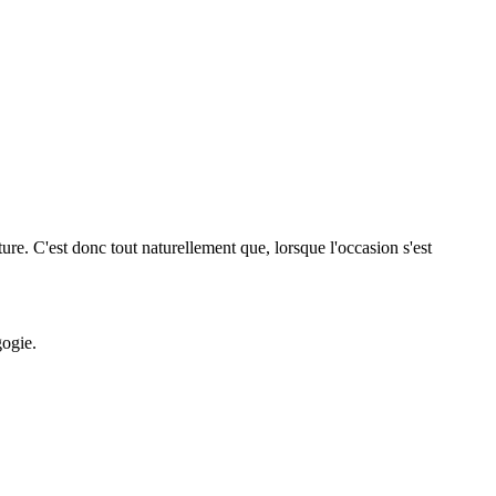
ture. C'est donc tout naturellement que, lorsque l'occasion s'est
gogie.