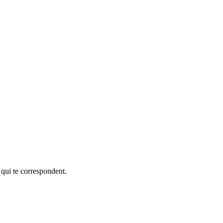
 qui te correspondent.