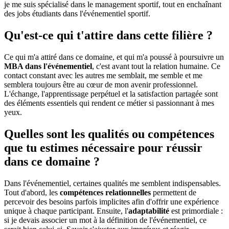
je me suis spécialisé dans le management sportif, tout en enchaînant
des jobs étudiants dans l'événementiel sportif.
Qu'est-ce qui t'attire dans cette filière ?
Ce qui m'a attiré dans ce domaine, et qui m'a poussé à poursuivre un
MBA dans l'événementiel
, c'est avant tout la relation humaine. Ce
contact constant avec les autres me semblait, me semble et me
semblera toujours être au cœur de mon avenir professionnel.
L'échange, l'apprentissage perpétuel et la satisfaction partagée sont
des éléments essentiels qui rendent ce métier si passionnant à mes
yeux.
Quelles sont les qualités ou compétences
que tu estimes nécessaire pour réussir
dans ce domaine ?
Dans l'événementiel, certaines qualités me semblent indispensables.
Tout d'abord, les
compétences relationnelles
permettent de
percevoir des besoins parfois implicites afin d'offrir une expérience
unique à chaque participant. Ensuite, l'
adaptabilité
est primordiale :
si je devais associer un mot à la définition de l'événementiel, ce