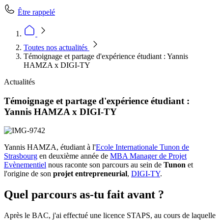
Être rappelé
Toutes nos actualités
Témoignage et partage d'expérience étudiant : Yannis
HAMZA x DIGI-TY
Actualités
Témoignage et partage d'expérience étudiant :
Yannis HAMZA x DIGI-TY
Yannis HAMZA, étudiant à l'
Ecole Internationale Tunon de
Strasbourg
en deuxième année de
MBA Manager de Projet
Evènementiel
nous raconte son parcours au sein de
Tunon
et
l'origine de son
projet entrepreneurial
,
DIGI-TY
.
Quel parcours as-tu fait avant ?
Après le BAC, j'ai effectué une licence STAPS, au cours de laquelle