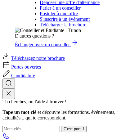
Déposer une offre d'alternance
Parler à un conseiller
Postuler à une offre
S'inscrire à un évènement
Télécharger la brochure
D'autres questions ?
Échanger avec un conseiller
Téléchargez notre brochure
Portes ouvertes
Candidature
Tu cherches, on t'aide à trouver !
Tape un mot-clé
et découvre les formations, événements,
actualités... qui te correspondent.
C'est parti !