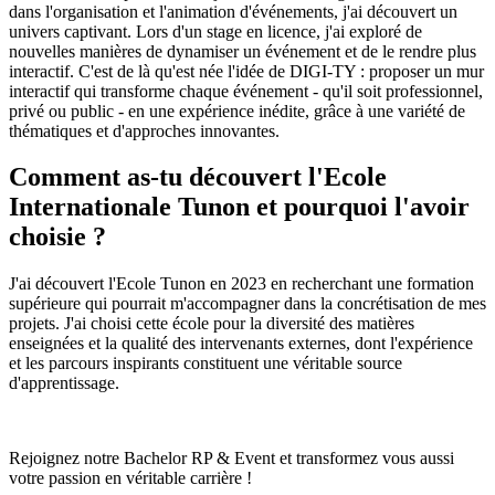
dans l'organisation et l'animation d'événements, j'ai découvert un
univers captivant. Lors d'un stage en licence, j'ai exploré de
nouvelles manières de dynamiser un événement et de le rendre plus
interactif. C'est de là qu'est née l'idée de DIGI-TY : proposer un mur
interactif qui transforme chaque événement - qu'il soit professionnel,
privé ou public - en une expérience inédite, grâce à une variété de
thématiques et d'approches innovantes.
Comment as-tu découvert l'Ecole
Internationale Tunon et pourquoi l'avoir
choisie ?
J'ai découvert l'Ecole Tunon en 2023 en recherchant une formation
supérieure qui pourrait m'accompagner dans la concrétisation de mes
projets. J'ai choisi cette école pour la diversité des matières
enseignées et la qualité des intervenants externes, dont l'expérience
et les parcours inspirants constituent une véritable source
d'apprentissage.
Rejoignez notre Bachelor RP & Event et transformez vous aussi
votre passion en véritable carrière !