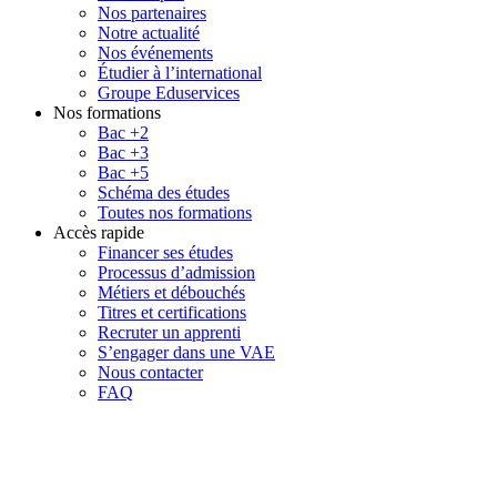
Nos partenaires
Notre actualité
Nos événements
Étudier à l’international
Groupe Eduservices
Nos formations
Bac +2
Bac +3
Bac +5
Schéma des études
Toutes nos formations
Accès rapide
Financer ses études
Processus d’admission
Métiers et débouchés
Titres et certifications
Recruter un apprenti
S’engager dans une VAE
Nous contacter
FAQ