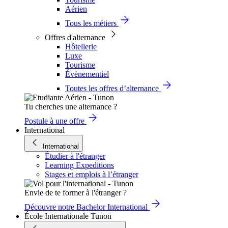
Aérien
Tous les métiers
Offres d'alternance
Hôtellerie
Luxe
Tourisme
Évènementiel
Toutes les offres d’alternance
Tu cherches une alternance ?
Postule à une offre
International
International
Étudier à l'étranger
Learning Expeditions
Stages et emplois à l’étranger
Envie de te former à l'étranger ?
Découvre notre Bachelor International
École Internationale Tunon