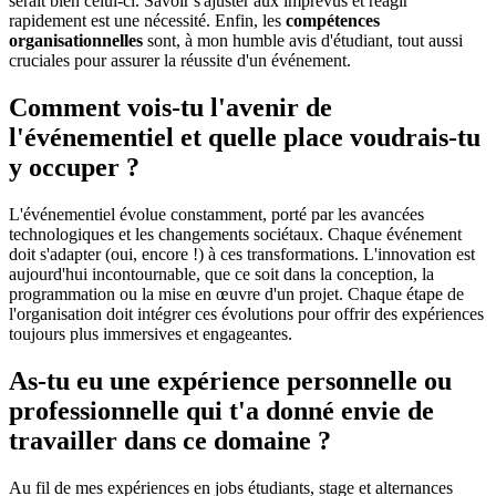
serait bien celui-ci. Savoir s'ajuster aux imprévus et réagir
rapidement est une nécessité. Enfin, les
compétences
organisationnelles
sont, à mon humble avis d'étudiant, tout aussi
cruciales pour assurer la réussite d'un événement.
Comment vois-tu l'avenir de
l'événementiel et quelle place voudrais-tu
y occuper ?
L'événementiel évolue constamment, porté par les avancées
technologiques et les changements sociétaux. Chaque événement
doit s'adapter (oui, encore !) à ces transformations. L'innovation est
aujourd'hui incontournable, que ce soit dans la conception, la
programmation ou la mise en œuvre d'un projet. Chaque étape de
l'organisation doit intégrer ces évolutions pour offrir des expériences
toujours plus immersives et engageantes.
As-tu eu une expérience personnelle ou
professionnelle qui t'a donné envie de
travailler dans ce domaine ?
Au fil de mes expériences en jobs étudiants, stage et alternances