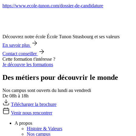
https://www.ecole-tunon.com/dossier-de-candidature
Découvrez notre école École Tunon Strasbourg et ses valeurs
En savoir plus
Contact conseiller
Cette formation t'intéresse ?
Je découvre les formations
Des métiers pour découvrir le monde
Nos campus sont ouverts du lundi au vendredi
De 08h à 18h
Télécharger la brochure
Venir nous rencontrer
A propos
Histoire & Valeurs
Nos campus