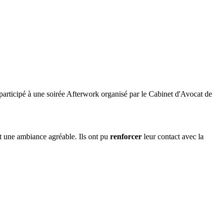
 participé à une soirée Afterwork organisé par le Cabinet d'Avocat de
et une ambiance agréable. Ils ont pu
renforcer
leur contact avec la