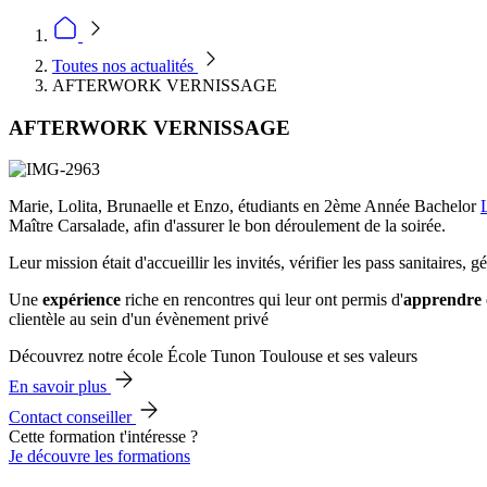
Toutes nos actualités
AFTERWORK VERNISSAGE
AFTERWORK VERNISSAGE
Marie, Lolita, Brunaelle et Enzo, étudiants en 2ème Année Bachelor
Maître Carsalade, afin d'assurer le bon déroulement de la soirée.
Leur mission était d'accueillir les invités, vérifier les pass sanitaires, g
Une
expérience
riche en rencontres qui leur ont permis d'
apprendre
clientèle au sein d'un évènement privé
Découvrez notre école École Tunon Toulouse et ses valeurs
En savoir plus
Contact conseiller
Cette formation t'intéresse ?
Je découvre les formations