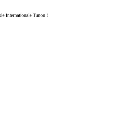
ole Internationale Tunon !