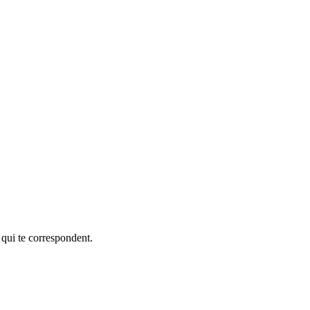
 qui te correspondent.