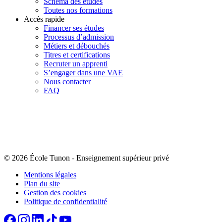
Schéma des études
Toutes nos formations
Accès rapide
Financer ses études
Processus d’admission
Métiers et débouchés
Titres et certifications
Recruter un apprenti
S’engager dans une VAE
Nous contacter
FAQ
© 2026 École Tunon
-
Enseignement supérieur privé
Mentions légales
Plan du site
Gestion des cookies
Politique de confidentialité