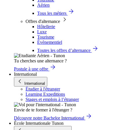
Aérien
Tous les métiers
Offres d'alternance
Hôtellerie
Luxe
Tourisme
Évènementiel
Toutes les offres d’alternance
Tu cherches une alternance ?
Postule à une offre
International
International
Étudier à l'étranger
Learning Expeditions
Stages et emplois à l’étranger
Envie de te former à l'étranger ?
Découvre notre Bachelor International
École Internationale Tunon