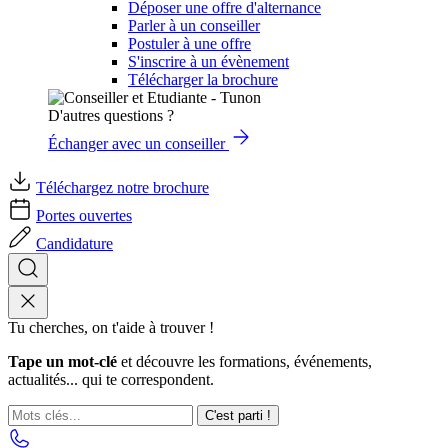
Déposer une offre d'alternance
Parler à un conseiller
Postuler à une offre
S'inscrire à un évènement
Télécharger la brochure
D'autres questions ?
Échanger avec un conseiller
Téléchargez notre brochure
Portes ouvertes
Candidature
Tu cherches, on t'aide à trouver !
Tape un mot-clé
et découvre les formations, événements,
actualités... qui te correspondent.
C'est parti !