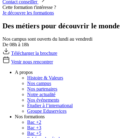
Contact conseiller
Cette formation t'intéresse ?
Je découvre les formations
Des métiers pour découvrir le monde
Nos campus sont ouverts du lundi au vendredi
De 08h à 18h
Télécharger la brochure
Venir nous rencontrer
A propos
Histoire & Valeurs
Nos campus
Nos partenaires
Notre actualité
Nos événements
Étudier à l’international
Groupe Eduservices
Nos formations
Bac +2
Bac +3
Bac +5