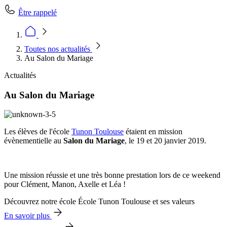
Être rappelé
Toutes nos actualités
Au Salon du Mariage
Actualités
Au Salon du Mariage
Les élèves de l'école
Tunon Toulouse
étaient en mission
évènementielle au
Salon du Mariage
, le 19 et 20 janvier 2019.
Une mission réussie et une très bonne prestation lors de ce weekend
pour Clément, Manon, Axelle et Léa !
Découvrez notre école École Tunon Toulouse et ses valeurs
En savoir plus