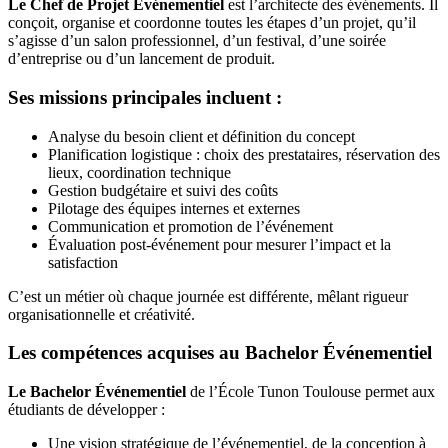
Le Chef de Projet Événementiel
est l’architecte des événements. Il
conçoit, organise et coordonne toutes les étapes d’un projet, qu’il
s’agisse d’un salon professionnel, d’un festival, d’une soirée
d’entreprise ou d’un lancement de produit.
Ses missions principales incluent :
Analyse du besoin client et définition du concept
Planification logistique : choix des prestataires, réservation des
lieux, coordination technique
Gestion budgétaire et suivi des coûts
Pilotage des équipes internes et externes
Communication et promotion de l’événement
Évaluation post-événement pour mesurer l’impact et la
satisfaction
C’est un métier où chaque journée est différente, mêlant rigueur
organisationnelle et créativité.
Les compétences acquises au Bachelor Événementiel
Le Bachelor Événementiel
de l’École Tunon Toulouse permet aux
étudiants de développer :
Une vision stratégique de l’événementiel, de la conception à