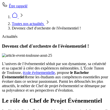
Être rappelé
Toutes nos actualités
Devenez chef d'orchestre de l'événementiel !
Actualités
Devenez chef d'orchestre de l'événementiel !
L’univers de l’événementiel séduit par son dynamisme, sa créativité
et sa capacité à créer des expériences mémorables. L’École Tunon
de Toulouse,
école événementielle
, propose
le Bachelor
Événementiel f
orme les étudiants aux compétences essentielles pour
évoluer dans ce secteur passionnant. Parmi les débouchés les plus
attractifs, le métier de Chef de projet événementiel se démarque par
sa polyvalence et ses perspectives d’évolution.
Le rôle du Chef de Projet Événementiel