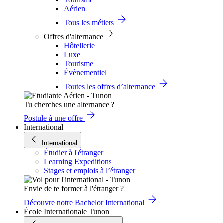
Aérien
Tous les métiers
Offres d'alternance
Hôtellerie
Luxe
Tourisme
Évènementiel
Toutes les offres d’alternance
Tu cherches une alternance ?
Postule à une offre
International
International
Étudier à l'étranger
Learning Expeditions
Stages et emplois à l’étranger
Envie de te former à l'étranger ?
Découvre notre Bachelor International
École Internationale Tunon