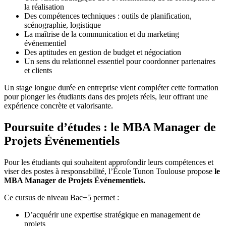
la réalisation
Des compétences techniques : outils de planification,
scénographie, logistique
La maîtrise de la communication et du marketing
événementiel
Des aptitudes en gestion de budget et négociation
Un sens du relationnel essentiel pour coordonner partenaires
et clients
Un stage longue durée en entreprise vient compléter cette formation
pour plonger les étudiants dans des projets réels, leur offrant une
expérience concrète et valorisante.
Poursuite d’études : le MBA Manager de
Projets Événementiels
Pour les étudiants qui souhaitent approfondir leurs compétences et
viser des postes à responsabilité, l’École Tunon Toulouse propose
le
MBA Manager de Projets Événementiels.
Ce cursus de niveau Bac+5 permet :
D’acquérir une expertise stratégique en management de
projets