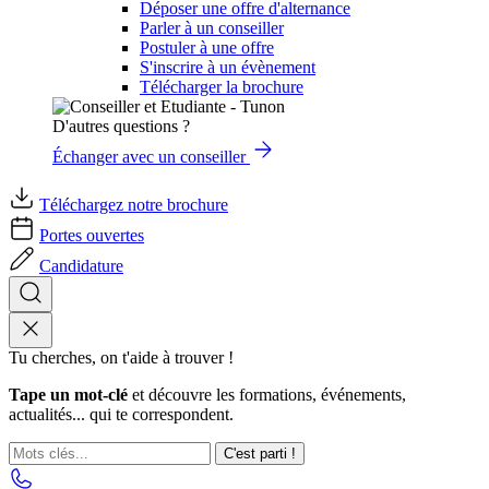
Déposer une offre d'alternance
Parler à un conseiller
Postuler à une offre
S'inscrire à un évènement
Télécharger la brochure
D'autres questions ?
Échanger avec un conseiller
Téléchargez notre brochure
Portes ouvertes
Candidature
Tu cherches, on t'aide à trouver !
Tape un mot-clé
et découvre les formations, événements,
actualités... qui te correspondent.
C'est parti !