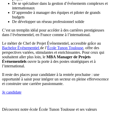
De se spécialiser dans la gestion d’événements complexes et
internationaux
D’apprendre à manager des équipes et piloter de grands
budgets
De développer un réseau professionnel solide
C’est un tremplin idéal pour accéder à des carrières prestigieuses
dans l’événementiel, en France comme à l’international.
Le métier de Chef de Projet Événementiel, accessible grâce au
Bachelor Événementiel
de l’
École Tunon Toulouse
, offre des
perspectives variées, stimulantes et enrichissantes. Pour ceux qui
souhaitent aller plus loin, le
MBA Manager de Projets
Événementiels
ouvre la porte à des postes stratégiques et à
l’international.
Il reste des places pour candidater à la rentrée prochaine : une
opportunité à saisir pour intégrer un secteur en pleine effervescence
et construire une carrière passionnante.
Je candidate
Découvrez notre école École Tunon Toulouse et ses valeurs