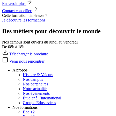
En savoir plus
Contact conseiller
Cette formation t'intéresse ?
Je découvre les formations
Des métiers pour découvrir le monde
Nos campus sont ouverts du lundi au vendredi
De 08h à 18h
Télécharger la brochure
Venir nous rencontrer
A propos
Histoire & Valeurs
Nos campus
Nos partenaires
Notre actualité
Nos événements
Étudier à l’international
Groupe Eduservices
Nos formations
Bac +2