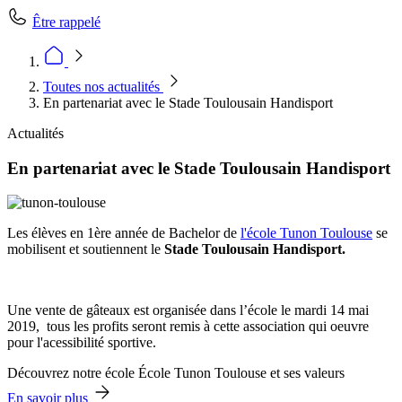
Être rappelé
Toutes nos actualités
En partenariat avec le Stade Toulousain Handisport
Actualités
En partenariat avec le Stade Toulousain Handisport
Les élèves en 1ère année de Bachelor de
l'école Tunon Toulouse
se
mobilisent et soutiennent le
Stade Toulousain Handisport.
Une vente de gâteaux est organisée dans l’école le mardi 14 mai
2019, tous les profits seront remis à cette association qui oeuvre
pour l'acessibilité sportive.
Découvrez notre école École Tunon Toulouse et ses valeurs
En savoir plus