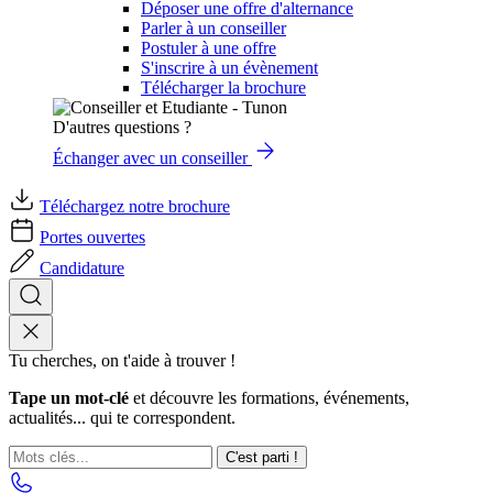
Déposer une offre d'alternance
Parler à un conseiller
Postuler à une offre
S'inscrire à un évènement
Télécharger la brochure
D'autres questions ?
Échanger avec un conseiller
Téléchargez notre brochure
Portes ouvertes
Candidature
Tu cherches, on t'aide à trouver !
Tape un mot-clé
et découvre les formations, événements,
actualités... qui te correspondent.
C'est parti !