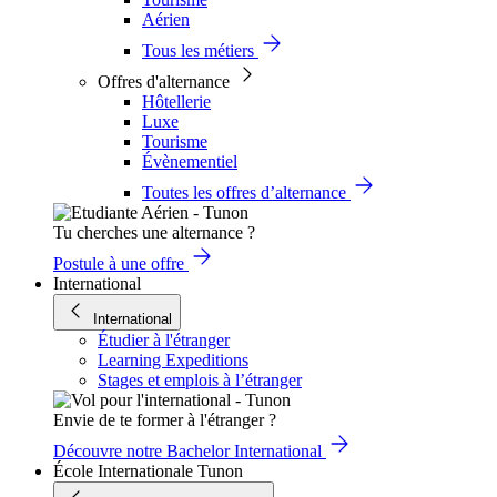
Aérien
Tous les métiers
Offres d'alternance
Hôtellerie
Luxe
Tourisme
Évènementiel
Toutes les offres d’alternance
Tu cherches une alternance ?
Postule à une offre
International
International
Étudier à l'étranger
Learning Expeditions
Stages et emplois à l’étranger
Envie de te former à l'étranger ?
Découvre notre Bachelor International
École Internationale Tunon