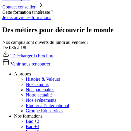
Contact conseiller
Cette formation t'intéresse ?
Je découvre les formations
Des métiers pour découvrir le monde
Nos campus sont ouverts du lundi au vendredi
De 08h à 18h
Télécharger la brochure
Venir nous rencontrer
A propos
Histoire & Valeurs
Nos campus
Nos partenaires
Notre actualité
Nos événements
Étudier à l’international
Groupe Eduservices
Nos formations
Bac +2
Bac +3