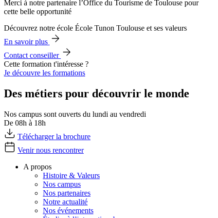
Merci à notre partenaire l’Office du Tourisme de Toulouse pour
cette belle opportunité
Découvrez notre école École Tunon Toulouse et ses valeurs
En savoir plus
Contact conseiller
Cette formation t'intéresse ?
Je découvre les formations
Des métiers pour découvrir le monde
Nos campus sont ouverts du lundi au vendredi
De 08h à 18h
Télécharger la brochure
Venir nous rencontrer
A propos
Histoire & Valeurs
Nos campus
Nos partenaires
Notre actualité
Nos événements