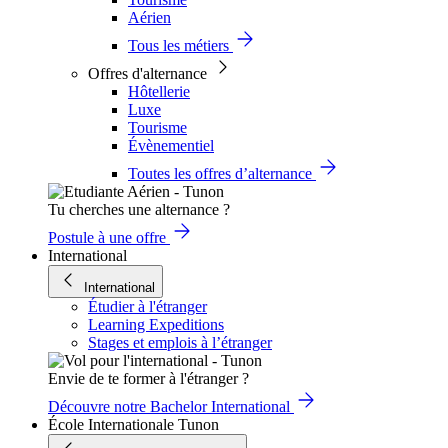
Aérien
Tous les métiers
Offres d'alternance
Hôtellerie
Luxe
Tourisme
Évènementiel
Toutes les offres d’alternance
Tu cherches une alternance ?
Postule à une offre
International
International
Étudier à l'étranger
Learning Expeditions
Stages et emplois à l’étranger
Envie de te former à l'étranger ?
Découvre notre Bachelor International
École Internationale Tunon