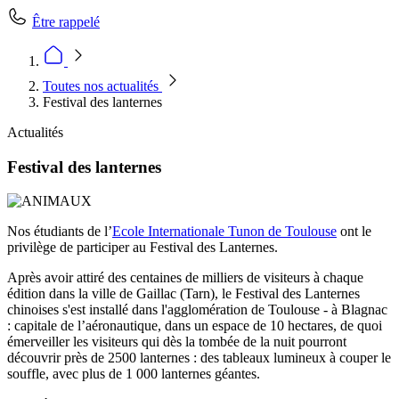
Être rappelé
Toutes nos actualités
Festival des lanternes
Actualités
Festival des lanternes
Nos étudiants de l’
Ecole Internationale Tunon de Toulouse
ont le
privilège de participer au Festival des Lanternes.
Après avoir attiré des centaines de milliers de visiteurs à chaque
édition dans la ville de Gaillac (Tarn), le Festival des Lanternes
chinoises s'est installé dans l'agglomération de Toulouse - à Blagnac
: capitale de l’aéronautique, dans un espace de 10 hectares, de quoi
émerveiller les visiteurs qui dès la tombée de la nuit pourront
découvrir près de 2500 lanternes : des tableaux lumineux à couper le
souffle, avec plus de 1 000 lanternes géantes.