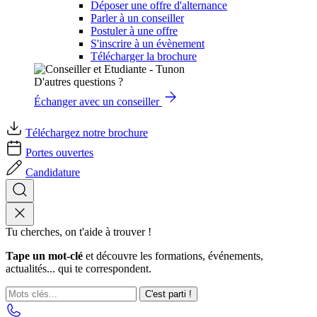
Déposer une offre d'alternance
Parler à un conseiller
Postuler à une offre
S'inscrire à un évènement
Télécharger la brochure
D'autres questions ?
Échanger avec un conseiller
Téléchargez notre brochure
Portes ouvertes
Candidature
Tu cherches, on t'aide à trouver !
Tape un mot-clé
et découvre les formations, événements,
actualités... qui te correspondent.
C'est parti !