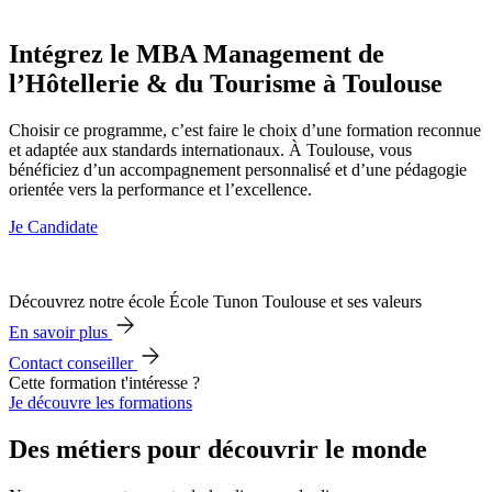
Intégrez le MBA Management de
l’Hôtellerie & du Tourisme à Toulouse
Choisir ce programme, c’est faire le choix d’une formation reconnue
et adaptée aux standards internationaux. À Toulouse, vous
bénéficiez d’un accompagnement personnalisé et d’une pédagogie
orientée vers la performance et l’excellence.
Je Candidate
Découvrez notre école École Tunon Toulouse et ses valeurs
En savoir plus
Contact conseiller
Cette formation t'intéresse ?
Je découvre les formations
Des métiers pour découvrir le monde