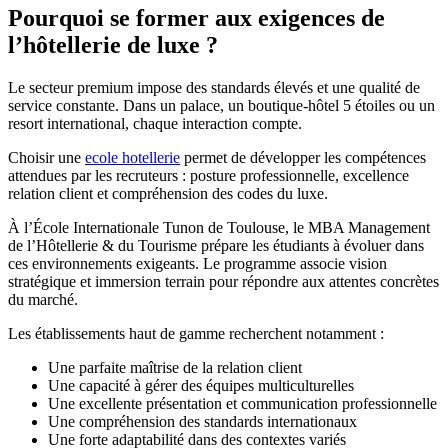
Pourquoi se former aux exigences de
l’hôtellerie de luxe ?
Le secteur premium impose des standards élevés et une qualité de
service constante. Dans un palace, un boutique-hôtel 5 étoiles ou un
resort international, chaque interaction compte.
Choisir une
ecole hotellerie
permet de développer les compétences
attendues par les recruteurs : posture professionnelle, excellence
relation client et compréhension des codes du luxe.
À l’École Internationale Tunon de Toulouse, le MBA Management
de l’Hôtellerie & du Tourisme prépare les étudiants à évoluer dans
ces environnements exigeants. Le programme associe vision
stratégique et immersion terrain pour répondre aux attentes concrètes
du marché.
Les établissements haut de gamme recherchent notamment :
Une parfaite maîtrise de la relation client
Une capacité à gérer des équipes multiculturelles
Une excellente présentation et communication professionnelle
Une compréhension des standards internationaux
Une forte adaptabilité dans des contextes variés