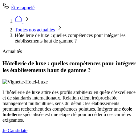
Être rappelé
Toutes nos actualités
Hôtellerie de luxe : quelles compétences pour intégrer les
établissements haut de gamme ?
Actualités
Hôtellerie de luxe : quelles compétences pour intégrer
les établissements haut de gamme ?
L’hôtellerie de luxe attire des profils ambitieux en quête d’excellence
et de standards internationaux. Relation client irréprochable,
management multiculturel, sens du détail : les établissements
premium recherchent des compétences pointues. Intégrer une
école
hotellerie
spécialisée est une étape clé pour accéder à ces carrières
exigeantes.
Je Candidate