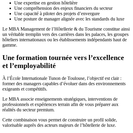
Une expertise en gestion hôtelière
Une compréhension des enjeux financiers du secteur
Une capacité à piloter des projets d’envergure
Une posture de manager alignée avec les standards du luxe
Le MBA Management de l’Hôtellerie & du Tourisme constitue ainsi
un véritable tremplin vers des carrières dans les palaces, les groupes
hôteliers internationaux ou les établissements indépendants haut de
gamme.
Une formation tournée vers l’excellence
et l’employabilité
À l’École Internationale Tunon de Toulouse, l’objectif est clair :
former des managers capables d’évoluer dans des environnements
exigeants et compétitifs.
Le MBA associe enseignements stratégiques, interventions de
professionnels et expériences terrain afin de vous préparer aux
réalités du secteur premium.
Cette combinaison vous permet de construire un profil solide,
valorisable auprès des acteurs majeurs de l’hôtellerie de luxe.