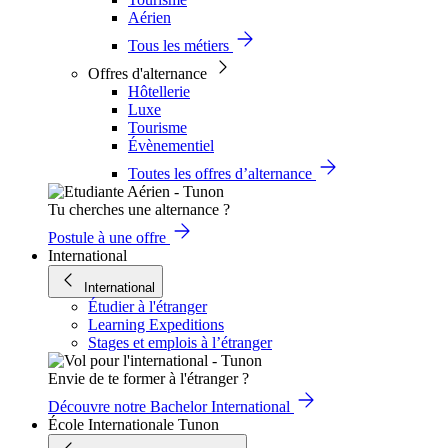
Aérien
Tous les métiers
Offres d'alternance
Hôtellerie
Luxe
Tourisme
Évènementiel
Toutes les offres d’alternance
Tu cherches une alternance ?
Postule à une offre
International
International
Étudier à l'étranger
Learning Expeditions
Stages et emplois à l’étranger
Envie de te former à l'étranger ?
Découvre notre Bachelor International
École Internationale Tunon