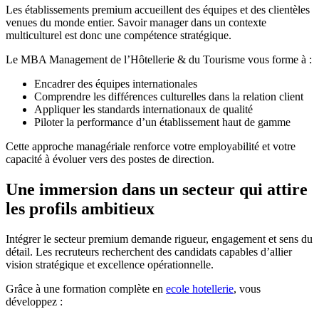
Les établissements premium accueillent des équipes et des clientèles
venues du monde entier. Savoir manager dans un contexte
multiculturel est donc une compétence stratégique.
Le MBA Management de l’Hôtellerie & du Tourisme vous forme à :
Encadrer des équipes internationales
Comprendre les différences culturelles dans la relation client
Appliquer les standards internationaux de qualité
Piloter la performance d’un établissement haut de gamme
Cette approche managériale renforce votre employabilité et votre
capacité à évoluer vers des postes de direction.
Une immersion dans un secteur qui attire
les profils ambitieux
Intégrer le secteur premium demande rigueur, engagement et sens du
détail. Les recruteurs recherchent des candidats capables d’allier
vision stratégique et excellence opérationnelle.
Grâce à une formation complète en
ecole hotellerie
, vous
développez :