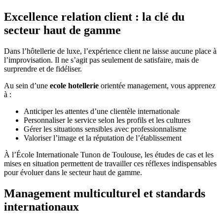
Excellence relation client : la clé du
secteur haut de gamme
Dans l’hôtellerie de luxe, l’expérience client ne laisse aucune place à
l’improvisation. Il ne s’agit pas seulement de satisfaire, mais de
surprendre et de fidéliser.
Au sein d’une
ecole hotellerie
orientée management, vous apprenez
à :
Anticiper les attentes d’une clientèle internationale
Personnaliser le service selon les profils et les cultures
Gérer les situations sensibles avec professionnalisme
Valoriser l’image et la réputation de l’établissement
À l’École Internationale Tunon de Toulouse, les études de cas et les
mises en situation permettent de travailler ces réflexes indispensables
pour évoluer dans le secteur haut de gamme.
Management multiculturel et standards
internationaux