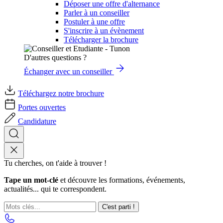
Déposer une offre d'alternance
Parler à un conseiller
Postuler à une offre
S'inscrire à un évènement
Télécharger la brochure
D'autres questions ?
Échanger avec un conseiller
Téléchargez notre brochure
Portes ouvertes
Candidature
Tu cherches, on t'aide à trouver !
Tape un mot-clé
et découvre les formations, événements,
actualités... qui te correspondent.
C'est parti !