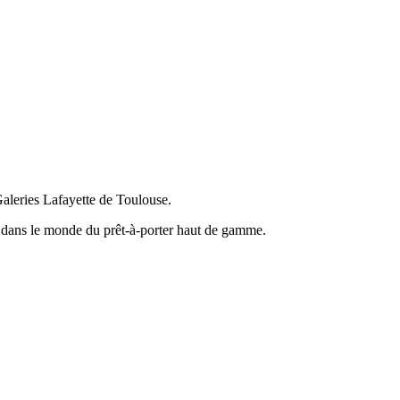
aleries Lafayette de Toulouse.
es dans le monde du prêt-à-porter haut de gamme.