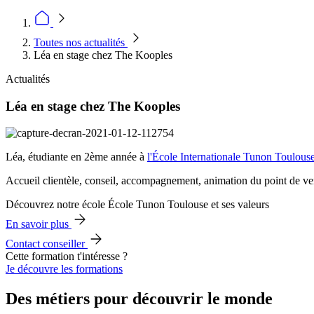
Toutes nos actualités
Léa en stage chez The Kooples
Actualités
Léa en stage chez The Kooples
Léa, étudiante en 2ème année à
l'École Internationale Tunon Toulous
Accueil clientèle, conseil, accompagnement, animation du point de ve
Découvrez notre école École Tunon Toulouse et ses valeurs
En savoir plus
Contact conseiller
Cette formation t'intéresse ?
Je découvre les formations
Des métiers pour découvrir le monde