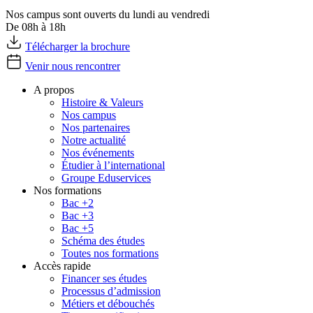
Nos campus sont ouverts du lundi au vendredi
De 08h à 18h
Télécharger la brochure
Venir nous rencontrer
A propos
Histoire & Valeurs
Nos campus
Nos partenaires
Notre actualité
Nos événements
Étudier à l’international
Groupe Eduservices
Nos formations
Bac +2
Bac +3
Bac +5
Schéma des études
Toutes nos formations
Accès rapide
Financer ses études
Processus d’admission
Métiers et débouchés