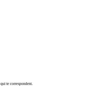
 qui te correspondent.