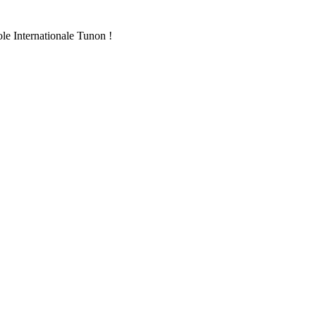
ole Internationale Tunon !