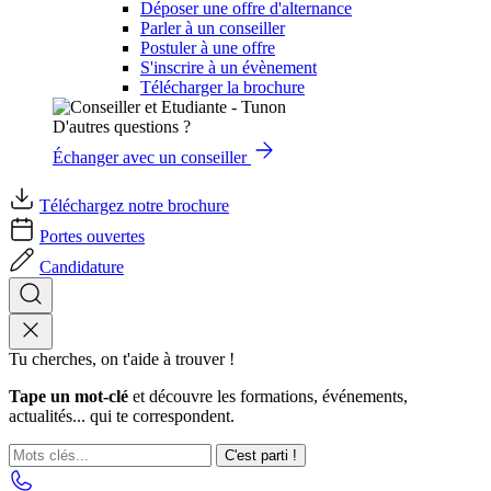
Déposer une offre d'alternance
Parler à un conseiller
Postuler à une offre
S'inscrire à un évènement
Télécharger la brochure
D'autres questions ?
Échanger avec un conseiller
Téléchargez notre brochure
Portes ouvertes
Candidature
Tu cherches, on t'aide à trouver !
Tape un mot-clé
et découvre les formations, événements,
actualités... qui te correspondent.
C'est parti !