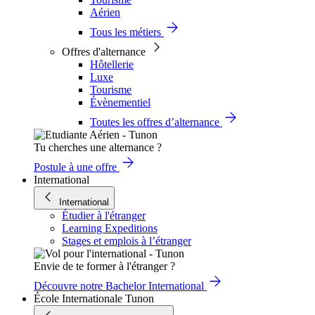
Aérien
Tous les métiers
Offres d'alternance
Hôtellerie
Luxe
Tourisme
Évènementiel
Toutes les offres d’alternance
Tu cherches une alternance ?
Postule à une offre
International
International
Étudier à l'étranger
Learning Expeditions
Stages et emplois à l’étranger
Envie de te former à l'étranger ?
Découvre notre Bachelor International
École Internationale Tunon