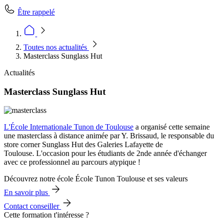
Être rappelé
Toutes nos actualités
Masterclass Sunglass Hut
Actualités
Masterclass Sunglass Hut
L'École Internationale Tunon
de Toulouse
a organisé cette semaine
une masterclass à distance animée par Y. Brissaud, le responsable du
store corner Sunglass Hut des Galeries Lafayette de
Toulouse. L'occasion pour les étudiants de 2nde année d'échanger
avec ce professionnel au parcours atypique !
Découvrez notre école École Tunon Toulouse et ses valeurs
En savoir plus
Contact conseiller
Cette formation t'intéresse ?