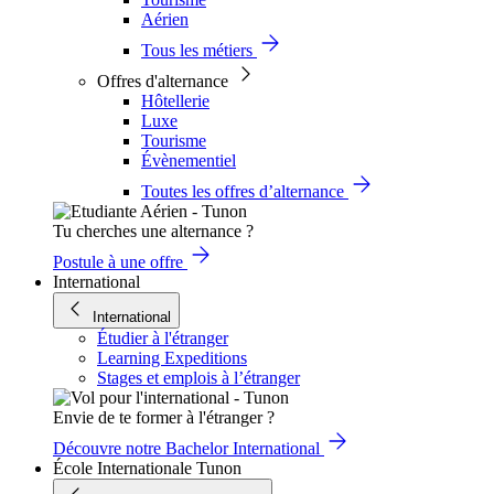
Aérien
Tous les métiers
Offres d'alternance
Hôtellerie
Luxe
Tourisme
Évènementiel
Toutes les offres d’alternance
Tu cherches une alternance ?
Postule à une offre
International
International
Étudier à l'étranger
Learning Expeditions
Stages et emplois à l’étranger
Envie de te former à l'étranger ?
Découvre notre Bachelor International
École Internationale Tunon