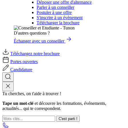
Déposer une offre d'alternance
Parler à un conseiller
Postuler à une offre
S'inscrire à un évènement
Télécharger la brochure
D'autres questions ?
Échanger avec un conseiller
Téléchargez notre brochure
Portes ouvertes
Candidature
Tu cherches, on t'aide à trouver !
Tape un mot-clé
et découvre les formations, événements,
actualités... qui te correspondent.
C'est parti !