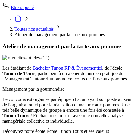
Être rappelé
Toutes nos actualités
Atelier de management par la tarte aux pommes
Atelier de management par la tarte aux pommes
Les étudiant de
Bachelor Tunon RP & Événementiel
, de l'
école
Tunon de Tours
, participent à un atelier de mise en pratique du
"Management" autour d’un grand concours de Tarte aux pommes.
Management par la gourmandise
Le concours est organisé par équipe, chacun ayant son poste au sein
de l'organisation et pour la réalisation d'une tarte aux pommes. Une
très belle dynamique de groupe a encore une fois été constatée à
Tunon Tours
! Et chacun est reparti avec une nouvelle analyse
managériale collective et individuelle.
Découvrez notre école École Tunon Tours et ses valeurs