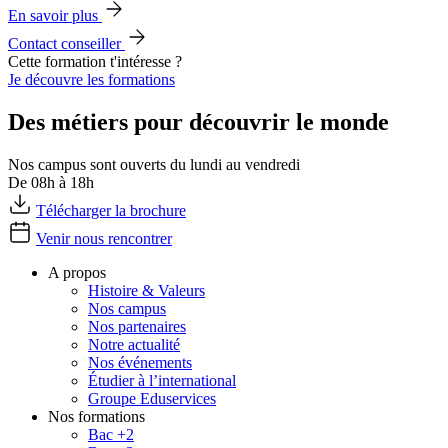
En savoir plus
Contact conseiller
Cette formation t'intéresse ?
Je découvre les formations
Des métiers pour découvrir le monde
Nos campus sont ouverts du lundi au vendredi
De 08h à 18h
Télécharger la brochure
Venir nous rencontrer
A propos
Histoire & Valeurs
Nos campus
Nos partenaires
Notre actualité
Nos événements
Étudier à l’international
Groupe Eduservices
Nos formations
Bac +2