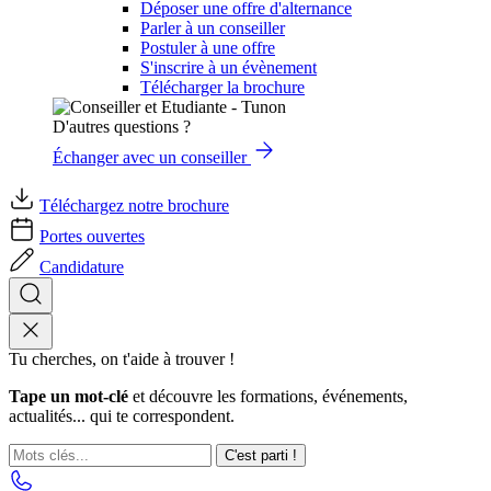
Déposer une offre d'alternance
Parler à un conseiller
Postuler à une offre
S'inscrire à un évènement
Télécharger la brochure
D'autres questions ?
Échanger avec un conseiller
Téléchargez notre brochure
Portes ouvertes
Candidature
Tu cherches, on t'aide à trouver !
Tape un mot-clé
et découvre les formations, événements,
actualités... qui te correspondent.
C'est parti !