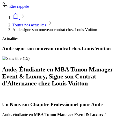
Être rappelé
Toutes nos actualités
Aude signe son nouveau contrat chez Louis Vuitton
Actualités
Aude signe son nouveau contrat chez Louis Vuitton
Aude, Étudiante en MBA Tunon Manager
Event & Luxury, Signe son Contrat
d'Alternance chez Louis Vuitton
Un Nouveau Chapitre Professionnel pour Aude
Aude, étudiante en
MBA Tunon Manager Event & Luxury
à