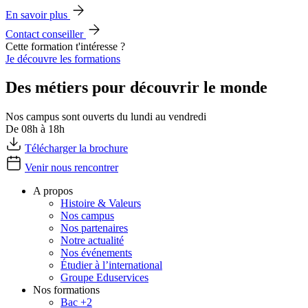
En savoir plus
Contact conseiller
Cette formation t'intéresse ?
Je découvre les formations
Des métiers pour découvrir le monde
Nos campus sont ouverts du lundi au vendredi
De 08h à 18h
Télécharger la brochure
Venir nous rencontrer
A propos
Histoire & Valeurs
Nos campus
Nos partenaires
Notre actualité
Nos événements
Étudier à l’international
Groupe Eduservices
Nos formations
Bac +2