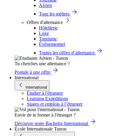
Aérien
Tous les métiers
Offres d'alternance
Hôtellerie
Luxe
Tourisme
Évènementiel
Toutes les offres d’alternance
Tu cherches une alternance ?
Postule à une offre
International
International
Étudier à l'étranger
Learning Expeditions
Stages et emplois à l’étranger
Envie de te former à l'étranger ?
Découvre notre Bachelor International
École Internationale Tunon