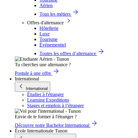
Aérien
Tous les métiers
Offres d'alternance
Hôtellerie
Luxe
Tourisme
Évènementiel
Toutes les offres d’alternance
Tu cherches une alternance ?
Postule à une offre
International
International
Étudier à l'étranger
Learning Expeditions
Stages et emplois à l’étranger
Envie de te former à l'étranger ?
Découvre notre Bachelor International
École Internationale Tunon