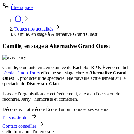
Être rappelé
Toutes nos actualités
Camille, en stage à Alternative Grand Ouest
Camille, en stage à Alternative Grand Ouest
Camille, étudiante en 2ème année de Bachelor RP & Événementiel à
l'école Tunon Tours
effectue son stage chez «
Alternative Grand
Ouest
», producteur de spectacle, elle travaille actuellement sur le
spectacle de
Disney sur Glace
.
Lors de l'organisation de cet événement, elle a eu l'occasion de
recontrer, Jarry - humoriste et comédien.
Découvrez notre école École Tunon Tours et ses valeurs
En savoir plus
Contact conseiller
Cette formation t'intéresse ?