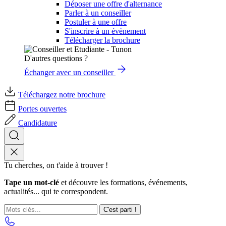
Déposer une offre d'alternance
Parler à un conseiller
Postuler à une offre
S'inscrire à un évènement
Télécharger la brochure
D'autres questions ?
Échanger avec un conseiller
Téléchargez notre brochure
Portes ouvertes
Candidature
Tu cherches, on t'aide à trouver !
Tape un mot-clé
et découvre les formations, événements,
actualités... qui te correspondent.
C'est parti !