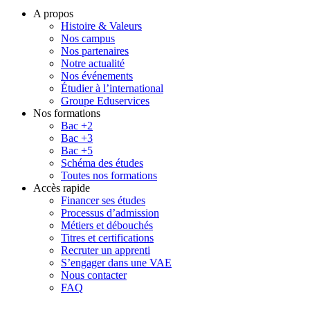
A propos
Histoire & Valeurs
Nos campus
Nos partenaires
Notre actualité
Nos événements
Étudier à l’international
Groupe Eduservices
Nos formations
Bac +2
Bac +3
Bac +5
Schéma des études
Toutes nos formations
Accès rapide
Financer ses études
Processus d’admission
Métiers et débouchés
Titres et certifications
Recruter un apprenti
S’engager dans une VAE
Nous contacter
FAQ