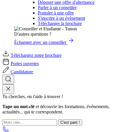
Déposer une offre d'alternance
Parler à un conseiller
Postuler à une offre
S'inscrire à un évènement
Télécharger la brochure
D'autres questions ?
Échanger avec un conseiller
Téléchargez notre brochure
Portes ouvertes
Candidature
Tu cherches, on t'aide à trouver !
Tape un mot-clé
et découvre les formations, événements,
actualités... qui te correspondent.
C'est parti !