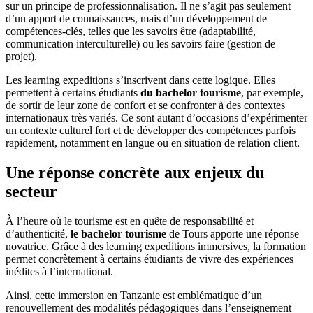
sur un principe de professionnalisation. Il ne s’agit pas seulement
d’un apport de connaissances, mais d’un développement de
compétences-clés, telles que les savoirs être (adaptabilité,
communication interculturelle) ou les savoirs faire (gestion de
projet).
Les learning expeditions s’inscrivent dans cette logique. Elles
permettent à certains étudiants
du bachelor tourisme
, par exemple,
de sortir de leur zone de confort et se confronter à des contextes
internationaux très variés. Ce sont autant d’occasions d’expérimenter
un contexte culturel fort et de développer des compétences parfois
rapidement, notamment en langue ou en situation de relation client.
Une réponse concrète aux enjeux du
secteur
À l’heure où le tourisme est en quête de responsabilité et
d’authenticité,
le bachelor tourisme
de Tours apporte une réponse
novatrice. Grâce à des learning expeditions immersives, la formation
permet concrètement à certains étudiants de vivre des expériences
inédites à l’international.
Ainsi, cette immersion en Tanzanie est emblématique d’un
renouvellement des modalités pédagogiques dans l’enseignement