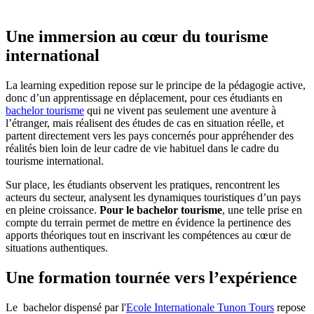
Une immersion au cœur du tourisme
international
La learning expedition repose sur le principe de la pédagogie active,
donc d’un apprentissage en déplacement, pour ces étudiants en
bachelor tourisme
qui ne vivent pas seulement une aventure à
l’étranger, mais réalisent des études de cas en situation réelle, et
partent directement vers les pays concernés pour appréhender des
réalités bien loin de leur cadre de vie habituel dans le cadre du
tourisme international.
Sur place, les étudiants observent les pratiques, rencontrent les
acteurs du secteur, analysent les dynamiques touristiques d’un pays
en pleine croissance.
Pour le bachelor tourisme
, une telle prise en
compte du terrain permet de mettre en évidence la pertinence des
apports théoriques tout en inscrivant les compétences au cœur de
situations authentiques.
Une formation tournée vers l’expérience
Le bachelor dispensé par l'
Ecole Internationale Tunon Tours
repose