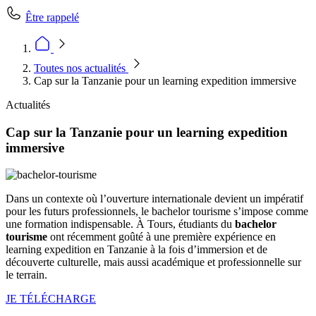
Être rappelé
Toutes nos actualités
Cap sur la Tanzanie pour un learning expedition immersive
Actualités
Cap sur la Tanzanie pour un learning expedition
immersive
Dans un contexte où l’ouverture internationale devient un impératif
pour les futurs professionnels, le bachelor tourisme s’impose comme
une formation indispensable. À Tours, étudiants du
bachelor
tourisme
ont récemment goûté à une première expérience en
learning expedition en Tanzanie à la fois d’immersion et de
découverte culturelle, mais aussi académique et professionnelle sur
le terrain.
JE TÉLÉCHARGE