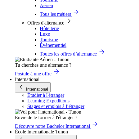
Aérien
Tous les métiers
Offres d'alternance
Hôtellerie
Luxe
Tourisme
Évènementiel
Toutes les offres d’alternance
Tu cherches une alternance ?
Postule à une offre
International
International
Étudier à l'étranger
Learning Expeditions
Stages et emplois à l’étranger
Envie de te former à l'étranger ?
Découvre notre Bachelor International
École Internationale Tunon