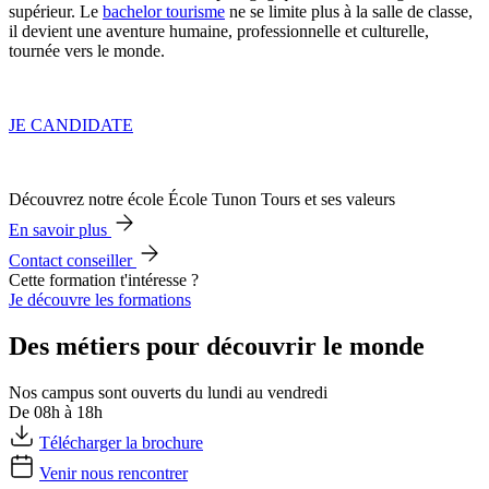
supérieur. Le
bachelor tourisme
ne se limite plus à la salle de classe,
il devient une aventure humaine, professionnelle et culturelle,
tournée vers le monde.
JE CANDIDATE
Découvrez notre école École Tunon Tours et ses valeurs
En savoir plus
Contact conseiller
Cette formation t'intéresse ?
Je découvre les formations
Des métiers pour découvrir le monde
Nos campus sont ouverts du lundi au vendredi
De 08h à 18h
Télécharger la brochure
Venir nous rencontrer