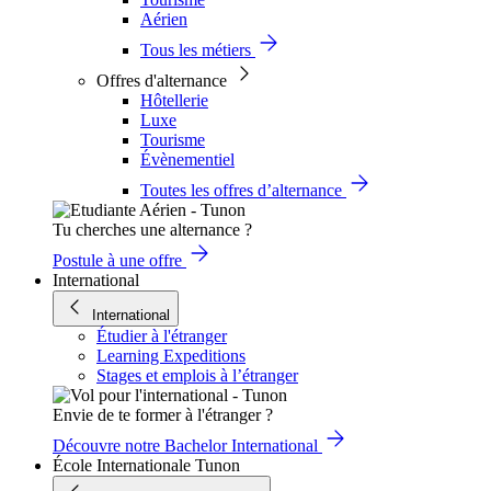
Aérien
Tous les métiers
Offres d'alternance
Hôtellerie
Luxe
Tourisme
Évènementiel
Toutes les offres d’alternance
Tu cherches une alternance ?
Postule à une offre
International
International
Étudier à l'étranger
Learning Expeditions
Stages et emplois à l’étranger
Envie de te former à l'étranger ?
Découvre notre Bachelor International
École Internationale Tunon