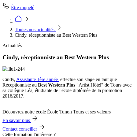
Être rappelé
Toutes nos actualités
Cindy, réceptionniste au Best Western Plus
Actualités
Cindy, réceptionniste au Best Western Plus
Cindy,
Assistante 1ère année
effectue son stage en tant que
Réceptionniste au
Best Western Plus
"Artist Hôtel" de Tours avec
sa collègue Léa, étudiante de l'école diplômée de la promotion
2016/2017.
Découvrez notre école École Tunon Tours et ses valeurs
En savoir plus
Contact conseiller
Cette formation t'intéresse ?