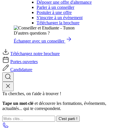
Déposer une offre d'alternance
Parler à un conseiller
Postuler à une offre
S'inscrire à un évènement
Télécharger la brochure
D'autres questions ?
Échanger avec un conseiller
Téléchargez notre brochure
Portes ouvertes
Candidature
Tu cherches, on t'aide à trouver !
Tape un mot-clé
et découvre les formations, événements,
actualités... qui te correspondent.
C'est parti !