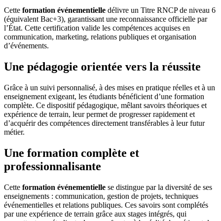
Cette
formation événementielle
délivre un Titre RNCP de niveau 6
(équivalent Bac+3), garantissant une reconnaissance officielle par
l’État. Cette certification valide les compétences acquises en
communication, marketing, relations publiques et organisation
d’événements.
Une pédagogie orientée vers la réussite
Grâce à un suivi personnalisé, à des mises en pratique réelles et à un
enseignement exigeant, les étudiants bénéficient d’une formation
complète. Ce dispositif pédagogique, mêlant savoirs théoriques et
expérience de terrain, leur permet de progresser rapidement et
d’acquérir des compétences directement transférables à leur futur
métier.
Une formation complète et
professionnalisante
Cette
formation événementielle
se distingue par la diversité de ses
enseignements : communication, gestion de projets, techniques
événementielles et relations publiques. Ces savoirs sont complétés
par une expérience de terrain grâce aux stages intégrés, qui