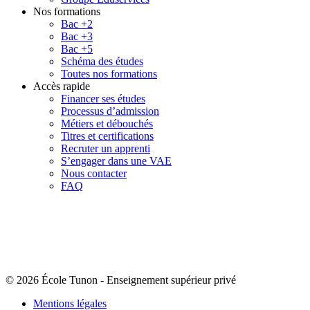
Nos formations
Bac +2
Bac +3
Bac +5
Schéma des études
Toutes nos formations
Accès rapide
Financer ses études
Processus d’admission
Métiers et débouchés
Titres et certifications
Recruter un apprenti
S’engager dans une VAE
Nous contacter
FAQ
© 2026 École Tunon
-
Enseignement supérieur privé
Mentions légales