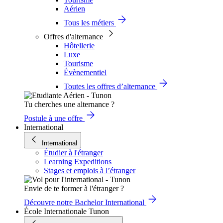
Aérien
Tous les métiers
Offres d'alternance
Hôtellerie
Luxe
Tourisme
Évènementiel
Toutes les offres d’alternance
Tu cherches une alternance ?
Postule à une offre
International
International
Étudier à l'étranger
Learning Expeditions
Stages et emplois à l’étranger
Envie de te former à l'étranger ?
Découvre notre Bachelor International
École Internationale Tunon