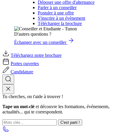
Déposer une offre d'alternance
Parler à un conseiller
Postuler à une offre
S'inscrire à un évènement
Télécharger la brochure
D'autres questions ?
Échanger avec un conseiller
Téléchargez notre brochure
Portes ouvertes
Candidature
Tu cherches, on t'aide à trouver !
Tape un mot-clé
et découvre les formations, événements,
actualités... qui te correspondent.
C'est parti !