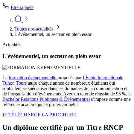
Être rappelé
Toutes nos actualités
L'événementiel, un secteur en plein essor
Actualités
L'événementiel, un secteur en plein essor
La
formation événementielle
proposée par
l’École Internationale
Tunon Tours
attire chaque année de nombreux étudiants qui
souhaitent se spécialiser dans les domaines de la communication et
de l’organisation d’événements. Avec un taux de réussite de 95 %, le
Bachelor Relations Publiques & Événementiel
s’impose comme une
référence académique et professionnelle.
JE TÉLÉCHARGE LA BROCHURE
Un diplôme certifié par un Titre RNCP