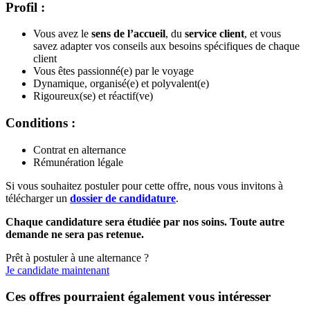
Profil :
Vous avez le
sens de l’accueil
, du
service client
, et vous
savez adapter vos conseils aux besoins spécifiques de chaque
client
Vous êtes passionné(e) par le voyage
Dynamique, organisé(e) et polyvalent(e)
Rigoureux(se) et réactif(ve)
Conditions :
Contrat en alternance
Rémunération légale
Si vous souhaitez postuler pour cette offre, nous vous invitons à
télécharger un
dossier de candidature
.
Chaque candidature sera étudiée par nos soins. Toute autre
demande ne sera pas retenue.
Prêt à postuler à une alternance ?
Je candidate maintenant
Ces offres pourraient également vous intéresser