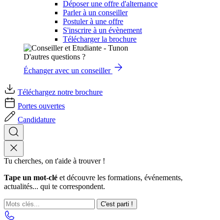
Déposer une offre d'alternance
Parler à un conseiller
Postuler à une offre
S'inscrire à un évènement
Télécharger la brochure
D'autres questions ?
Échanger avec un conseiller
Téléchargez notre brochure
Portes ouvertes
Candidature
Tu cherches, on t'aide à trouver !
Tape un mot-clé
et découvre les formations, événements,
actualités... qui te correspondent.
C'est parti !