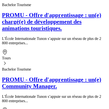
Bachelor Tourisme
PROMU - Offre d'apprentissage : un(e)
chargé(e) de développement des
animations touristiques.
L'École Internationale Tunon s’appuie sur un réseau de plus de 2
800 entreprises...
Tours
Bachelor Tourisme
PROMU - Offre d'apprentissage : un(e)
Community Manager.
L'École Internationale Tunon s’appuie sur un réseau de plus de 2
800 entreprises...