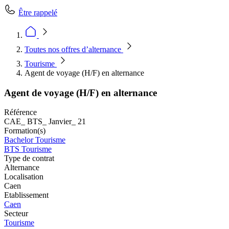
Être rappelé
Toutes nos offres d’alternance
Tourisme
Agent de voyage (H/F) en alternance
Agent de voyage (H/F) en alternance
Référence
CAE_ BTS_ Janvier_ 21
Formation(s)
Bachelor Tourisme
BTS Tourisme
Type de contrat
Alternance
Localisation
Caen
Etablissement
Caen
Secteur
Tourisme