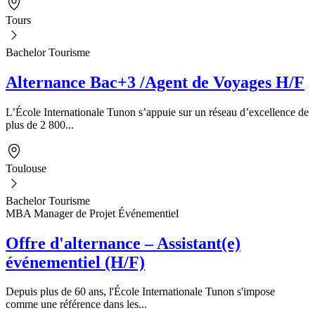
Tours
Bachelor Tourisme
Alternance Bac+3 /Agent de Voyages H/F
L’École Internationale Tunon s’appuie sur un réseau d’excellence de
plus de 2 800...
Toulouse
Bachelor Tourisme
MBA Manager de Projet Événementiel
Offre d'alternance – Assistant(e)
événementiel (H/F)
Depuis plus de 60 ans, l'École Internationale Tunon s'impose
comme une référence dans les...