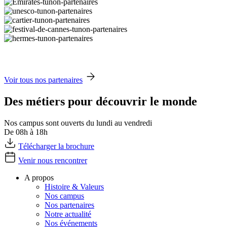
Voir tous nos partenaires
Des métiers pour découvrir le monde
Nos campus sont ouverts du lundi au vendredi
De 08h à 18h
Télécharger la brochure
Venir nous rencontrer
A propos
Histoire & Valeurs
Nos campus
Nos partenaires
Notre actualité
Nos événements