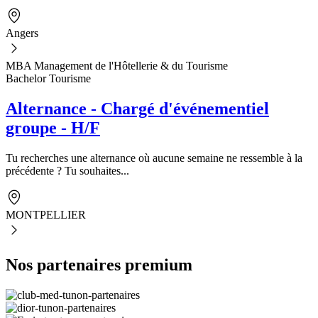
Angers
MBA Management de l'Hôtellerie & du Tourisme
Bachelor Tourisme
Alternance - Chargé d'événementiel
groupe - H/F
Tu recherches une alternance où aucune semaine ne ressemble à la
précédente ? Tu souhaites...
MONTPELLIER
Nos partenaires premium