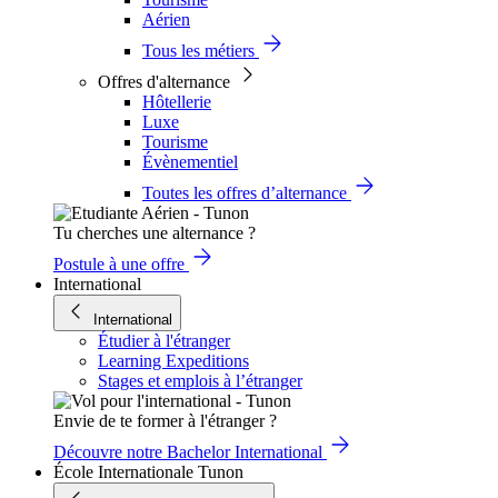
Aérien
Tous les métiers
Offres d'alternance
Hôtellerie
Luxe
Tourisme
Évènementiel
Toutes les offres d’alternance
Tu cherches une alternance ?
Postule à une offre
International
International
Étudier à l'étranger
Learning Expeditions
Stages et emplois à l’étranger
Envie de te former à l'étranger ?
Découvre notre Bachelor International
École Internationale Tunon