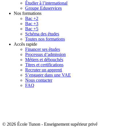
Étudier à l’international
Groupe Eduservices
Nos formations
Bac +2
Bac +3
Bac +5
Schéma des études
Toutes nos formations
Accès rapide
Financer ses études
Processus d’admission
Métiers et débouchés
Titres et certifications
Recruter un apprenti
S’engager dans une VAE
Nous contacter
FAQ
© 2026 École Tunon
-
Enseignement supérieur privé