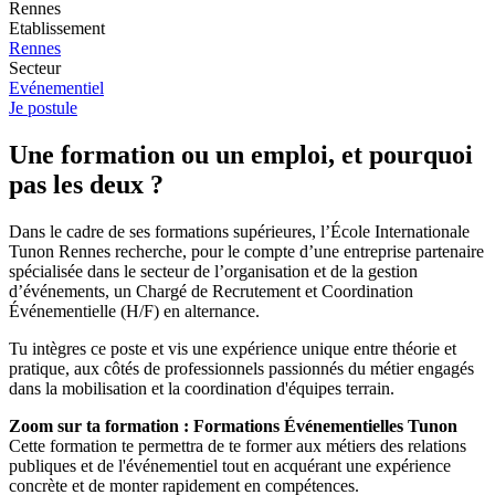
Rennes
Etablissement
Rennes
Secteur
Evénementiel
Je postule
Une formation ou un emploi, et pourquoi
pas les deux ?
Dans le cadre de ses formations supérieures, l’École Internationale
Tunon Rennes recherche, pour le compte d’une entreprise partenaire
spécialisée dans le secteur de l’organisation et de la gestion
d’événements, un Chargé de Recrutement et Coordination
Événementielle (H/F) en alternance.
Tu intègres ce poste et vis une expérience unique entre théorie et
pratique, aux côtés de professionnels passionnés du métier engagés
dans la mobilisation et la coordination d'équipes terrain.
Zoom sur ta formation : Formations Événementielles Tunon
Cette formation te permettra de te former aux métiers des relations
publiques et de l'événementiel tout en acquérant une expérience
concrète et de monter rapidement en compétences.