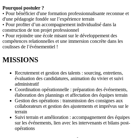
Pourquoi postuler ?
• Pour bénéficier d'une formation professionnalisante reconnue et
d'une pédagogie fondée sur l’expérience terrain
• Pour profiter d’un accompagnement individualisé dans la
construction de ton projet professionnel
• Pour rejoindre une école misant sur le développement des
compétences relationnelles et une immersion concrète dans les
coulisses de l’événementiel !
MISSIONS
Recrutement et gestion des talents : sourcing, entretiens,
évaluation des candidatures, animation du vivier et suivi
administratif
Coordination opérationnelle : préparation des événements,
élaboration des plannings et affectation des équipes terrain
Gestion des opérations : transmission des consignes aux
collaborateurs et gestion des ajustements et imprévus sur le
terrain
Suivi terrain et amélioration : accompagnement des équipes
sur les événements, lien avec les intervenants et bilans post-
opérations