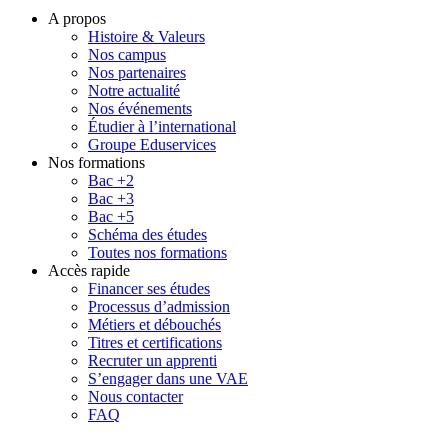
A propos
Histoire & Valeurs
Nos campus
Nos partenaires
Notre actualité
Nos événements
Étudier à l’international
Groupe Eduservices
Nos formations
Bac +2
Bac +3
Bac +5
Schéma des études
Toutes nos formations
Accès rapide
Financer ses études
Processus d’admission
Métiers et débouchés
Titres et certifications
Recruter un apprenti
S’engager dans une VAE
Nous contacter
FAQ