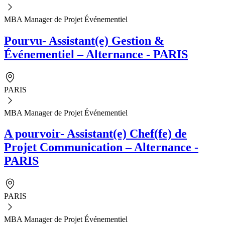
MBA Manager de Projet Événementiel
Pourvu- Assistant(e) Gestion &
Événementiel – Alternance - PARIS
PARIS
MBA Manager de Projet Événementiel
A pourvoir- Assistant(e) Chef(fe) de
Projet Communication – Alternance -
PARIS
PARIS
MBA Manager de Projet Événementiel