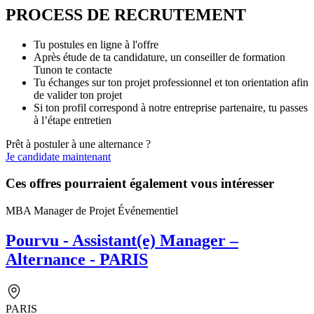
PROCESS DE RECRUTEMENT
Tu postules en ligne à l'offre
Après étude de ta candidature, un conseiller de formation
Tunon te contacte
Tu échanges sur ton projet professionnel et ton orientation afin
de valider ton projet
Si ton profil correspond à notre entreprise partenaire, tu passes
à l’étape entretien
Prêt à postuler à une alternance ?
Je candidate maintenant
Ces offres pourraient également vous intéresser
MBA Manager de Projet Événementiel
Pourvu - Assistant(e) Manager –
Alternance - PARIS
PARIS