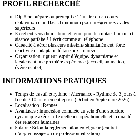
PROFIL RECHERCHÉ
Diplôme préparé ou prérequis : Titulaire ou en cours
d'obtention d'un Bac+3 minimum pour intégrer nos cycles
supérieurs
Excellent sens du relationnel, goût pour le contact humain et
aisance parfaite à l’écrit comme au téléphone
Capacité à gérer plusieurs missions simultanément, forte
réactivité et adaptabilité face aux imprévus
Organisation, rigueur, esprit d’équipe, dynamisme et
idéalement une première expérience (accueil, animation,
événementiel)
INFORMATIONS PRATIQUES
Temps de travail et rythme : Alternance - Rythme de 3 jours à
l'école / 10 jours en entreprise (Début en Septembre 2026)
Localisation : Rennes
Avantages : Immersion complète au sein d'une structure
dynamique axée sur l'excellence opérationnelle et la qualité
des relations humaines
Salaire : Selon la réglementation en vigueur (contrat
d’apprentissage ou de professionnalisation)