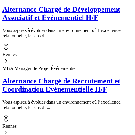
Alternance Chargé de Développement
Associatif et Événementiel H/F
Vous aspirez à évoluer dans un environnement où l’excellence
relationnelle, le sens du...
Rennes
MBA Manager de Projet Événementiel
Alternance Chargé de Recrutement et
Coordination Événementielle H/F
Vous aspirez à évoluer dans un environnement où l’excellence
relationnelle, le sens du...
Rennes