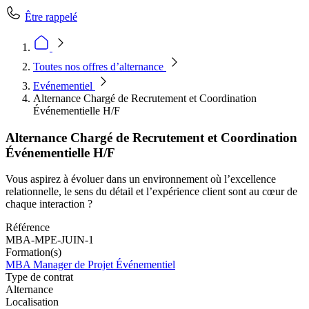
Être rappelé
Toutes nos offres d’alternance
Evénementiel
Alternance Chargé de Recrutement et Coordination
Événementielle H/F
Alternance Chargé de Recrutement et Coordination
Événementielle H/F
Vous aspirez à évoluer dans un environnement où l’excellence
relationnelle, le sens du détail et l’expérience client sont au cœur de
chaque interaction ?
Référence
MBA-MPE-JUIN-1
Formation(s)
MBA Manager de Projet Événementiel
Type de contrat
Alternance
Localisation