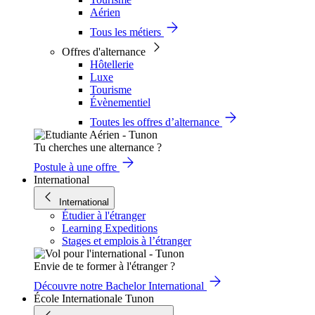
Aérien
Tous les métiers
Offres d'alternance
Hôtellerie
Luxe
Tourisme
Évènementiel
Toutes les offres d’alternance
Tu cherches une alternance ?
Postule à une offre
International
International
Étudier à l'étranger
Learning Expeditions
Stages et emplois à l’étranger
Envie de te former à l'étranger ?
Découvre notre Bachelor International
École Internationale Tunon