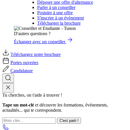
Déposer une offre d'alternance
Parler à un conseiller
Postuler à une offre
S'inscrire à un évènement
Télécharger la brochure
D'autres questions ?
Échanger avec un conseiller
Téléchargez notre brochure
Portes ouvertes
Candidature
Tu cherches, on t'aide à trouver !
Tape un mot-clé
et découvre les formations, événements,
actualités... qui te correspondent.
C'est parti !