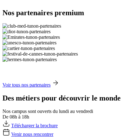
Nos partenaires premium
Voir tous nos partenaires
Des métiers pour découvrir le monde
Nos campus sont ouverts du lundi au vendredi
De 08h à 18h
Télécharger la brochure
Venir nous rencontrer