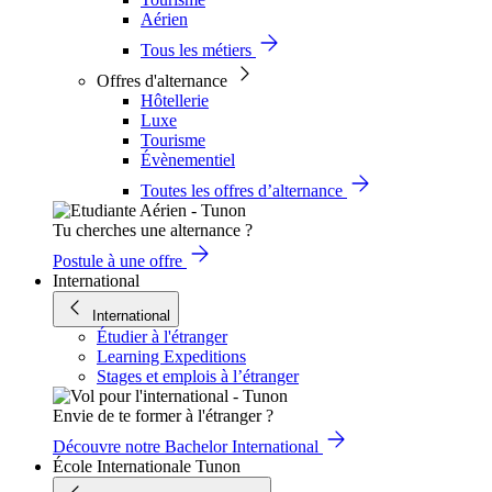
Aérien
Tous les métiers
Offres d'alternance
Hôtellerie
Luxe
Tourisme
Évènementiel
Toutes les offres d’alternance
Tu cherches une alternance ?
Postule à une offre
International
International
Étudier à l'étranger
Learning Expeditions
Stages et emplois à l’étranger
Envie de te former à l'étranger ?
Découvre notre Bachelor International
École Internationale Tunon