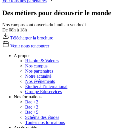
Voir tous nos partenaires
Des métiers pour découvrir le monde
Nos campus sont ouverts du lundi au vendredi
De 08h à 18h
Télécharger la brochure
Venir nous rencontrer
A propos
Histoire & Valeurs
Nos campus
Nos partenaires
Notre actualité
Nos événements
Étudier à l’international
Groupe Eduservices
Nos formations
Bac +2
Bac +3
Bac +5
Schéma des études
Toutes nos formations
Accès rapide