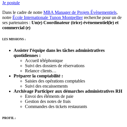
Je postule
Dans le cadre de notre
MBA Manager de Projets Évènementiels
,
notre
École Internationale Tunon Montpellier
recherche pour un de
ses partenaires :
Un(e) Coordinateur (trice) événementiel(le) et
commercial (e)
LES MISSIONS :
Assister l’équipe dans les tâches administratives
quotidiennes :
Accueil téléphonique
Suivi des dossiers de réservations
Relance clients…
Préparer la comptabilité :
Saisies des opérations comptables
Suivi des encaissements
Archivage Participer aux démarches administratives RH
Envoi des éléments de paie
Gestion des notes de frais
Commandes des tickets restaurants
PROFIL :