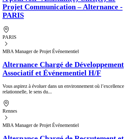
Projet Communication – Alternance -
PARIS
PARIS
MBA Manager de Projet Événementiel
Alternance Chargé de Développement
Associatif et Événementiel H/F
Vous aspirez à évoluer dans un environnement où l’excellence
relationnelle, le sens du...
Rennes
MBA Manager de Projet Événementiel
Alternance Chargé de Recrutement et