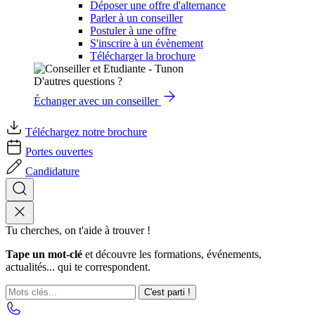
Déposer une offre d'alternance
Parler à un conseiller
Postuler à une offre
S'inscrire à un évènement
Télécharger la brochure
D'autres questions ?
Échanger avec un conseiller
Téléchargez notre brochure
Portes ouvertes
Candidature
Tu cherches, on t'aide à trouver !
Tape un mot-clé
et découvre les formations, événements,
actualités... qui te correspondent.
C'est parti !