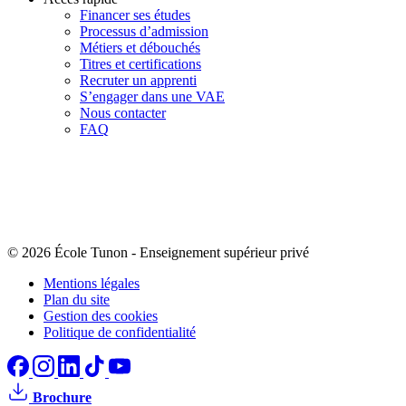
Financer ses études
Processus d’admission
Métiers et débouchés
Titres et certifications
Recruter un apprenti
S’engager dans une VAE
Nous contacter
FAQ
© 2026 École Tunon
-
Enseignement supérieur privé
Mentions légales
Plan du site
Gestion des cookies
Politique de confidentialité
Brochure