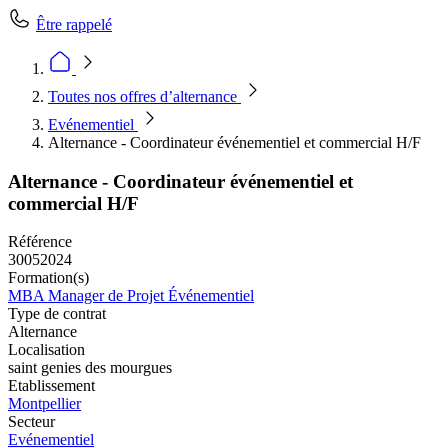
Être rappelé
Toutes nos offres d’alternance
Evénementiel
Alternance - Coordinateur événementiel et commercial H/F
Alternance - Coordinateur événementiel et
commercial H/F
Référence
30052024
Formation(s)
MBA Manager de Projet Événementiel
Type de contrat
Alternance
Localisation
saint genies des mourgues
Etablissement
Montpellier
Secteur
Evénementiel