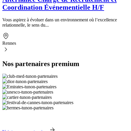
Coordination Événementielle H/F
Vous aspirez à évoluer dans un environnement où l’excellence
relationnelle, le sens du...
Rennes
Nos partenaires premium