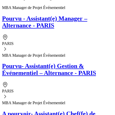
MBA Manager de Projet Événementiel
Pourvu - Assistant(e) Manager –
Alternance - PARIS
PARIS
MBA Manager de Projet Événementiel
Pourvu- Assistant(e) Gestion &
Événementiel – Alternance - PARIS
PARIS
MBA Manager de Projet Événementiel
A pourvoir- Assistant(e) Chef(fe) de