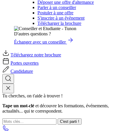
Déposer une offre d'alternance
Parler à un conseiller
Postuler à une offre
S'inscrire à un évènement
Télécharger la brochure
D'autres questions ?
Échanger avec un conseiller
Téléchargez notre brochure
Portes ouvertes
Candidature
Tu cherches, on t'aide à trouver !
Tape un mot-clé
et découvre les formations, événements,
actualités... qui te correspondent.
C'est parti !