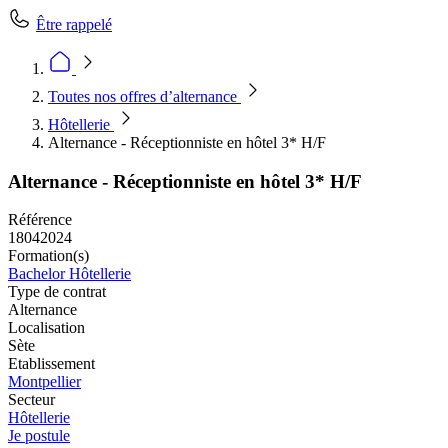
Être rappelé
Toutes nos offres d’alternance
Hôtellerie
Alternance - Réceptionniste en hôtel 3* H/F
Alternance - Réceptionniste en hôtel 3* H/F
Référence
18042024
Formation(s)
Bachelor Hôtellerie
Type de contrat
Alternance
Localisation
Sète
Etablissement
Montpellier
Secteur
Hôtellerie
Je postule