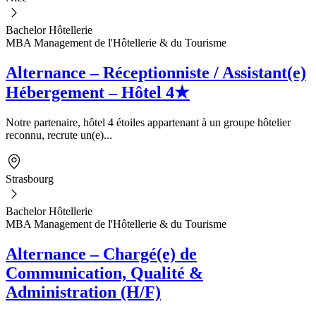
Bachelor Hôtellerie
MBA Management de l'Hôtellerie & du Tourisme
Alternance – Réceptionniste / Assistant(e)
Hébergement – Hôtel 4★
Notre partenaire, hôtel 4 étoiles appartenant à un groupe hôtelier
reconnu, recrute un(e)...
Strasbourg
Bachelor Hôtellerie
MBA Management de l'Hôtellerie & du Tourisme
Alternance – Chargé(e) de
Communication, Qualité &
Administration (H/F)