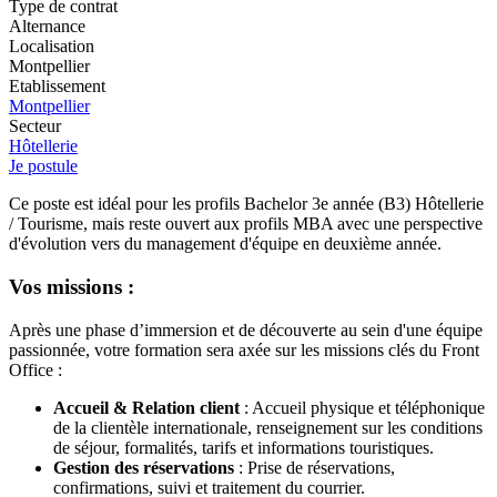
Type de contrat
Alternance
Localisation
Montpellier
Etablissement
Montpellier
Secteur
Hôtellerie
Je postule
Ce poste est idéal pour les profils Bachelor 3e année (B3) Hôtellerie
/ Tourisme, mais reste ouvert aux profils MBA avec une perspective
d'évolution vers du management d'équipe en deuxième année.
Vos missions :
Après une phase d’immersion et de découverte au sein d'une équipe
passionnée, votre formation sera axée sur les missions clés du Front
Office :
Accueil & Relation client
: Accueil physique et téléphonique
de la clientèle internationale, renseignement sur les conditions
de séjour, formalités, tarifs et informations touristiques.
Gestion des réservations
: Prise de réservations,
confirmations, suivi et traitement du courrier.