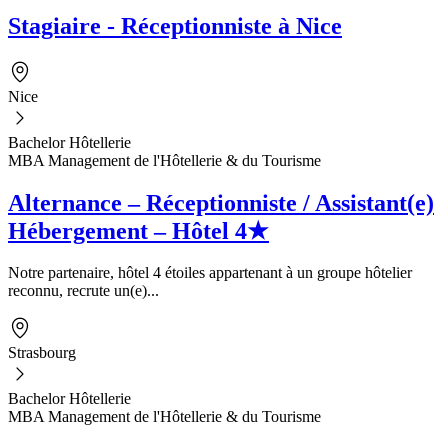
Stagiaire - Réceptionniste à Nice
Nice
Bachelor Hôtellerie
MBA Management de l'Hôtellerie & du Tourisme
Alternance – Réceptionniste / Assistant(e)
Hébergement – Hôtel 4★
Notre partenaire, hôtel 4 étoiles appartenant à un groupe hôtelier
reconnu, recrute un(e)...
Strasbourg
Bachelor Hôtellerie
MBA Management de l'Hôtellerie & du Tourisme