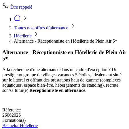
Être rappelé
Toutes nos offres d’alternance
Hôtellerie
Alternance - Réceptionniste en Hôtellerie de Plein Air 5*
Alternance - Réceptionniste en Hôtellerie de Plein Air
5*
À la recherche d'une alternance dans un cadre d'exception ? Un
prestigieux groupe de villages vacances 5 étoiles, idéalement situé
sur le littoral et offrant des prestations haut de gamme (complexes
aquatiques, espace bien-être, hébergements de standing), recrute
son/sa futur(e)
Réceptionniste en alternance
.
Référence
26062026
Formation(s)
Bachelor Hôtellerie