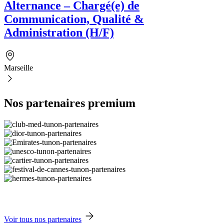
Alternance – Chargé(e) de
Communication, Qualité &
Administration (H/F)
Marseille
Nos partenaires premium
Voir tous nos partenaires