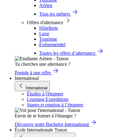
Aérien
Tous les métiers
Offres d'alternance
Hôtellerie
Luxe
Tourisme
Évènementiel
Toutes les offres d’alternance
Tu cherches une alternance ?
Postule à une offre
International
International
Étudier à l'étranger
Learning Expeditions
Stages et emplois à l’étranger
Envie de te former à l'étranger ?
Découvre notre Bachelor International
École Internationale Tunon