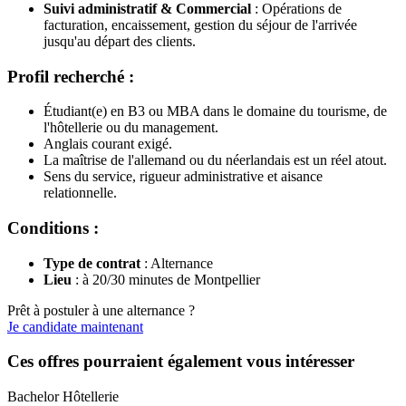
Suivi administratif & Commercial
: Opérations de
facturation, encaissement, gestion du séjour de l'arrivée
jusqu'au départ des clients.
Profil recherché :
Étudiant(e) en B3 ou MBA dans le domaine du tourisme, de
l'hôtellerie ou du management.
Anglais courant exigé.
La maîtrise de l'allemand ou du néerlandais est un réel atout.
Sens du service, rigueur administrative et aisance
relationnelle.
Conditions :
Type de contrat
: Alternance
Lieu
: à 20/30 minutes de Montpellier
Prêt à postuler à une alternance ?
Je candidate maintenant
Ces offres pourraient également vous intéresser
Bachelor Hôtellerie