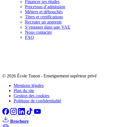
Financer ses études
Processus d’admission
Métiers et débouchés
Titres et certifications
Recruter un apprenti
S’engager dans une VAE
Nous contacter
FAQ
© 2026 École Tunon
-
Enseignement supérieur privé
Mentions légales
Plan du site
Gestion des cookies
Politique de confidentialité
Brochure