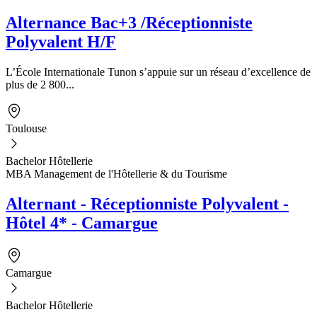
Alternance Bac+3 /Réceptionniste
Polyvalent H/F
L’École Internationale Tunon s’appuie sur un réseau d’excellence de
plus de 2 800...
Toulouse
Bachelor Hôtellerie
MBA Management de l'Hôtellerie & du Tourisme
Alternant - Réceptionniste Polyvalent -
Hôtel 4* - Camargue
Camargue
Bachelor Hôtellerie