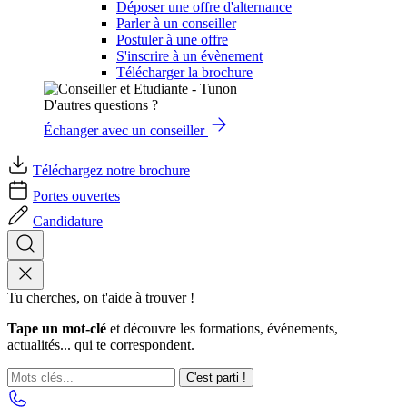
Déposer une offre d'alternance
Parler à un conseiller
Postuler à une offre
S'inscrire à un évènement
Télécharger la brochure
D'autres questions ?
Échanger avec un conseiller
Téléchargez notre brochure
Portes ouvertes
Candidature
Tu cherches, on t'aide à trouver !
Tape un mot-clé
et découvre les formations, événements,
actualités... qui te correspondent.
C'est parti !