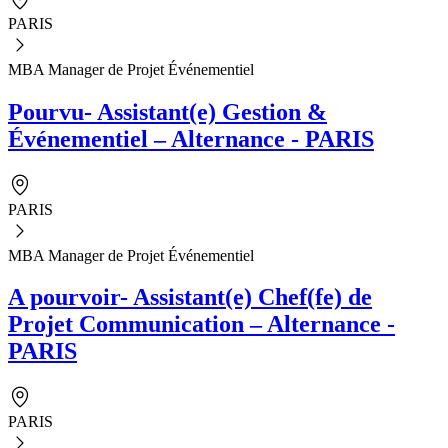
PARIS
MBA Manager de Projet Événementiel
Pourvu- Assistant(e) Gestion &
Événementiel – Alternance - PARIS
PARIS
MBA Manager de Projet Événementiel
A pourvoir- Assistant(e) Chef(fe) de
Projet Communication – Alternance -
PARIS
PARIS