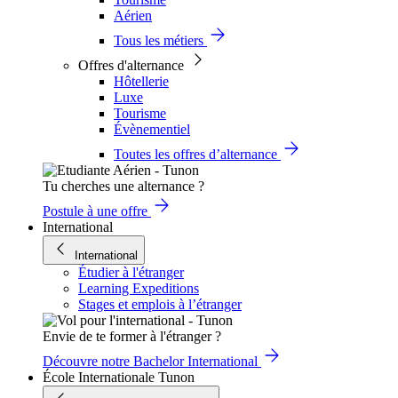
Aérien
Tous les métiers
Offres d'alternance
Hôtellerie
Luxe
Tourisme
Évènementiel
Toutes les offres d’alternance
Tu cherches une alternance ?
Postule à une offre
International
International
Étudier à l'étranger
Learning Expeditions
Stages et emplois à l’étranger
Envie de te former à l'étranger ?
Découvre notre Bachelor International
École Internationale Tunon