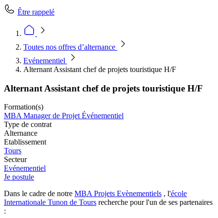
Être rappelé
Toutes nos offres d’alternance
Evénementiel
Alternant Assistant chef de projets touristique H/F
Alternant Assistant chef de projets touristique H/F
Formation(s)
MBA Manager de Projet Événementiel
Type de contrat
Alternance
Etablissement
Tours
Secteur
Evénementiel
Je postule
Dans le cadre de notre
MBA Projets Evènementiels
, l
'école
Internationale Tunon de Tours
recherche pour l'un de ses partenaires
: