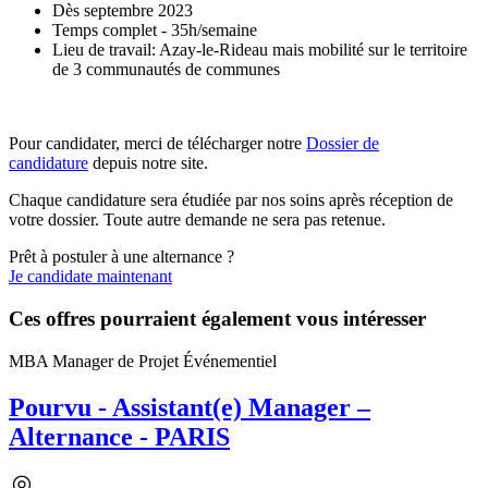
Dès septembre 2023
Temps complet - 35h/semaine
Lieu de travail: Azay-le-Rideau mais mobilité sur le territoire
de 3 communautés de communes
Pour candidater, merci de télécharger notre
Dossier de
candidature
depuis notre site.
Chaque candidature sera étudiée par nos soins après réception de
votre dossier. Toute autre demande ne sera pas retenue.
Prêt à postuler à une alternance ?
Je candidate maintenant
Ces offres pourraient également vous intéresser
MBA Manager de Projet Événementiel
Pourvu - Assistant(e) Manager –
Alternance - PARIS