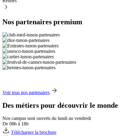
Rennes
Nos partenaires premium
Voir tous nos partenaires
Des métiers pour découvrir le monde
Nos campus sont ouverts du lundi au vendredi
De 08h à 18h
Télécharger la brochure