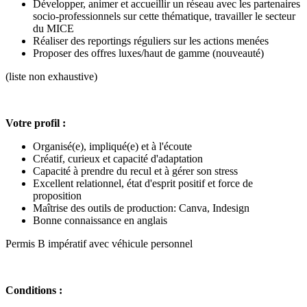
Développer, animer et accueillir un réseau avec les partenaires
socio-professionnels sur cette thématique, travailler le secteur
du MICE
Réaliser des reportings réguliers sur les actions menées
Proposer des offres luxes/haut de gamme (nouveauté)
(liste non exhaustive)
Votre profil :
Organisé(e), impliqué(e) et à l'écoute
Créatif, curieux et capacité d'adaptation
Capacité à prendre du recul et à gérer son stress
Excellent relationnel, état d'esprit positif et force de
proposition
Maîtrise des outils de production: Canva, Indesign
Bonne connaissance en anglais
Permis B impératif avec véhicule personnel
Conditions :