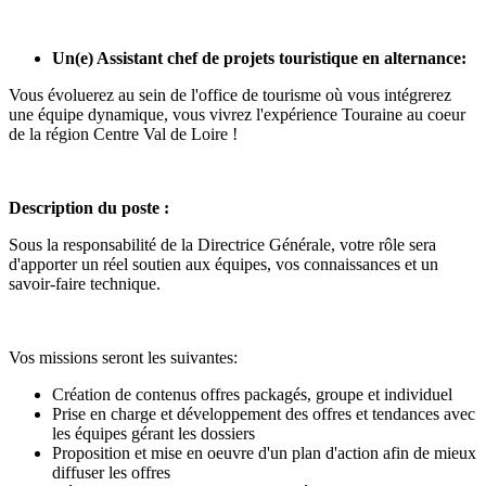
Un(e) Assistant chef de projets touristique en alternance:
Vous évoluerez au sein de l'office de tourisme où vous intégrerez
une équipe dynamique, vous vivrez l'expérience Touraine au coeur
de la région Centre Val de Loire !
Description du poste :
Sous la responsabilité de la Directrice Générale, votre rôle sera
d'apporter un réel soutien aux équipes, vos connaissances et un
savoir-faire technique.
Vos missions seront les suivantes:
Création de contenus offres packagés, groupe et individuel
Prise en charge et développement des offres et tendances avec
les équipes gérant les dossiers
Proposition et mise en oeuvre d'un plan d'action afin de mieux
diffuser les offres