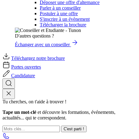
Déposer une offre d'alternance
Parler à un conseiller
Postuler à une offre
S'inscrire à un évènement
Télécharger la brochure
D'autres questions ?
Échanger avec un conseiller
Téléchargez notre brochure
Portes ouvertes
Candidature
Tu cherches, on t'aide à trouver !
Tape un mot-clé
et découvre les formations, événements,
actualités... qui te correspondent.
C'est parti !