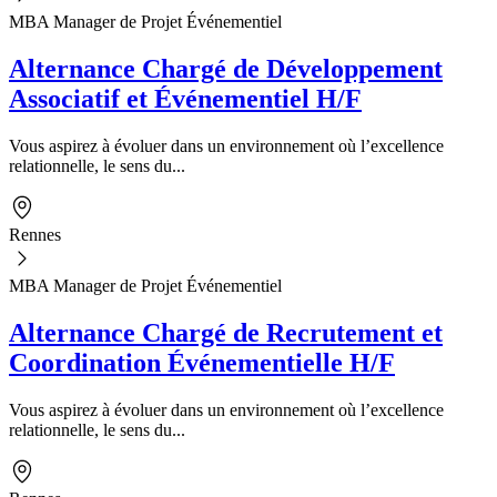
MBA Manager de Projet Événementiel
Alternance Chargé de Développement
Associatif et Événementiel H/F
Vous aspirez à évoluer dans un environnement où l’excellence
relationnelle, le sens du...
Rennes
MBA Manager de Projet Événementiel
Alternance Chargé de Recrutement et
Coordination Événementielle H/F
Vous aspirez à évoluer dans un environnement où l’excellence
relationnelle, le sens du...