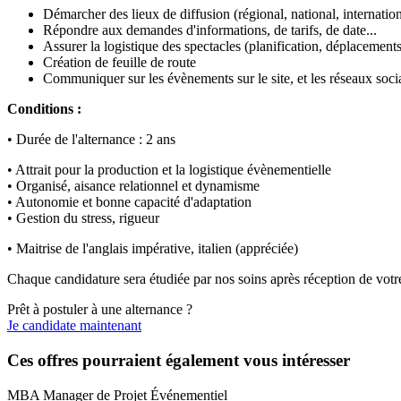
Démarcher des lieux de diffusion (régional, national, internation
Répondre aux demandes d'informations, de tarifs, de date...
Assurer la logistique des spectacles (planification, déplacement
Création de feuille de route
Communiquer sur les évènements sur le site, et les réseaux soci
Conditions :
• Durée de l'alternance : 2 ans
• Attrait pour la production et la logistique évènementielle
• Organisé, aisance relationnel et dynamisme
• Autonomie et bonne capacité d'adaptation
• Gestion du stress, rigueur
• Maitrise de l'anglais impérative, italien (appréciée)
Chaque candidature sera étudiée par nos soins après réception de votr
Prêt à postuler à une alternance ?
Je candidate maintenant
Ces offres pourraient également vous intéresser
MBA Manager de Projet Événementiel