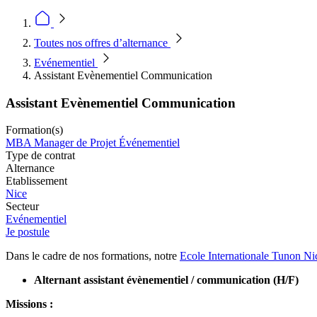
Toutes nos offres d’alternance
Evénementiel
Assistant Evènementiel Communication
Assistant Evènementiel Communication
Formation(s)
MBA Manager de Projet Événementiel
Type de contrat
Alternance
Etablissement
Nice
Secteur
Evénementiel
Je postule
Dans le cadre de nos formations, notre
Ecole Internationale Tunon Ni
Alternant assistant évènementiel / communication (H/F)
Missions :