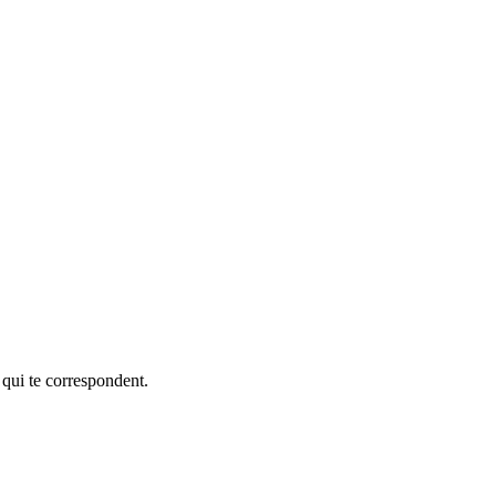
 qui te correspondent.