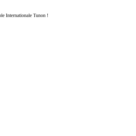
ole Internationale Tunon !