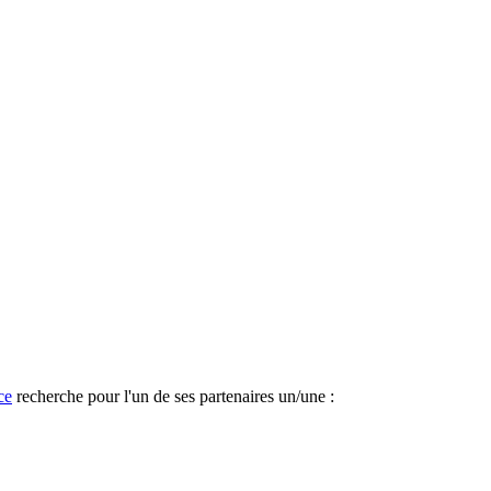
ce
recherche pour l'un de ses partenaires un/une :