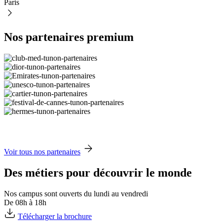
Paris
Nos partenaires premium
Voir tous nos partenaires
Des métiers pour découvrir le monde
Nos campus sont ouverts du lundi au vendredi
De 08h à 18h
Télécharger la brochure