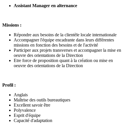
Assistant Manager en alternance
Missions :
Répondre aux besoins de la clientèle locale internationale
Accompagner l'équipe encadrante dans leurs différentes
missions en fonction des besoins et de l'activité
Participer aux projets transverses et accompagner la mise en
oeuvre des orientations de la Direction
Etre force de proposition quant à la création ou mise en
oeuvre des orientations de la Direction
Profil :
Anglais
Maîtrise des outils bureautiques
Excellent savoir être
Polyvalence
Esprit d'équipe
Capacité d'adaptation