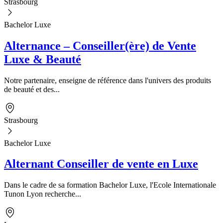
Strasbourg
Bachelor Luxe
Alternance – Conseiller(ère) de Vente
Luxe & Beauté
Notre partenaire, enseigne de référence dans l'univers des produits
de beauté et des...
Strasbourg
Bachelor Luxe
Alternant Conseiller de vente en Luxe
Dans le cadre de sa formation Bachelor Luxe, l'Ecole Internationale
Tunon Lyon recherche...