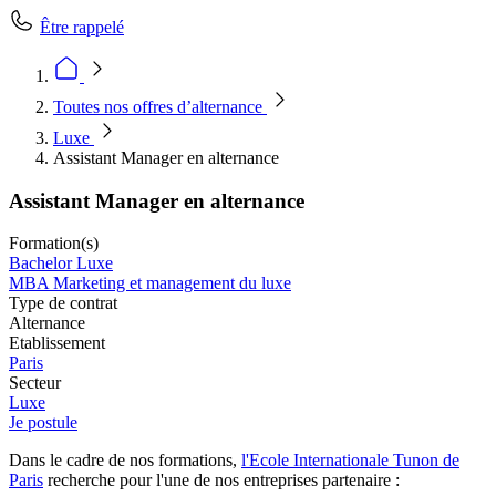
Être rappelé
Toutes nos offres d’alternance
Luxe
Assistant Manager en alternance
Assistant Manager en alternance
Formation(s)
Bachelor Luxe
MBA Marketing et management du luxe
Type de contrat
Alternance
Etablissement
Paris
Secteur
Luxe
Je postule
Dans le cadre de nos formations,
l'
Ecole Internationale Tunon
de
Paris
recherche pour l'une de nos entreprises partenaire :