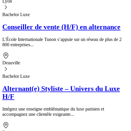
Lyon
Bachelor Luxe
Conseiller de vente (H/F) en alternance
L'École Internationale Tunon s’appuie sur un réseau de plus de 2
800 entreprises...
Deauville
Bachelor Luxe
Alternant(e) Styliste – Univers du Luxe
H/F
Intégrez une enseigne emblématique du luxe parisien et
accompagnez une clientèle exigeante...