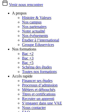
Venir nous rencontrer
A propos
Histoire & Valeurs
Nos campus
Nos partenaires
Notre actualité
Nos événements
Étudier à l’international
Groupe Eduservices
Nos formations
Bac +2
Bac +3
Bac +5
Schéma des études
Toutes nos formations
Accès rapide
Financer ses études
Processus d’admission
Métiers et débouchés
Titres et certifications
Recruter un apprenti
S’engager dans une VAE
Nous contacter