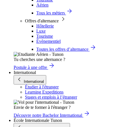
Aérien
Tous les métiers
Offres d'alternance
Hôtellerie
Luxe
Tourisme
Évènementiel
Toutes les offres d’alternance
Tu cherches une alternance ?
Postule à une offre
International
International
Étudier à l'étranger
Learning Expeditions
Stages et emplois à l’étranger
Envie de te former à l'étranger ?
Découvre notre Bachelor International
École Internationale Tunon