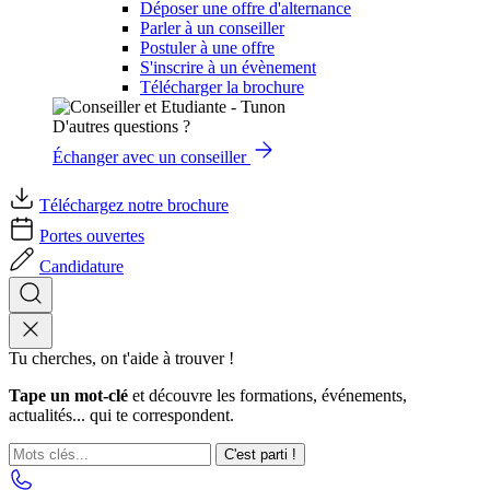
Déposer une offre d'alternance
Parler à un conseiller
Postuler à une offre
S'inscrire à un évènement
Télécharger la brochure
D'autres questions ?
Échanger avec un conseiller
Téléchargez notre brochure
Portes ouvertes
Candidature
Tu cherches, on t'aide à trouver !
Tape un mot-clé
et découvre les formations, événements,
actualités... qui te correspondent.
C'est parti !