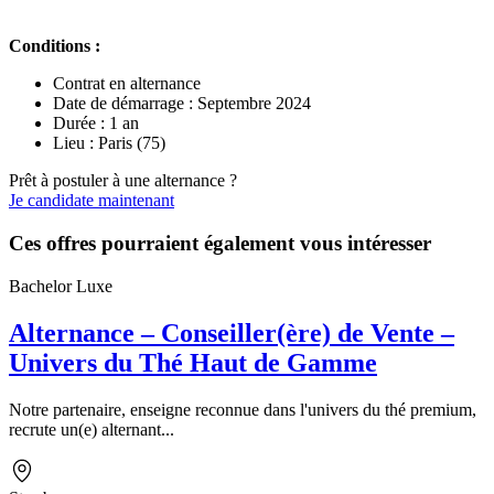
Conditions :
Contrat en alternance
Date de démarrage : Septembre 2024
Durée : 1 an
Lieu : Paris (75)
Prêt à postuler à une alternance ?
Je candidate maintenant
Ces offres pourraient également vous intéresser
Bachelor Luxe
Alternance – Conseiller(ère) de Vente –
Univers du Thé Haut de Gamme
Notre partenaire, enseigne reconnue dans l'univers du thé premium,
recrute un(e) alternant...