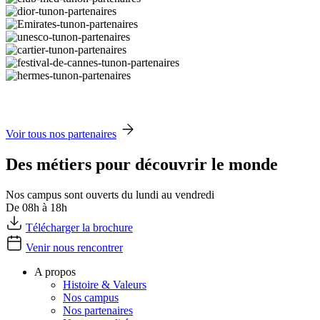
Voir tous nos partenaires
Des métiers pour découvrir le monde
Nos campus sont ouverts du lundi au vendredi
De 08h à 18h
Télécharger la brochure
Venir nous rencontrer
A propos
Histoire & Valeurs
Nos campus
Nos partenaires