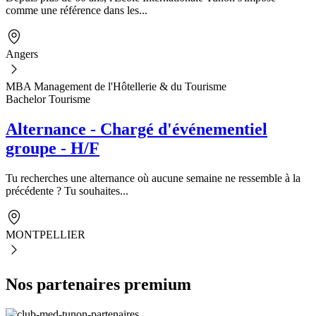
comme une référence dans les...
Angers
MBA Management de l'Hôtellerie & du Tourisme
Bachelor Tourisme
Alternance - Chargé d'événementiel
groupe - H/F
Tu recherches une alternance où aucune semaine ne ressemble à la
précédente ? Tu souhaites...
MONTPELLIER
Nos partenaires premium