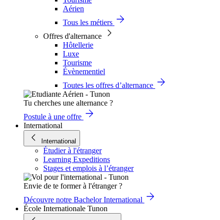
Aérien
Tous les métiers
Offres d'alternance
Hôtellerie
Luxe
Tourisme
Évènementiel
Toutes les offres d’alternance
Tu cherches une alternance ?
Postule à une offre
International
International
Étudier à l'étranger
Learning Expeditions
Stages et emplois à l’étranger
Envie de te former à l'étranger ?
Découvre notre Bachelor International
École Internationale Tunon