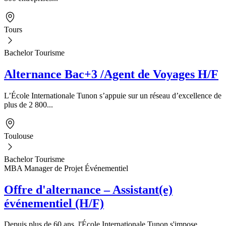
Tours
Bachelor Tourisme
Alternance Bac+3 /Agent de Voyages H/F
L’École Internationale Tunon s’appuie sur un réseau d’excellence de
plus de 2 800...
Toulouse
Bachelor Tourisme
MBA Manager de Projet Événementiel
Offre d'alternance – Assistant(e)
événementiel (H/F)
Depuis plus de 60 ans, l'École Internationale Tunon s'impose