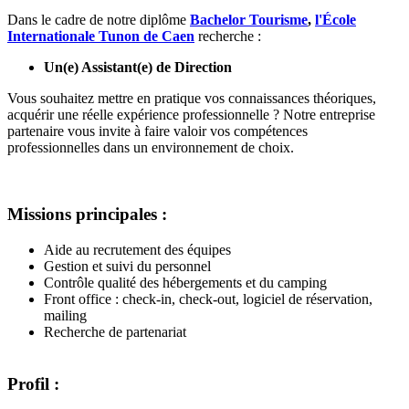
Dans le cadre de notre diplôme
Bachelor Tourisme
,
l'École
Internationale Tunon de Caen
recherche :
Un(e) Assistant(e) de Direction
Vous souhaitez mettre en pratique vos connaissances théoriques,
acquérir une réelle expérience professionnelle ? Notre entreprise
partenaire vous invite à faire valoir vos compétences
professionnelles dans un environnement de choix.
Missions principales :
Aide au recrutement des équipes
Gestion et suivi du personnel
Contrôle qualité des hébergements et du camping
Front office : check-in, check-out, logiciel de réservation,
mailing
Recherche de partenariat
Profil :