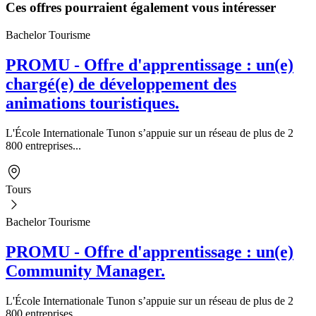
Ces offres pourraient également vous intéresser
Bachelor Tourisme
PROMU - Offre d'apprentissage : un(e)
chargé(e) de développement des
animations touristiques.
L'École Internationale Tunon s’appuie sur un réseau de plus de 2
800 entreprises...
Tours
Bachelor Tourisme
PROMU - Offre d'apprentissage : un(e)
Community Manager.
L'École Internationale Tunon s’appuie sur un réseau de plus de 2
800 entreprises...