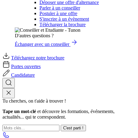
Déposer une offre d'alternance
Parler à un conseiller
Postuler à une offre
S'inscrire à un évènement
Télécharger la brochure
D'autres questions ?
Échanger avec un conseiller
Téléchargez notre brochure
Portes ouvertes
Candidature
Tu cherches, on t'aide à trouver !
Tape un mot-clé
et découvre les formations, événements,
actualités... qui te correspondent.
C'est parti !