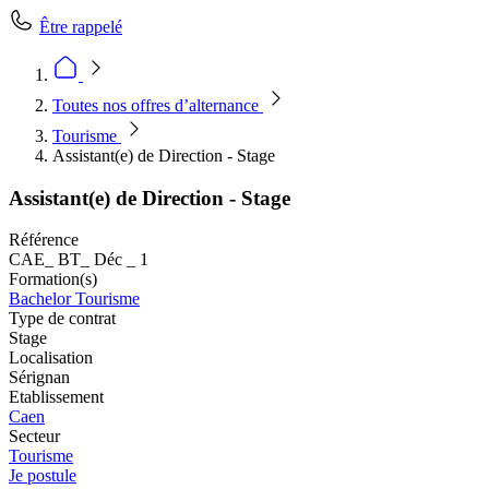
Être rappelé
Toutes nos offres d’alternance
Tourisme
Assistant(e) de Direction - Stage
Assistant(e) de Direction - Stage
Référence
CAE_ BT_ Déc _ 1
Formation(s)
Bachelor Tourisme
Type de contrat
Stage
Localisation
Sérignan
Etablissement
Caen
Secteur
Tourisme
Je postule