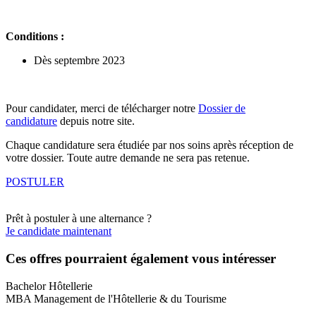
Conditions :
Dès septembre 2023
Pour candidater, merci de télécharger notre
Dossier de
candidature
depuis notre site.
Chaque candidature sera étudiée par nos soins après réception de
votre dossier. Toute autre demande ne sera pas retenue.
POSTULER
Prêt à postuler à une alternance ?
Je candidate maintenant
Ces offres pourraient également vous intéresser
Bachelor Hôtellerie
MBA Management de l'Hôtellerie & du Tourisme