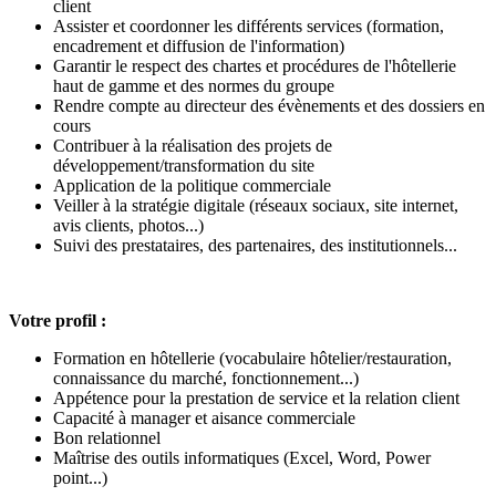
client
Assister et coordonner les différents services (formation,
encadrement et diffusion de l'information)
Garantir le respect des chartes et procédures de l'hôtellerie
haut de gamme et des normes du groupe
Rendre compte au directeur des évènements et des dossiers en
cours
Contribuer à la réalisation des projets de
développement/transformation du site
Application de la politique commerciale
Veiller à la stratégie digitale (réseaux sociaux, site internet,
avis clients, photos...)
Suivi des prestataires, des partenaires, des institutionnels...
Votre profil :
Formation en hôtellerie (vocabulaire hôtelier/restauration,
connaissance du marché, fonctionnement...)
Appétence pour la prestation de service et la relation client
Capacité à manager et aisance commerciale
Bon relationnel
Maîtrise des outils informatiques (Excel, Word, Power
point...)