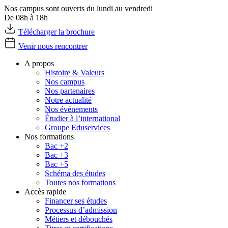
Nos campus sont ouverts du lundi au vendredi
De 08h à 18h
Télécharger la brochure
Venir nous rencontrer
A propos
Histoire & Valeurs
Nos campus
Nos partenaires
Notre actualité
Nos événements
Étudier à l’international
Groupe Eduservices
Nos formations
Bac +2
Bac +3
Bac +5
Schéma des études
Toutes nos formations
Accès rapide
Financer ses études
Processus d’admission
Métiers et débouchés