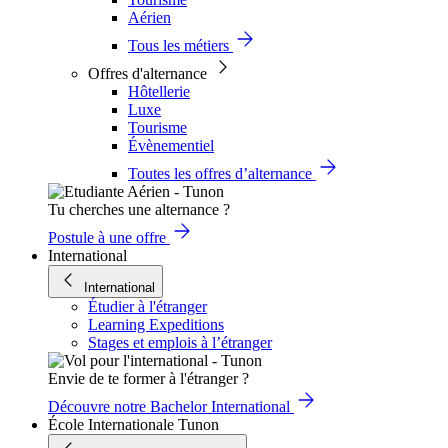
Aérien
Tous les métiers
Offres d'alternance
Hôtellerie
Luxe
Tourisme
Évènementiel
Toutes les offres d’alternance
Tu cherches une alternance ?
Postule à une offre
International
International
Étudier à l'étranger
Learning Expeditions
Stages et emplois à l’étranger
Envie de te former à l'étranger ?
Découvre notre Bachelor International
École Internationale Tunon