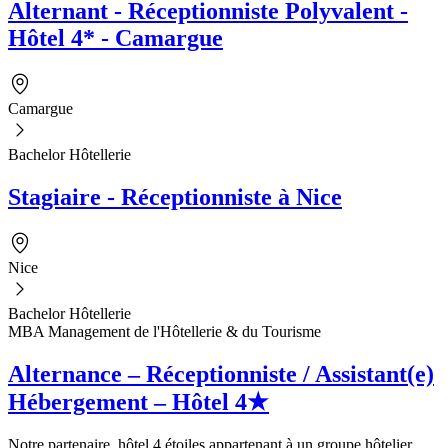
Alternant - Réceptionniste Polyvalent -
Hôtel 4* - Camargue
Camargue
Bachelor Hôtellerie
Stagiaire - Réceptionniste à Nice
Nice
Bachelor Hôtellerie
MBA Management de l'Hôtellerie & du Tourisme
Alternance – Réceptionniste / Assistant(e)
Hébergement – Hôtel 4★
Notre partenaire, hôtel 4 étoiles appartenant à un groupe hôtelier