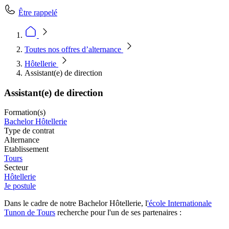
Être rappelé
Toutes nos offres d’alternance
Hôtellerie
Assistant(e) de direction
Assistant(e) de direction
Formation(s)
Bachelor Hôtellerie
Type de contrat
Alternance
Etablissement
Tours
Secteur
Hôtellerie
Je postule
Dans le cadre de notre Bachelor Hôtellerie, l
'école Internationale
Tunon de Tours
recherche pour l'un de ses partenaires :