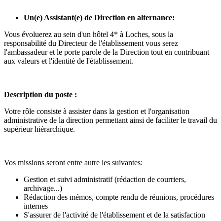
Un(e) Assistant(e) de Direction en alternance:
Vous évoluerez au sein d'un hôtel 4* à Loches, sous la
responsabilité du Directeur de l'établissement vous serez
l'ambassadeur et le porte parole de la Direction tout en contribuant
aux valeurs et l'identité de l'établissement.
Description du poste :
Votre rôle consiste à assister dans la gestion et l'organisation
administrative de la direction permettant ainsi de faciliter le travail du
supérieur hiérarchique.
Vos missions seront entre autre les suivantes:
Gestion et suivi administratif (rédaction de courriers,
archivage...)
Rédaction des mémos, compte rendu de réunions, procédures
internes
S'assurer de l'activité de l'établissement et de la satisfaction