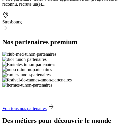
reconnu, recrute un(e)...
Strasbourg
Nos partenaires premium
Voir tous nos partenaires
Des métiers pour découvrir le monde