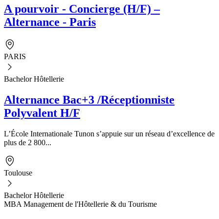
A pourvoir - Concierge (H/F) –
Alternance - Paris
PARIS
Bachelor Hôtellerie
Alternance Bac+3 /Réceptionniste
Polyvalent H/F
L’École Internationale Tunon s’appuie sur un réseau d’excellence de
plus de 2 800...
Toulouse
Bachelor Hôtellerie
MBA Management de l'Hôtellerie & du Tourisme