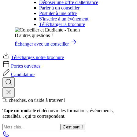
Déposer une offre d'alternance
Parler à un conseiller
Postuler à une offre
S'inscrire à un évènement
Télécharger la brochure
D'autres questions ?
Échanger avec un conseiller
Téléchargez notre brochure
Portes ouvertes
Candidature
Tu cherches, on t'aide à trouver !
Tape un mot-clé
et découvre les formations, événements,
actualités... qui te correspondent.
C'est parti !