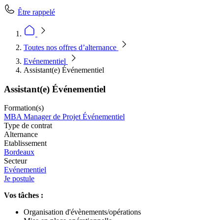
Être rappelé
Toutes nos offres d’alternance
Evénementiel
Assistant(e) Événementiel
Assistant(e) Événementiel
Formation(s)
MBA Manager de Projet Événementiel
Type de contrat
Alternance
Etablissement
Bordeaux
Secteur
Evénementiel
Je postule
Vos tâches :
Organisation d'évènements/opérations