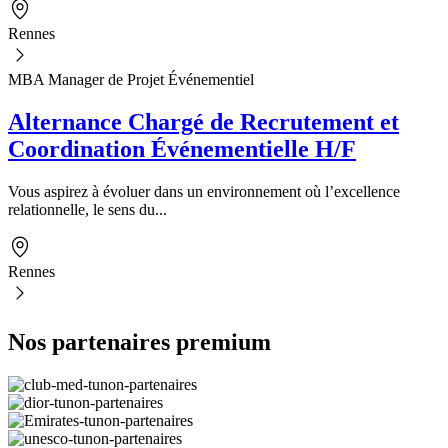
Rennes
MBA Manager de Projet Événementiel
Alternance Chargé de Recrutement et
Coordination Événementielle H/F
Vous aspirez à évoluer dans un environnement où l’excellence
relationnelle, le sens du...
Rennes
Nos partenaires premium