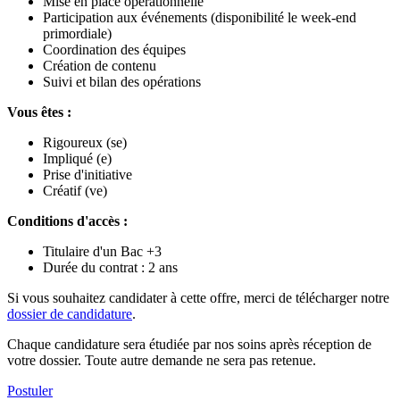
Mise en place opérationnelle
Participation aux événements (disponibilité le week-end
primordiale)
Coordination des équipes
Création de contenu
Suivi et bilan des opérations
Vous êtes :
Rigoureux (se)
Impliqué (e)
Prise d'initiative
Créatif (ve)
Conditions d'accès :
Titulaire d'un Bac +3
Durée du contrat : 2 ans
Si vous souhaitez candidater à cette offre, merci de télécharger notre
dossier de candidature
.
Chaque candidature sera étudiée par nos soins après réception de
votre dossier. Toute autre demande ne sera pas retenue.
Postuler