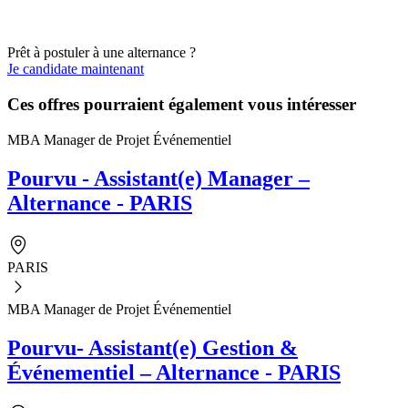
Prêt à postuler à une alternance ?
Je candidate maintenant
Ces offres pourraient également vous intéresser
MBA Manager de Projet Événementiel
Pourvu - Assistant(e) Manager –
Alternance - PARIS
PARIS
MBA Manager de Projet Événementiel
Pourvu- Assistant(e) Gestion &
Événementiel – Alternance - PARIS