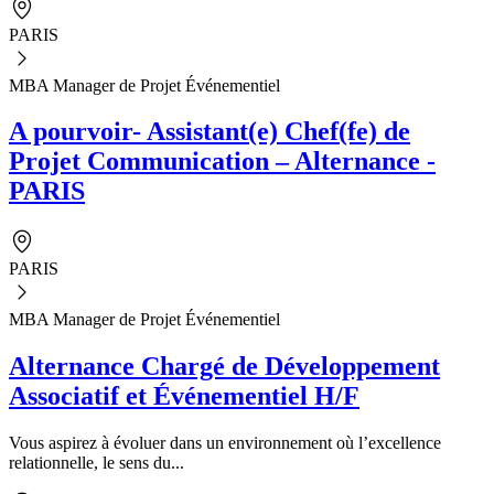
PARIS
MBA Manager de Projet Événementiel
A pourvoir- Assistant(e) Chef(fe) de
Projet Communication – Alternance -
PARIS
PARIS
MBA Manager de Projet Événementiel
Alternance Chargé de Développement
Associatif et Événementiel H/F
Vous aspirez à évoluer dans un environnement où l’excellence
relationnelle, le sens du...