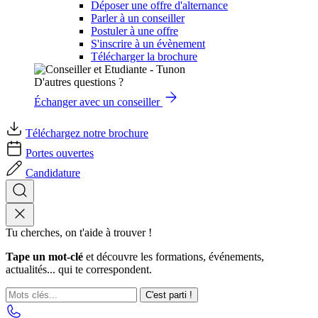
Déposer une offre d'alternance
Parler à un conseiller
Postuler à une offre
S'inscrire à un évènement
Télécharger la brochure
D'autres questions ?
Échanger avec un conseiller
Téléchargez notre brochure
Portes ouvertes
Candidature
Tu cherches, on t'aide à trouver !
Tape un mot-clé
et découvre les formations, événements,
actualités... qui te correspondent.
C'est parti !