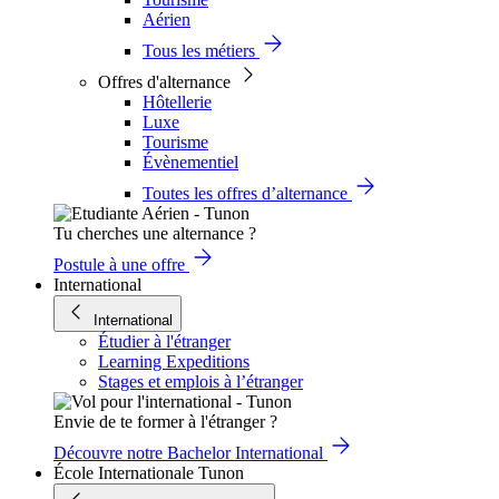
Aérien
Tous les métiers
Offres d'alternance
Hôtellerie
Luxe
Tourisme
Évènementiel
Toutes les offres d’alternance
Tu cherches une alternance ?
Postule à une offre
International
International
Étudier à l'étranger
Learning Expeditions
Stages et emplois à l’étranger
Envie de te former à l'étranger ?
Découvre notre Bachelor International
École Internationale Tunon