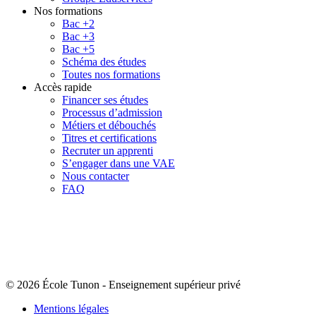
Nos formations
Bac +2
Bac +3
Bac +5
Schéma des études
Toutes nos formations
Accès rapide
Financer ses études
Processus d’admission
Métiers et débouchés
Titres et certifications
Recruter un apprenti
S’engager dans une VAE
Nous contacter
FAQ
© 2026 École Tunon
-
Enseignement supérieur privé
Mentions légales