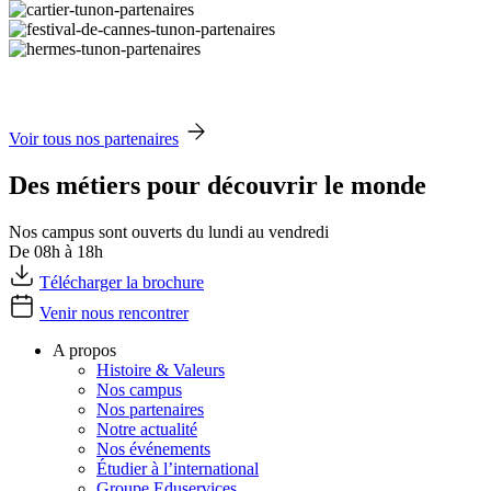
Voir tous nos partenaires
Des métiers pour découvrir le monde
Nos campus sont ouverts du lundi au vendredi
De 08h à 18h
Télécharger la brochure
Venir nous rencontrer
A propos
Histoire & Valeurs
Nos campus
Nos partenaires
Notre actualité
Nos événements
Étudier à l’international
Groupe Eduservices