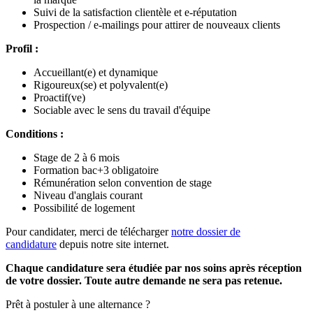
Suivi de la satisfaction clientèle et e-réputation
Prospection / e-mailings pour attirer de nouveaux clients
Profil :
Accueillant(e) et dynamique
Rigoureux(se) et polyvalent(e)
Proactif(ve)
Sociable avec le sens du travail d'équipe
Conditions :
Stage de 2 à 6 mois
Formation bac+3 obligatoire
Rémunération selon convention de stage
Niveau d'anglais courant
Possibilité de logement
Pour candidater, merci de télécharger
notre dossier de
candidature
depuis notre site internet.
Chaque candidature sera étudiée par nos soins après réception
de votre dossier. Toute autre demande ne sera pas retenue.
Prêt à postuler à une alternance ?