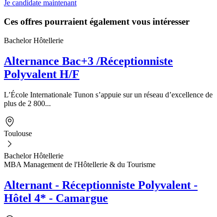
Je candidate maintenant
Ces offres pourraient également vous intéresser
Bachelor Hôtellerie
Alternance Bac+3 /Réceptionniste
Polyvalent H/F
L’École Internationale Tunon s’appuie sur un réseau d’excellence de
plus de 2 800...
Toulouse
Bachelor Hôtellerie
MBA Management de l'Hôtellerie & du Tourisme
Alternant - Réceptionniste Polyvalent -
Hôtel 4* - Camargue