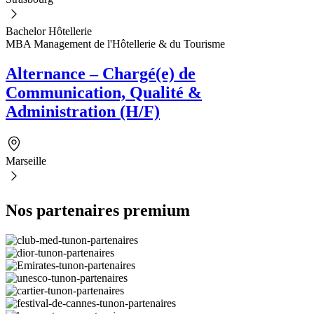
Bachelor Hôtellerie
MBA Management de l'Hôtellerie & du Tourisme
Alternance – Chargé(e) de
Communication, Qualité &
Administration (H/F)
Marseille
Nos partenaires premium