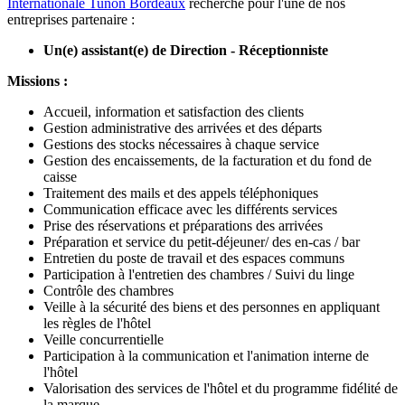
Internationale Tunon Bordeaux
recherche pour l'une de nos
entreprises partenaire :
Un(e) assistant(e) de Direction - Réceptionniste
Missions :
Accueil, information et satisfaction des clients
Gestion administrative des arrivées et des départs
Gestions des stocks nécessaires à chaque service
Gestion des encaissements, de la facturation et du fond de
caisse
Traitement des mails et des appels téléphoniques
Communication efficace avec les différents services
Prise des réservations et préparations des arrivées
Préparation et service du petit-déjeuner/ des en-cas / bar
Entretien du poste de travail et des espaces communs
Participation à l'entretien des chambres / Suivi du linge
Contrôle des chambres
Veille à la sécurité des biens et des personnes en appliquant
les règles de l'hôtel
Veille concurrentielle
Participation à la communication et l'animation interne de
l'hôtel
Valorisation des services de l'hôtel et du programme fidélité de
la marque