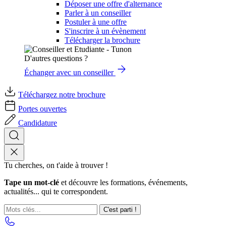
Déposer une offre d'alternance
Parler à un conseiller
Postuler à une offre
S'inscrire à un évènement
Télécharger la brochure
D'autres questions ?
Échanger avec un conseiller
Téléchargez notre brochure
Portes ouvertes
Candidature
Tu cherches, on t'aide à trouver !
Tape un mot-clé
et découvre les formations, événements,
actualités... qui te correspondent.
C'est parti !