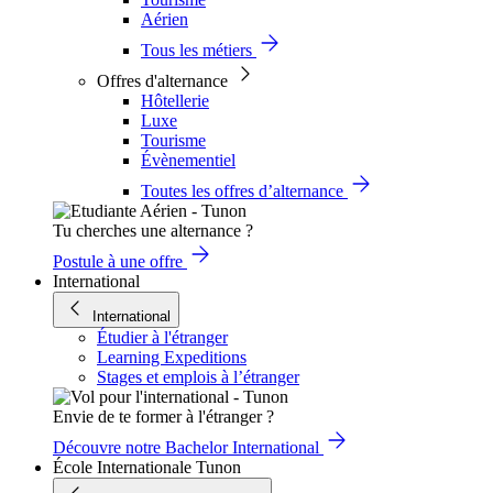
Aérien
Tous les métiers
Offres d'alternance
Hôtellerie
Luxe
Tourisme
Évènementiel
Toutes les offres d’alternance
Tu cherches une alternance ?
Postule à une offre
International
International
Étudier à l'étranger
Learning Expeditions
Stages et emplois à l’étranger
Envie de te former à l'étranger ?
Découvre notre Bachelor International
École Internationale Tunon