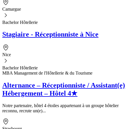
Camargue
Bachelor Hôtellerie
Stagiaire - Réceptionniste à Nice
Nice
Bachelor Hôtellerie
MBA Management de l'Hôtellerie & du Tourisme
Alternance – Réceptionniste / Assistant(e)
Hébergement – Hôtel 4★
Notre partenaire, hôtel 4 étoiles appartenant à un groupe hôtelier
reconnu, recrute un(e)...
Strasbourg