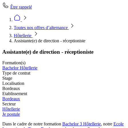
Être rappelé
Toutes nos offres d’alternance
Hôtellerie
Assistante(e) de direction - réceptioniste
Assistante(e) de direction - réceptioniste
Formation(s)
Bachelor Hôtellerie
Type de contrat
Stage
Localisation
Bordeaux
Etablissement
Bordeaux
Secteur
Hôtellerie
Je postule
Dans le cadre de notre formation
Bachelor 3 Hôtellerie
, notre
Ecole