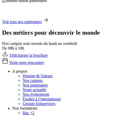
Voir tous nos partenaires
Des métiers pour découvrir le monde
Nos campus sont ouverts du lundi au vendredi
De 08h à 18h
Télécharger la brochure
Venir nous rencontrer
A propos
Histoire & Valeurs
Nos campus
Nos partenaires
Notre actualité
Nos événements
Étudier à l’international
Groupe Eduservices
Nos formations
Bac +2