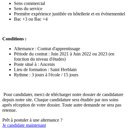
Sens commercial
Sens du service
Première expérience justifiée en hôtellerie et en événementiel
Bac +3 ou Bac +4
Conditions :
Alternance : Contrat d'apprentissage
Période du contrat : Juin 2021 à Juin 2022 ou 2023 (en
fonction du niveau d'études)
Poste situé à : Ancenis
Lieu de formation : Saint Herblain
Rythme : 3 jours à l'école / 15 jours
Pour candidater, merci de télécharger notre dossier de candidature
depuis notre site. Chaque candidature sera étudiée par nos soins
après réception de votre dossier. Toute autre demande ne sera pas
retenue.
Prêt à postuler à une alternance ?
Je candidate maintenant