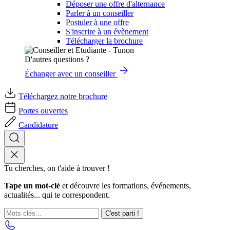
Déposer une offre d'alternance
Parler à un conseiller
Postuler à une offre
S'inscrire à un évènement
Télécharger la brochure
D'autres questions ?
Échanger avec un conseiller
Téléchargez notre brochure
Portes ouvertes
Candidature
Tu cherches, on t'aide à trouver !
Tape un mot-clé
et découvre les formations, événements,
actualités... qui te correspondent.
C'est parti !