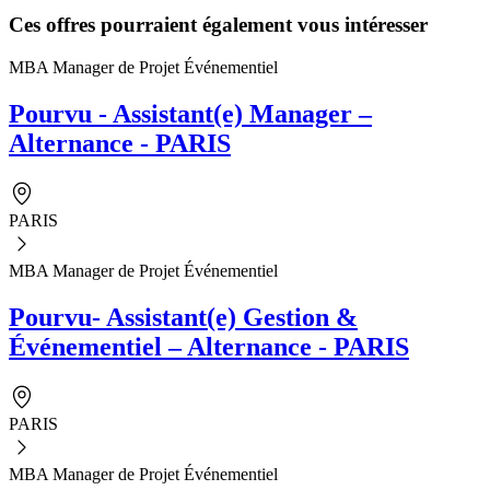
Ces offres pourraient également vous intéresser
MBA Manager de Projet Événementiel
Pourvu - Assistant(e) Manager –
Alternance - PARIS
PARIS
MBA Manager de Projet Événementiel
Pourvu- Assistant(e) Gestion &
Événementiel – Alternance - PARIS
PARIS
MBA Manager de Projet Événementiel