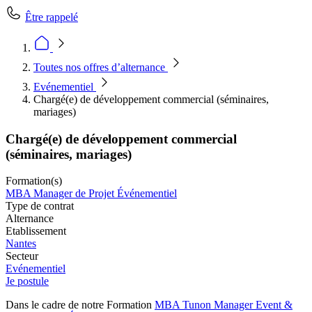
Être rappelé
Toutes nos offres d’alternance
Evénementiel
Chargé(e) de développement commercial (séminaires,
mariages)
Chargé(e) de développement commercial
(séminaires, mariages)
Formation(s)
MBA Manager de Projet Événementiel
Type de contrat
Alternance
Etablissement
Nantes
Secteur
Evénementiel
Je postule
Dans le cadre de notre Formation
MBA Tunon Manager Event &