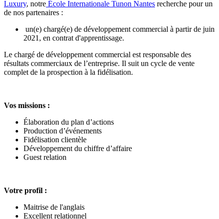
Luxury
, notre
École Internationale Tunon Nantes
recherche pour un
de nos partenaires :
un(e) chargé(e) de développement commercial à partir de juin
2021, en contrat d'apprentissage.
Le chargé de développement commercial est responsable des
résultats commerciaux de l’entreprise. Il suit un cycle de vente
complet de la prospection à la fidélisation.
Vos missions :
Élaboration du plan d’actions
Production d’événements
Fidélisation clientèle
Développement du chiffre d’affaire
Guest relation
Votre profil :
Maitrise de l'anglais
Excellent relationnel