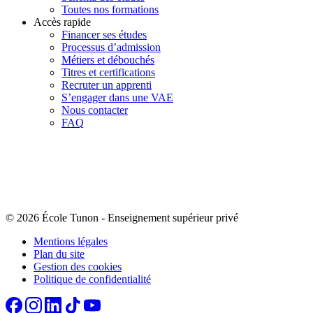
Toutes nos formations
Accès rapide
Financer ses études
Processus d’admission
Métiers et débouchés
Titres et certifications
Recruter un apprenti
S’engager dans une VAE
Nous contacter
FAQ
© 2026 École Tunon
-
Enseignement supérieur privé
Mentions légales
Plan du site
Gestion des cookies
Politique de confidentialité