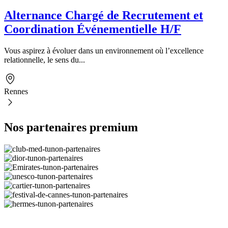
Alternance Chargé de Recrutement et
Coordination Événementielle H/F
Vous aspirez à évoluer dans un environnement où l’excellence
relationnelle, le sens du...
Rennes
Nos partenaires premium