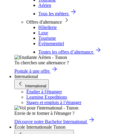
Aérien
Tous les métiers
Offres d'alternance
Hôtellerie
Luxe
Tourisme
Évènementiel
Toutes les offres d’alternance
Tu cherches une alternance ?
Postule à une offre
International
International
Étudier à l'étranger
Learning Expeditions
Stages et emplois à l’étranger
Envie de te former à l'étranger ?
Découvre notre Bachelor International
École Internationale Tunon