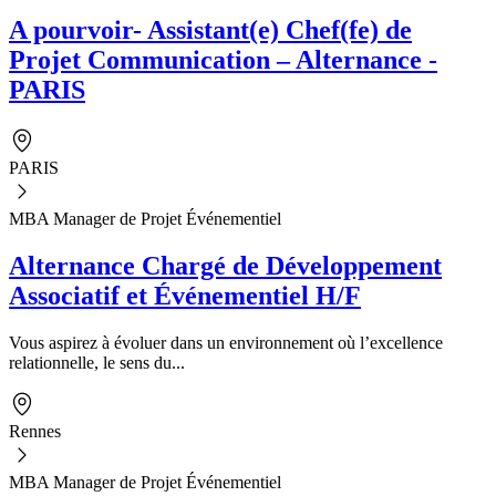
A pourvoir- Assistant(e) Chef(fe) de
Projet Communication – Alternance -
PARIS
PARIS
MBA Manager de Projet Événementiel
Alternance Chargé de Développement
Associatif et Événementiel H/F
Vous aspirez à évoluer dans un environnement où l’excellence
relationnelle, le sens du...
Rennes
MBA Manager de Projet Événementiel