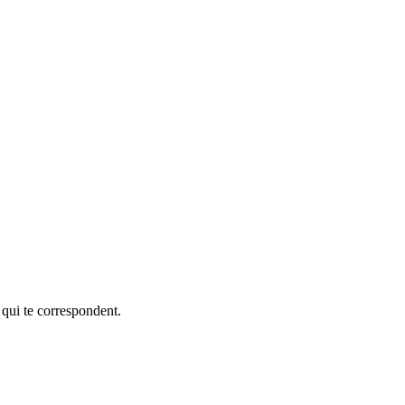
 qui te correspondent.