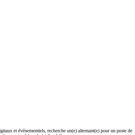
igitaux et événementiels, recherche un(e) alternant(e) pour un poste de