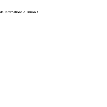
ole Internationale Tunon !