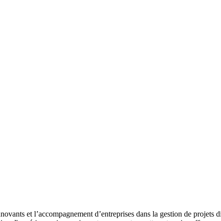
nnovants et l’accompagnement d’entreprises dans la gestion de projets d