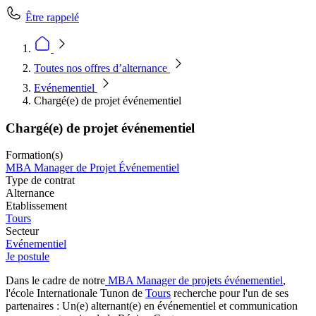
Être rappelé
Toutes nos offres d’alternance
Evénementiel
Chargé(e) de projet événementiel
Chargé(e) de projet événementiel
Formation(s)
MBA Manager de Projet Événementiel
Type de contrat
Alternance
Etablissement
Tours
Secteur
Evénementiel
Je postule
Dans le cadre de notre
MBA Manager de projets événementiel
,
l'école Internationale Tunon de
Tours
recherche pour l'un de ses
partenaires : Un(e) alternant(e) en événementiel et communication