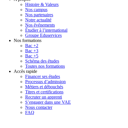
Histoire & Valeurs
Nos campus
Nos partenaires
Notre actualité
Nos événements
Étudier à l’international
Groupe Eduservices
Nos formations
Bac +2
Bac +3
Bac +5
Schéma des études
Toutes nos formations
Accès rapide
Financer ses études
Processus d’admission
Métiers et débouchés
Titres et certifications
Recruter un apprenti
S’engager dans une VAE
Nous contacter
FAQ