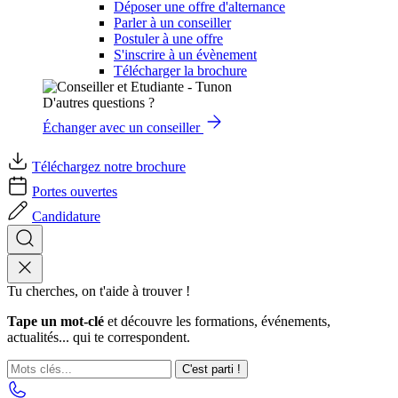
Déposer une offre d'alternance
Parler à un conseiller
Postuler à une offre
S'inscrire à un évènement
Télécharger la brochure
D'autres questions ?
Échanger avec un conseiller
Téléchargez notre brochure
Portes ouvertes
Candidature
Tu cherches, on t'aide à trouver !
Tape un mot-clé
et découvre les formations, événements,
actualités... qui te correspondent.
C'est parti !