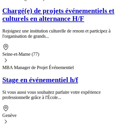
Chargé(e) de projets événementiels et
culturels en alternance H/F
Rejoignez une institution culturelle de renom et participez à
l'organisation de grands...
Seine-et-Marne (77)
MBA Manager de Projet Événementiel
Stage en événementiel h/f
Si vous aussi vous souhaitez parfaire votre expérience
professionnelle grâce à l'École...
Genève