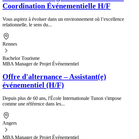
Coordination Événementielle H/F
Vous aspirez à évoluer dans un environnement où l’excellence
relationnelle, le sens du...
Rennes
Bachelor Tourisme
MBA Manager de Projet Événementiel
Offre d'alternance – Assistant(e)
événementiel (H/F)
Depuis plus de 60 ans, l'École Internationale Tunon s'impose
comme une référence dans les...
Angers
MBA Manager de Projet Événementiel