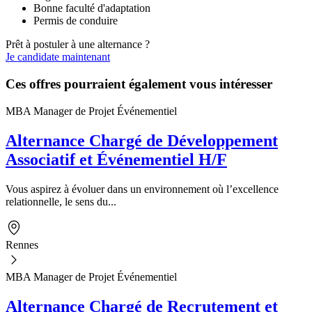
Bonne faculté d'adaptation
Permis de conduire
Prêt à postuler à une alternance ?
Je candidate maintenant
Ces offres pourraient également vous intéresser
MBA Manager de Projet Événementiel
Alternance Chargé de Développement
Associatif et Événementiel H/F
Vous aspirez à évoluer dans un environnement où l’excellence
relationnelle, le sens du...
Rennes
MBA Manager de Projet Événementiel
Alternance Chargé de Recrutement et