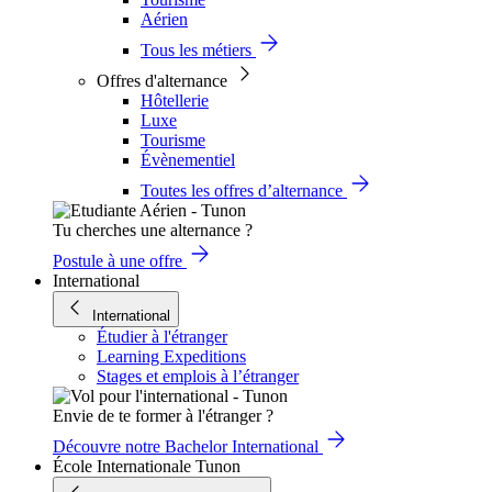
Aérien
Tous les métiers
Offres d'alternance
Hôtellerie
Luxe
Tourisme
Évènementiel
Toutes les offres d’alternance
Tu cherches une alternance ?
Postule à une offre
International
International
Étudier à l'étranger
Learning Expeditions
Stages et emplois à l’étranger
Envie de te former à l'étranger ?
Découvre notre Bachelor International
École Internationale Tunon