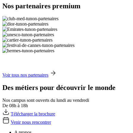
Nos partenaires premium
Voir tous nos partenaires
Des métiers pour découvrir le monde
Nos campus sont ouverts du lundi au vendredi
De 08h à 18h
Télécharger la brochure
Venir nous rencontrer
A propos