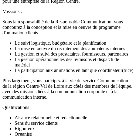
pour une entreprise de la Région Centre.
Missions :
Sous la responsabilité de la Responsable Communication, vous
concourez à la conception et la mise en oeuvre du programme
d'animation clients.
Le suivi logistique, budgétaire et la planification
La mise en oeuvre du recrutement des animateurs internes
La gestion et suivi des prestataires, fournisseurs, partenaires
La gestion opérationnelles des livraisons et dispatch de
matériel
La participation aux animations en tant que coordinateur(trice)
Plus largement, vous partcipez à la vie du service Communication
de la région Centre-Val de Loire aux côtés des membres de l'équipe,
avec des missions liées à la communucation corporate et à la
communication interne.
Qualifications :
Aisance relationnelle et rédactionnelle
Sens du service clients
Rigoureux
Organisé