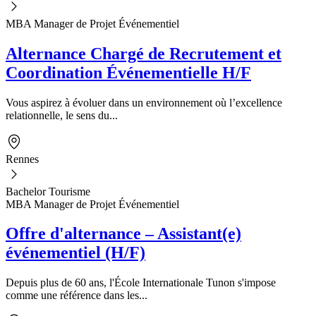
MBA Manager de Projet Événementiel
Alternance Chargé de Recrutement et
Coordination Événementielle H/F
Vous aspirez à évoluer dans un environnement où l’excellence
relationnelle, le sens du...
Rennes
Bachelor Tourisme
MBA Manager de Projet Événementiel
Offre d'alternance – Assistant(e)
événementiel (H/F)
Depuis plus de 60 ans, l'École Internationale Tunon s'impose
comme une référence dans les...