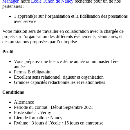
Manager
, notre
Ecole Tunon de Nancy
recherche pour un de nos
partenaires :
1 apprenti(e) sur l’organisation et la fidélisation des prestations
avec service
Votre mission sera de travailler en collaboration avec la chargée de
projets sur l’organisation des différents événements, séminaires, et
des prestations proposées par l’entreprise.
Profil
Vous préparez une licence 3ème année ou un master 1ère
année
Permis B obligatoire
Excellent sens relationnel, rigueur et organisation
Grandes capacités rédactionnelles et relationnelles
Conditions
Alternance
Période du contrat : Début Septembre 2021
Poste situé à : Verny
Lieu de formation : Nancy
Rythme : 3 jours à l’école / 15 jours en entreprise