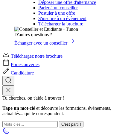
Déposer une offre d'alternance
Parler à un conseiller
Postuler à une offre
S'inscrire à un évènement
Télécharger la brochure
D'autres questions ?
Échanger avec un conseiller
Téléchargez notre brochure
Portes ouvertes
Candidature
Tu cherches, on t'aide à trouver !
Tape un mot-clé
et découvre les formations, événements,
actualités... qui te correspondent.
C'est parti !