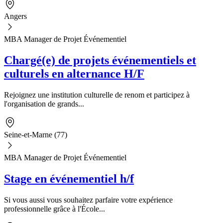
Angers
MBA Manager de Projet Événementiel
Chargé(e) de projets événementiels et
culturels en alternance H/F
Rejoignez une institution culturelle de renom et participez à
l'organisation de grands...
Seine-et-Marne (77)
MBA Manager de Projet Événementiel
Stage en événementiel h/f
Si vous aussi vous souhaitez parfaire votre expérience
professionnelle grâce à l'École...