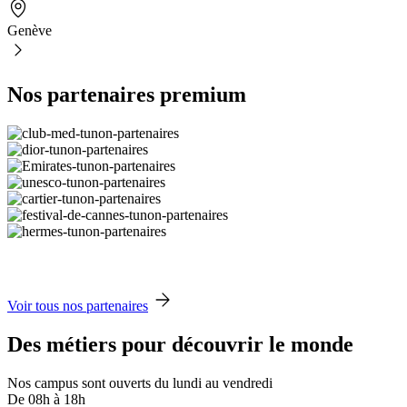
Genève
Nos partenaires premium
Voir tous nos partenaires
Des métiers pour découvrir le monde
Nos campus sont ouverts du lundi au vendredi
De 08h à 18h