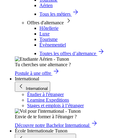
Aérien
Tous les métiers
Offres d'alternance
Hôtellerie
Luxe
Tourisme
Évènementiel
Toutes les offres d’alternance
Tu cherches une alternance ?
Postule à une offre
International
International
Étudier à l'étranger
Learning Expeditions
Stages et emplois à l’étranger
Envie de te former à l'étranger ?
Découvre notre Bachelor International
École Internationale Tunon