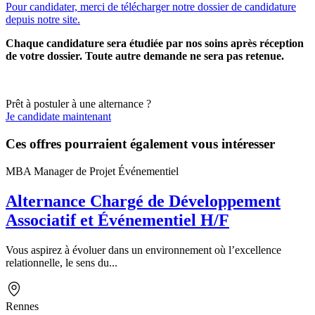
Pour candidater, merci de télécharger notre dossier de candidature
depuis notre site.
Chaque candidature sera étudiée par nos soins après réception
de votre dossier. Toute autre demande ne sera pas retenue.
Prêt à postuler à une alternance ?
Je candidate maintenant
Ces offres pourraient également vous intéresser
MBA Manager de Projet Événementiel
Alternance Chargé de Développement
Associatif et Événementiel H/F
Vous aspirez à évoluer dans un environnement où l’excellence
relationnelle, le sens du...
Rennes