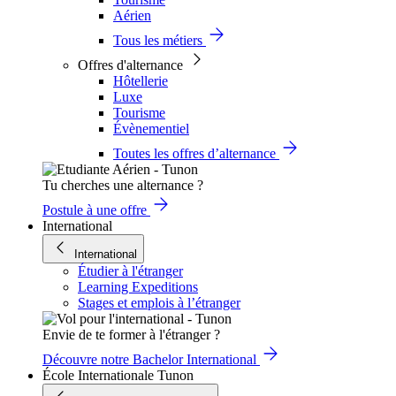
Aérien
Tous les métiers
Offres d'alternance
Hôtellerie
Luxe
Tourisme
Évènementiel
Toutes les offres d’alternance
Tu cherches une alternance ?
Postule à une offre
International
International
Étudier à l'étranger
Learning Expeditions
Stages et emplois à l’étranger
Envie de te former à l'étranger ?
Découvre notre Bachelor International
École Internationale Tunon