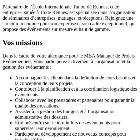
Partenaire de l’École Internationale Tunon de Rennes, cette
entreprise, située à 1h de Rennes, est spécialisée dans l’organisation
de séminaires d’entreprises, mariages, et réceptions. Rejoignez une
structure reconnue pour son expertise et son cadre exceptionnel, qui
propose des événements sur mesure et haut de gamme.
Vos missions
Dans le cadre de votre alternance pour le MBA Manager de Projets
Événementiels, vous participerez activement à l'organisation et la
gestion des événements :
Accompagner les clients dans la définition de leurs besoins et
la conception de leurs projets.
Contribuer à la planification et à la coordination logistique des
événements.
Collaborer avec les prestataires et partenaires pour garantir la
qualité des prestations.
Assister à la gestion des budgets et à l’organisation
administrative des dossiers.
Être présent(e) sur le terrain lors des événements pour
superviser leur déroulement.
Participer au développement de nouveaux concepts pour
enrichir l’offre.