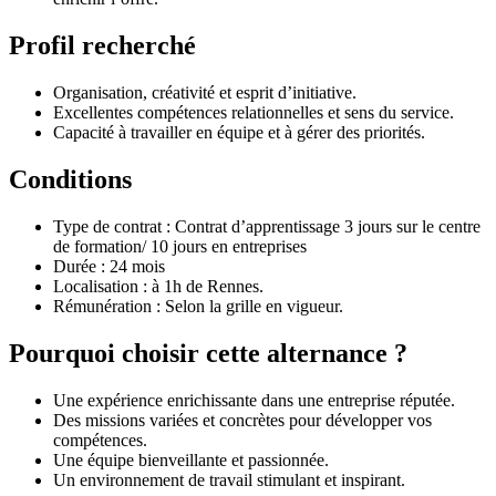
Profil recherché
Organisation, créativité et esprit d’initiative.
Excellentes compétences relationnelles et sens du service.
Capacité à travailler en équipe et à gérer des priorités.
Conditions
Type de contrat : Contrat d’apprentissage 3 jours sur le centre
de formation/ 10 jours en entreprises
Durée : 24 mois
Localisation : à 1h de Rennes.
Rémunération : Selon la grille en vigueur.
Pourquoi choisir cette alternance ?
Une expérience enrichissante dans une entreprise réputée.
Des missions variées et concrètes pour développer vos
compétences.
Une équipe bienveillante et passionnée.
Un environnement de travail stimulant et inspirant.