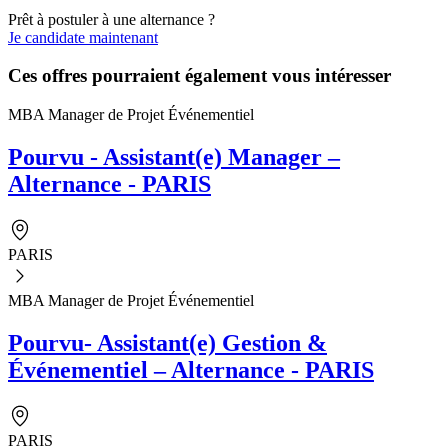
Prêt à postuler à une alternance ?
Je candidate maintenant
Ces offres pourraient également vous intéresser
MBA Manager de Projet Événementiel
Pourvu - Assistant(e) Manager –
Alternance - PARIS
PARIS
MBA Manager de Projet Événementiel
Pourvu- Assistant(e) Gestion &
Événementiel – Alternance - PARIS
PARIS