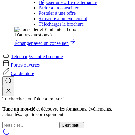
Déposer une offre d'alternance
Parler à un conseiller
Postuler à une offre
S'inscrire à un évènement
Télécharger la brochure
D'autres questions ?
Échanger avec un conseiller
Téléchargez notre brochure
Portes ouvertes
Candidature
Tu cherches, on t'aide à trouver !
Tape un mot-clé
et découvre les formations, événements,
actualités... qui te correspondent.
C'est parti !