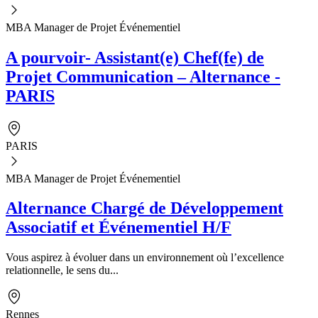
MBA Manager de Projet Événementiel
A pourvoir- Assistant(e) Chef(fe) de
Projet Communication – Alternance -
PARIS
PARIS
MBA Manager de Projet Événementiel
Alternance Chargé de Développement
Associatif et Événementiel H/F
Vous aspirez à évoluer dans un environnement où l’excellence
relationnelle, le sens du...
Rennes