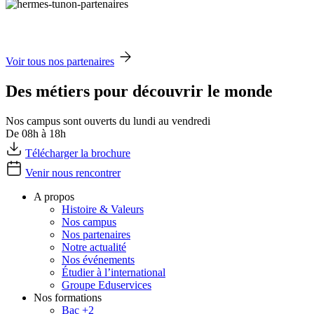
Voir tous nos partenaires
Des métiers pour découvrir le monde
Nos campus sont ouverts du lundi au vendredi
De 08h à 18h
Télécharger la brochure
Venir nous rencontrer
A propos
Histoire & Valeurs
Nos campus
Nos partenaires
Notre actualité
Nos événements
Étudier à l’international
Groupe Eduservices
Nos formations
Bac +2