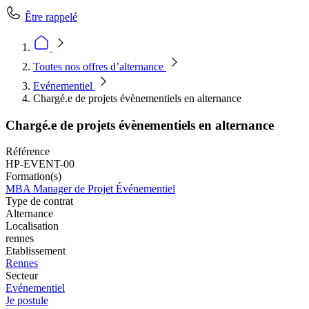
Être rappelé
Toutes nos offres d’alternance
Evénementiel
Chargé.e de projets évènementiels en alternance
Chargé.e de projets évènementiels en alternance
Référence
HP-EVENT-00
Formation(s)
MBA Manager de Projet Événementiel
Type de contrat
Alternance
Localisation
rennes
Etablissement
Rennes
Secteur
Evénementiel
Je postule