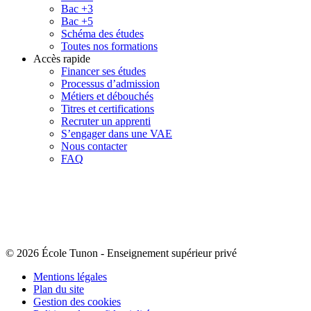
Bac +3
Bac +5
Schéma des études
Toutes nos formations
Accès rapide
Financer ses études
Processus d’admission
Métiers et débouchés
Titres et certifications
Recruter un apprenti
S’engager dans une VAE
Nous contacter
FAQ
© 2026 École Tunon
-
Enseignement supérieur privé
Mentions légales
Plan du site
Gestion des cookies