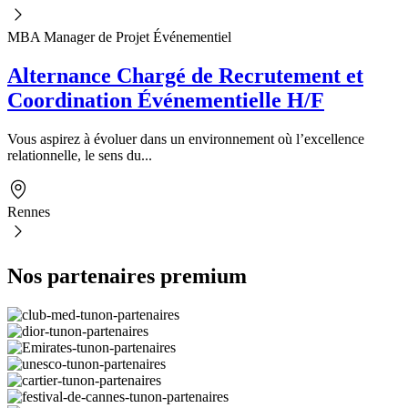
MBA Manager de Projet Événementiel
Alternance Chargé de Recrutement et
Coordination Événementielle H/F
Vous aspirez à évoluer dans un environnement où l’excellence
relationnelle, le sens du...
Rennes
Nos partenaires premium