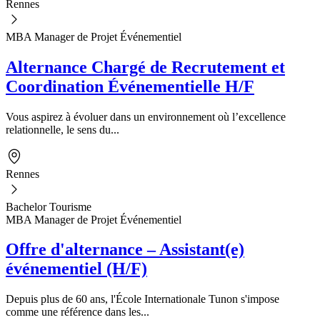
Rennes
MBA Manager de Projet Événementiel
Alternance Chargé de Recrutement et
Coordination Événementielle H/F
Vous aspirez à évoluer dans un environnement où l’excellence
relationnelle, le sens du...
Rennes
Bachelor Tourisme
MBA Manager de Projet Événementiel
Offre d'alternance – Assistant(e)
événementiel (H/F)
Depuis plus de 60 ans, l'École Internationale Tunon s'impose
comme une référence dans les...