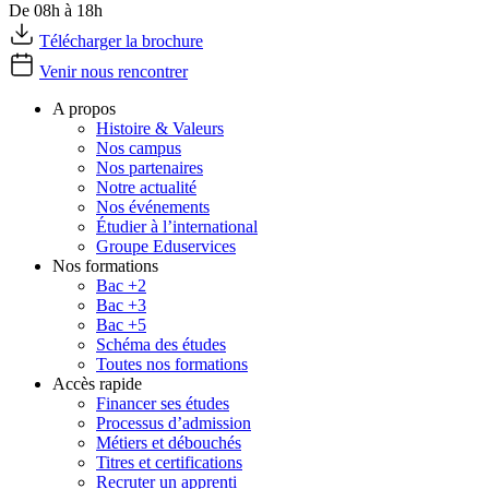
De 08h à 18h
Télécharger la brochure
Venir nous rencontrer
A propos
Histoire & Valeurs
Nos campus
Nos partenaires
Notre actualité
Nos événements
Étudier à l’international
Groupe Eduservices
Nos formations
Bac +2
Bac +3
Bac +5
Schéma des études
Toutes nos formations
Accès rapide
Financer ses études
Processus d’admission
Métiers et débouchés
Titres et certifications
Recruter un apprenti