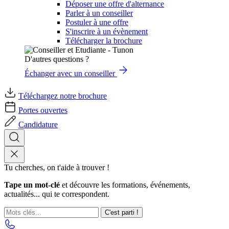
Déposer une offre d'alternance
Parler à un conseiller
Postuler à une offre
S'inscrire à un évènement
Télécharger la brochure
D'autres questions ?
Échanger avec un conseiller
Téléchargez notre brochure
Portes ouvertes
Candidature
Tu cherches, on t'aide à trouver !
Tape un mot-clé
et découvre les formations, événements,
actualités... qui te correspondent.
C'est parti !