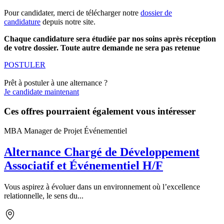
Pour candidater, merci de télécharger notre
dossier de
candidature
depuis notre site.
Chaque candidature sera étudiée par nos soins après réception
de votre dossier. Toute autre demande ne sera pas retenue
POSTULER
Prêt à postuler à une alternance ?
Je candidate maintenant
Ces offres pourraient également vous intéresser
MBA Manager de Projet Événementiel
Alternance Chargé de Développement
Associatif et Événementiel H/F
Vous aspirez à évoluer dans un environnement où l’excellence
relationnelle, le sens du...