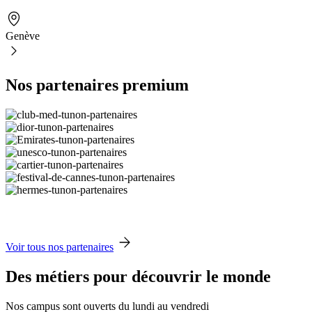
Genève
Nos partenaires premium
Voir tous nos partenaires
Des métiers pour découvrir le monde
Nos campus sont ouverts du lundi au vendredi