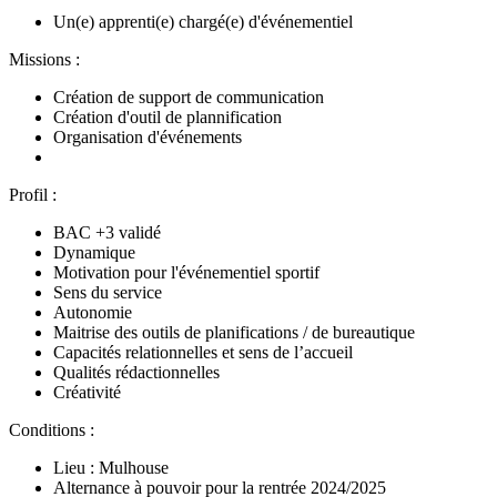
Un(e) apprenti(e) chargé(e) d'événementiel
Missions :
Création de support de communication
Création d'outil de plannification
Organisation d'événements
Profil :
BAC +3 validé
Dynamique
Motivation pour l'événementiel sportif
Sens du service
Autonomie
Maitrise des outils de planifications / de bureautique
Capacités relationnelles et sens de l’accueil
Qualités rédactionnelles
Créativité
Conditions :
Lieu : Mulhouse
Alternance à pouvoir pour la rentrée 2024/2025