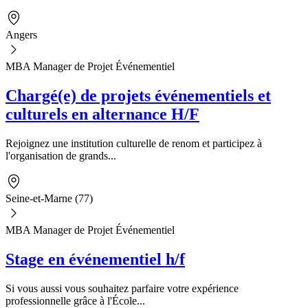
Angers
MBA Manager de Projet Événementiel
Chargé(e) de projets événementiels et
culturels en alternance H/F
Rejoignez une institution culturelle de renom et participez à
l'organisation de grands...
Seine-et-Marne (77)
MBA Manager de Projet Événementiel
Stage en événementiel h/f
Si vous aussi vous souhaitez parfaire votre expérience
professionnelle grâce à l'École...