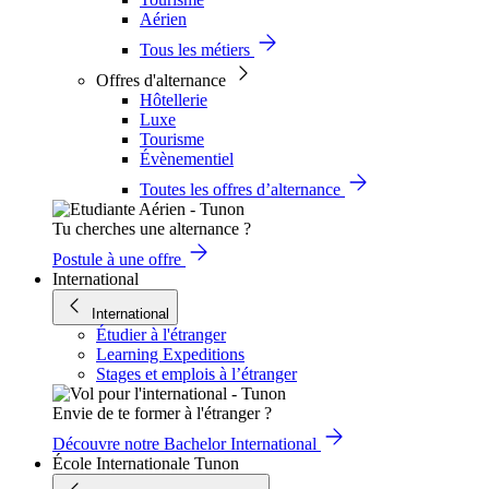
Aérien
Tous les métiers
Offres d'alternance
Hôtellerie
Luxe
Tourisme
Évènementiel
Toutes les offres d’alternance
Tu cherches une alternance ?
Postule à une offre
International
International
Étudier à l'étranger
Learning Expeditions
Stages et emplois à l’étranger
Envie de te former à l'étranger ?
Découvre notre Bachelor International
École Internationale Tunon