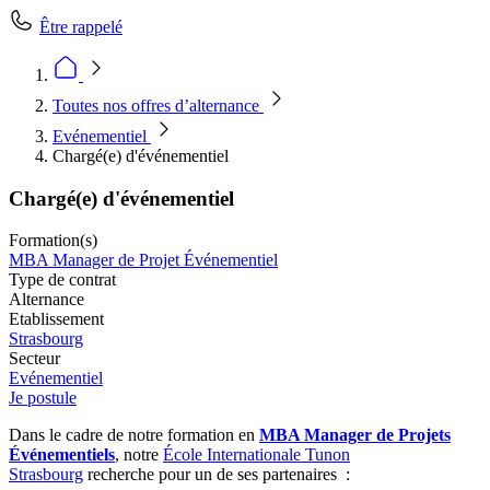
Être rappelé
Toutes nos offres d’alternance
Evénementiel
Chargé(e) d'événementiel
Chargé(e) d'événementiel
Formation(s)
MBA Manager de Projet Événementiel
Type de contrat
Alternance
Etablissement
Strasbourg
Secteur
Evénementiel
Je postule
Dans le cadre de notre formation en
MBA Manager de Projets
Événementiels
, notre
École Internationale Tunon
Strasbourg
recherche pour un de ses partenaires :