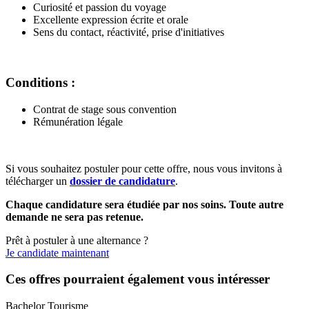
Curiosité et passion du voyage
Excellente expression écrite et orale
Sens du contact, réactivité, prise d'initiatives
Conditions :
Contrat de stage sous convention
Rémunération légale
Si vous souhaitez postuler pour cette offre, nous vous invitons à
télécharger un
dossier de candidature
.
Chaque candidature sera étudiée par nos soins. Toute autre
demande ne sera pas retenue.
Prêt à postuler à une alternance ?
Je candidate maintenant
Ces offres pourraient également vous intéresser
Bachelor Tourisme