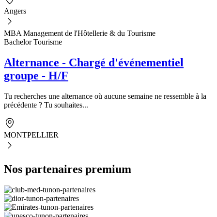
Angers
MBA Management de l'Hôtellerie & du Tourisme
Bachelor Tourisme
Alternance - Chargé d'événementiel
groupe - H/F
Tu recherches une alternance où aucune semaine ne ressemble à la
précédente ? Tu souhaites...
MONTPELLIER
Nos partenaires premium