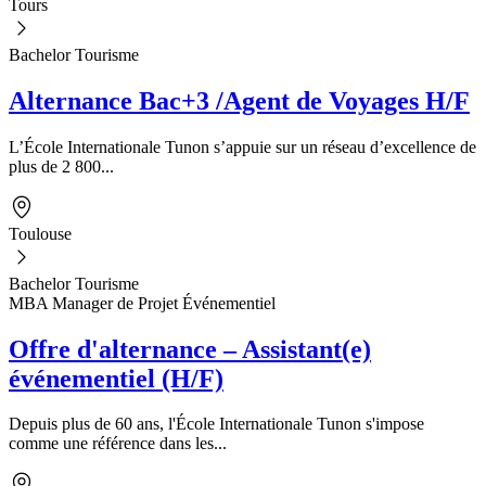
Tours
Bachelor Tourisme
Alternance Bac+3 /Agent de Voyages H/F
L’École Internationale Tunon s’appuie sur un réseau d’excellence de
plus de 2 800...
Toulouse
Bachelor Tourisme
MBA Manager de Projet Événementiel
Offre d'alternance – Assistant(e)
événementiel (H/F)
Depuis plus de 60 ans, l'École Internationale Tunon s'impose
comme une référence dans les...