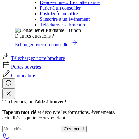
Déposer une offre d'alternance
Parler à un conseiller
Postuler à une offre
S'inscrire à un évènement
Télécharger la brochure
D'autres questions ?
Échanger avec un conseiller
Téléchargez notre brochure
Portes ouvertes
Candidature
Tu cherches, on t'aide à trouver !
Tape un mot-clé
et découvre les formations, événements,
actualités... qui te correspondent.
C'est parti !