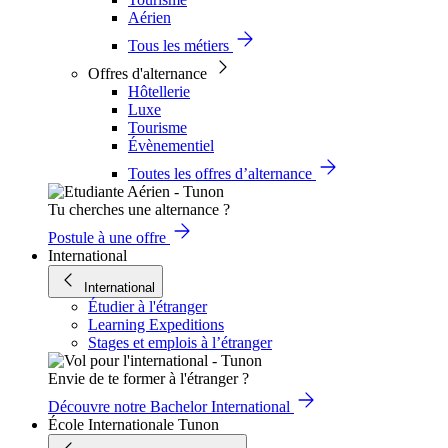
Aérien
Tous les métiers
Offres d'alternance
Hôtellerie
Luxe
Tourisme
Évènementiel
Toutes les offres d’alternance
Tu cherches une alternance ?
Postule à une offre
International
International
Étudier à l'étranger
Learning Expeditions
Stages et emplois à l’étranger
Envie de te former à l'étranger ?
Découvre notre Bachelor International
École Internationale Tunon