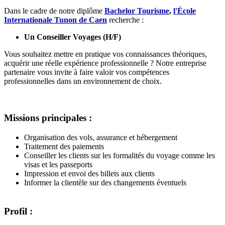
Dans le cadre de notre diplôme
Bachelor Tourisme
,
l'École
Internationale Tunon de Caen
recherche :
Un Conseiller Voyages (H/F)
Vous souhaitez mettre en pratique vos connaissances théoriques,
acquérir une réelle expérience professionnelle ? Notre entreprise
partenaire vous invite à faire valoir vos compétences
professionnelles dans un environnement de choix.
Missions principales :
Organisation des vols, assurance et hébergement
Traitement des paiements
Conseiller les clients sur les formalités du voyage comme les
visas et les passeports
Impression et envoi des billets aux clients
Informer la clientèle sur des changements éventuels
Profil :