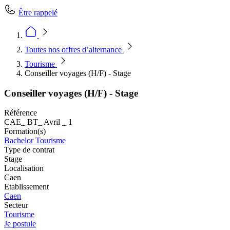
Être rappelé
Toutes nos offres d’alternance
Tourisme
Conseiller voyages (H/F) - Stage
Conseiller voyages (H/F) - Stage
Référence
CAE_ BT_ Avril _ 1
Formation(s)
Bachelor Tourisme
Type de contrat
Stage
Localisation
Caen
Etablissement
Caen
Secteur
Tourisme
Je postule