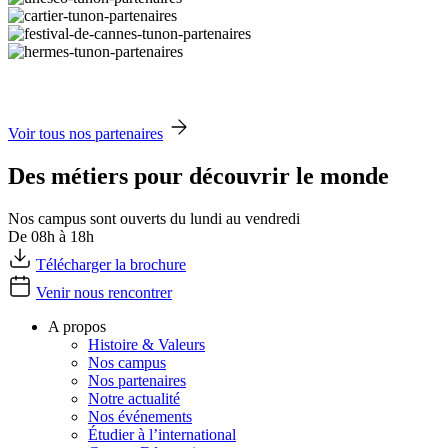
Voir tous nos partenaires
Des métiers pour découvrir le monde
Nos campus sont ouverts du lundi au vendredi
De 08h à 18h
Télécharger la brochure
Venir nous rencontrer
A propos
Histoire & Valeurs
Nos campus
Nos partenaires
Notre actualité
Nos événements
Étudier à l’international