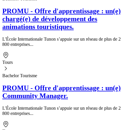
PROMU - Offre d'apprentissage : un(e)
chargé(e) de développement des
animations touristiques.
L'École Internationale Tunon s’appuie sur un réseau de plus de 2
800 entreprises...
Tours
Bachelor Tourisme
PROMU - Offre d'apprentissage : un(e)
Community Manager.
L'École Internationale Tunon s’appuie sur un réseau de plus de 2
800 entreprises...