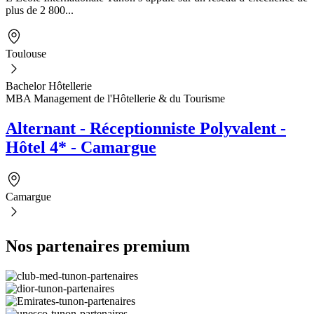
plus de 2 800...
Toulouse
Bachelor Hôtellerie
MBA Management de l'Hôtellerie & du Tourisme
Alternant - Réceptionniste Polyvalent -
Hôtel 4* - Camargue
Camargue
Nos partenaires premium