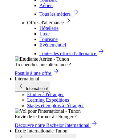
Aérien
Tous les métiers
Offres d'alternance
Hôtellerie
Luxe
Tourisme
Évènementiel
Toutes les offres d’alternance
Tu cherches une alternance ?
Postule à une offre
International
International
Étudier à l'étranger
Learning Expeditions
Stages et emplois à l’étranger
Envie de te former à l'étranger ?
Découvre notre Bachelor International
École Internationale Tunon