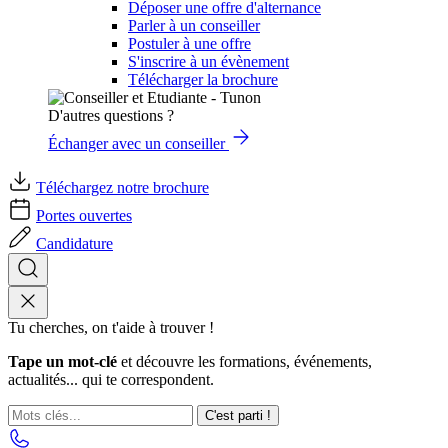
Déposer une offre d'alternance
Parler à un conseiller
Postuler à une offre
S'inscrire à un évènement
Télécharger la brochure
D'autres questions ?
Échanger avec un conseiller
Téléchargez notre brochure
Portes ouvertes
Candidature
Tu cherches, on t'aide à trouver !
Tape un mot-clé
et découvre les formations, événements,
actualités... qui te correspondent.
C'est parti !