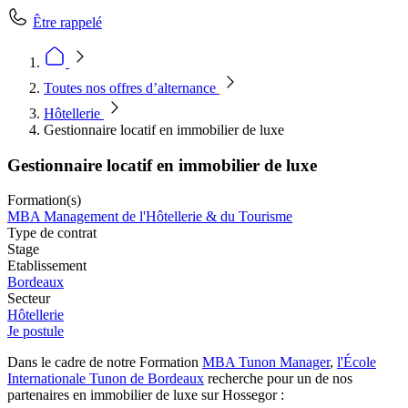
Être rappelé
Toutes nos offres d’alternance
Hôtellerie
Gestionnaire locatif en immobilier de luxe
Gestionnaire locatif en immobilier de luxe
Formation(s)
MBA Management de l'Hôtellerie & du Tourisme
Type de contrat
Stage
Etablissement
Bordeaux
Secteur
Hôtellerie
Je postule
Dans le cadre de notre Formation
MBA Tunon Manager
,
l'École
Internationale Tunon de B
ordeaux
recherche pour un de nos
partenaires en immobilier de luxe sur Hossegor :