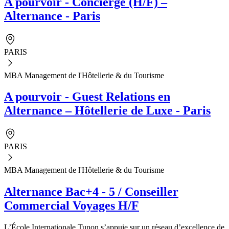
A pourvoir - Concierge (H/F) –
Alternance - Paris
PARIS
MBA Management de l'Hôtellerie & du Tourisme
A pourvoir - Guest Relations en
Alternance – Hôtellerie de Luxe - Paris
PARIS
MBA Management de l'Hôtellerie & du Tourisme
Alternance Bac+4 - 5 / Conseiller
Commercial Voyages H/F
L’École Internationale Tunon s’appuie sur un réseau d’excellence de