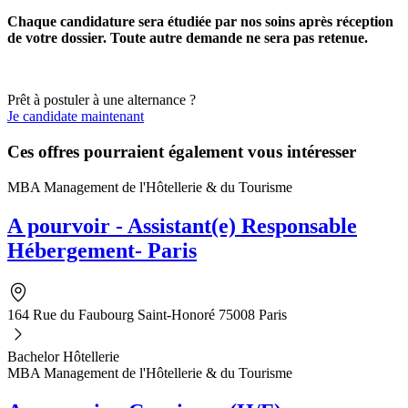
Chaque candidature sera étudiée par nos soins après réception
de votre dossier. Toute autre demande ne sera pas retenue.
Prêt à postuler à une alternance ?
Je candidate maintenant
Ces offres pourraient également vous intéresser
MBA Management de l'Hôtellerie & du Tourisme
A pourvoir - Assistant(e) Responsable
Hébergement- Paris
164 Rue du Faubourg Saint-Honoré 75008 Paris
Bachelor Hôtellerie
MBA Management de l'Hôtellerie & du Tourisme