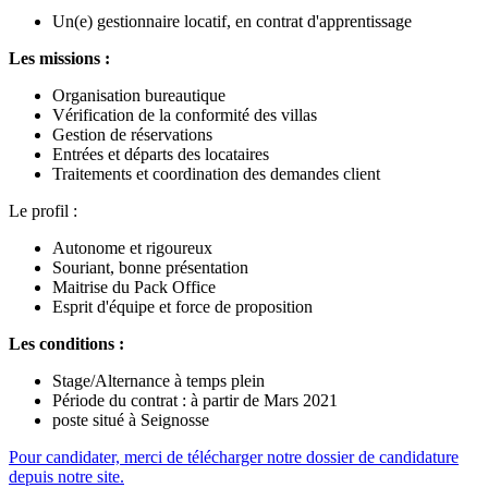
Un(e) gestionnaire locatif, en contrat d'apprentissage
Les missions :
Organisation bureautique
Vérification de la conformité des villas
Gestion de réservations
Entrées et départs des locataires
Traitements et coordination des demandes client
Le profil :
Autonome et rigoureux
Souriant, bonne présentation
Maitrise du Pack Office
Esprit d'équipe et force de proposition
Les conditions :
Stage/Alternance à temps plein
Période du contrat : à partir de Mars 2021
poste situé à Seignosse
Pour candidater, merci de télécharger notre dossier de candidature
depuis notre site.