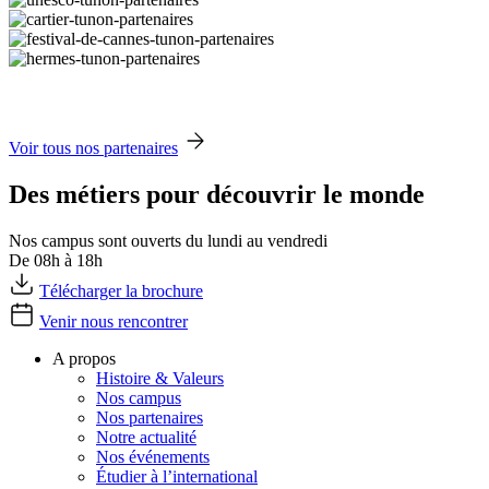
Voir tous nos partenaires
Des métiers pour découvrir le monde
Nos campus sont ouverts du lundi au vendredi
De 08h à 18h
Télécharger la brochure
Venir nous rencontrer
A propos
Histoire & Valeurs
Nos campus
Nos partenaires
Notre actualité
Nos événements
Étudier à l’international