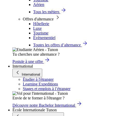
Aérien
Tous les métiers
Offres d'alternance
Hôtellerie
Luxe
Tourisme
Évènementiel
Toutes les offres d’alternance
Tu cherches une alternance ?
Postule à une offre
International
International
Étudier à l'étranger
Learning Expeditions
Stages et emplois à l’étranger
Envie de te former à l'étranger ?
Découvre notre Bachelor International
École Internationale Tunon