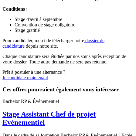
Conditions :
Stage d'avril à septembre
Convention de stage obligatoire
Stage gratifié
Pour candidater, merci de télécharger notre
dossier de
candidature
depuis notre site.
Chaque candidature sera étudiée par nos soins après réception de
votre dossier. Toute autre demande ne sera pas retenue.
Prêt à postuler à une alternance ?
Je candidate maintenant
Ces offres pourraient également vous intéresser
Bachelor RP & Événementiel
Stage Assistant Chef de projet
Evénementiel
Dans le cadre de sa formation Bachelor RP & Evénementiel, l'Ecole