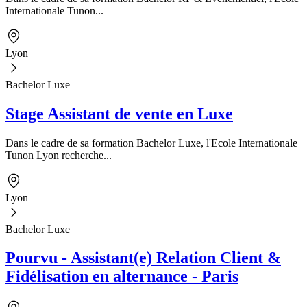
Internationale Tunon...
Lyon
Bachelor Luxe
Stage Assistant de vente en Luxe
Dans le cadre de sa formation Bachelor Luxe, l'Ecole Internationale
Tunon Lyon recherche...
Lyon
Bachelor Luxe
Pourvu - Assistant(e) Relation Client &
Fidélisation en alternance - Paris