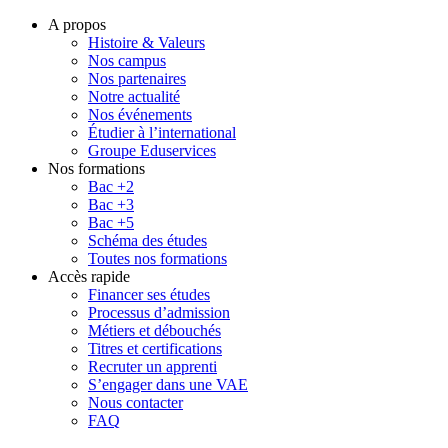
A propos
Histoire & Valeurs
Nos campus
Nos partenaires
Notre actualité
Nos événements
Étudier à l’international
Groupe Eduservices
Nos formations
Bac +2
Bac +3
Bac +5
Schéma des études
Toutes nos formations
Accès rapide
Financer ses études
Processus d’admission
Métiers et débouchés
Titres et certifications
Recruter un apprenti
S’engager dans une VAE
Nous contacter
FAQ