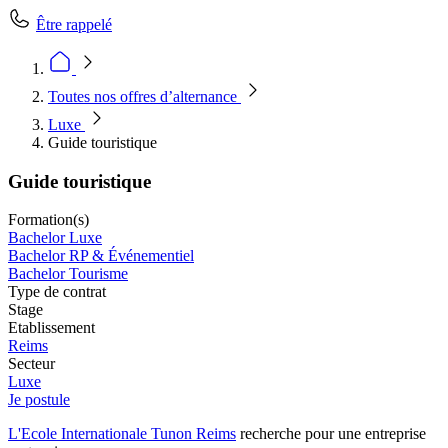
Être rappelé
Toutes nos offres d’alternance
Luxe
Guide touristique
Guide touristique
Formation(s)
Bachelor Luxe
Bachelor RP & Événementiel
Bachelor Tourisme
Type de contrat
Stage
Etablissement
Reims
Secteur
Luxe
Je postule
L'Ecole Internationale Tunon Reims
recherche pour une entreprise