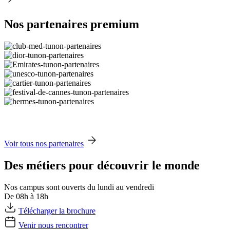
Nos partenaires premium
Voir tous nos partenaires
Des métiers pour découvrir le monde
Nos campus sont ouverts du lundi au vendredi
De 08h à 18h
Télécharger la brochure
Venir nous rencontrer