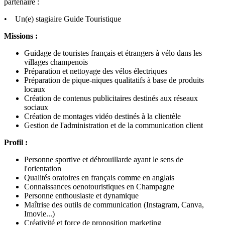
partenaire :
• Un(e) stagiaire Guide Touristique
Missions :
Guidage de touristes français et étrangers à vélo dans les
villages champenois
Préparation et nettoyage des vélos électriques
Préparation de pique-niques qualitatifs à base de produits
locaux
Création de contenus publicitaires destinés aux réseaux
sociaux
Création de montages vidéo destinés à la clientèle
Gestion de l'administration et de la communication client
Profil :
Personne sportive et débrouillarde ayant le sens de
l'orientation
Qualités oratoires en français comme en anglais
Connaissances oenotouristiques en Champagne
Personne enthousiaste et dynamique
Maîtrise des outils de communication (Instagram, Canva,
Imovie...)
Créativité et force de proposition marketing