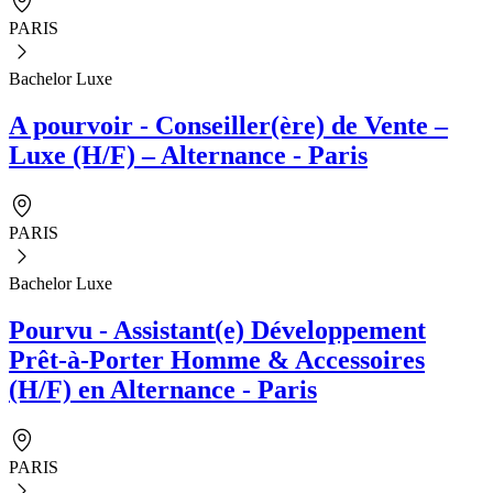
PARIS
Bachelor Luxe
A pourvoir - Conseiller(ère) de Vente –
Luxe (H/F) – Alternance - Paris
PARIS
Bachelor Luxe
Pourvu - Assistant(e) Développement
Prêt-à-Porter Homme & Accessoires
(H/F) en Alternance - Paris
PARIS