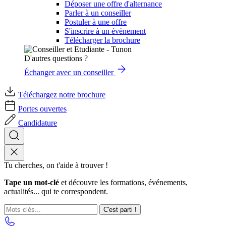
Déposer une offre d'alternance
Parler à un conseiller
Postuler à une offre
S'inscrire à un évènement
Télécharger la brochure
D'autres questions ?
Échanger avec un conseiller
Téléchargez notre brochure
Portes ouvertes
Candidature
Tu cherches, on t'aide à trouver !
Tape un mot-clé
et découvre les formations, événements,
actualités... qui te correspondent.
C'est parti !