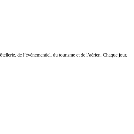
tellerie, de l’événementiel, du tourisme et de l’aérien. Chaque jour,