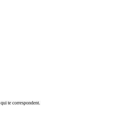
 qui te correspondent.