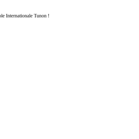
ole Internationale Tunon !