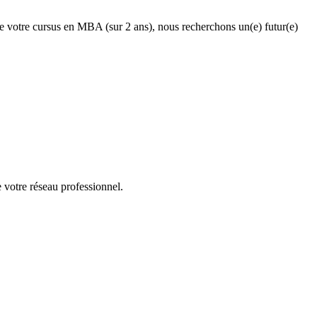
 votre cursus en MBA (sur 2 ans), nous recherchons un(e) futur(e)
e votre réseau professionnel.