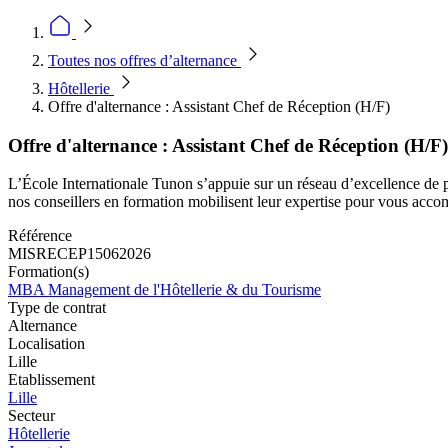
Toutes nos offres d’alternance
Hôtellerie
Offre d'alternance : Assistant Chef de Réception (H/F)
Offre d'alternance : Assistant Chef de Réception (H/F)
L’École Internationale Tunon s’appuie sur un réseau d’excellence de pl
nos conseillers en formation mobilisent leur expertise pour vous acco
Référence
MISRECEP15062026
Formation(s)
MBA Management de l'Hôtellerie & du Tourisme
Type de contrat
Alternance
Localisation
Lille
Etablissement
Lille
Secteur
Hôtellerie