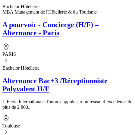
Bachelor Hôtellerie
MBA Management de l'Hôtellerie & du Tourisme
A pourvoir - Concierge (H/F) –
Alternance - Paris
PARIS
Bachelor Hôtellerie
Alternance Bac+3 /Réceptionniste
Polyvalent H/F
L’École Internationale Tunon s’appuie sur un réseau d’excellence de
plus de 2 800...
Toulouse