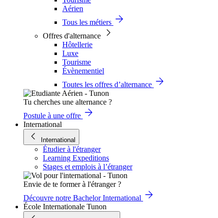
Aérien
Tous les métiers
Offres d'alternance
Hôtellerie
Luxe
Tourisme
Évènementiel
Toutes les offres d’alternance
Tu cherches une alternance ?
Postule à une offre
International
International
Étudier à l'étranger
Learning Expeditions
Stages et emplois à l’étranger
Envie de te former à l'étranger ?
Découvre notre Bachelor International
École Internationale Tunon