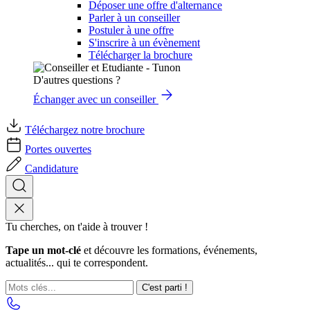
Déposer une offre d'alternance
Parler à un conseiller
Postuler à une offre
S'inscrire à un évènement
Télécharger la brochure
D'autres questions ?
Échanger avec un conseiller
Téléchargez notre brochure
Portes ouvertes
Candidature
Tu cherches, on t'aide à trouver !
Tape un mot-clé
et découvre les formations, événements,
actualités... qui te correspondent.
C'est parti !