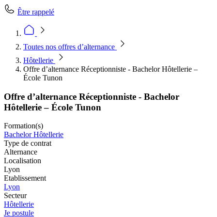
Être rappelé
Toutes nos offres d’alternance
Hôtellerie
Offre d’alternance Réceptionniste - Bachelor Hôtellerie –
École Tunon
Offre d’alternance Réceptionniste - Bachelor
Hôtellerie – École Tunon
Formation(s)
Bachelor Hôtellerie
Type de contrat
Alternance
Localisation
Lyon
Etablissement
Lyon
Secteur
Hôtellerie
Je postule