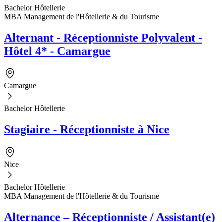
Bachelor Hôtellerie
MBA Management de l'Hôtellerie & du Tourisme
Alternant - Réceptionniste Polyvalent -
Hôtel 4* - Camargue
Camargue
Bachelor Hôtellerie
Stagiaire - Réceptionniste à Nice
Nice
Bachelor Hôtellerie
MBA Management de l'Hôtellerie & du Tourisme
Alternance – Réceptionniste / Assistant(e)