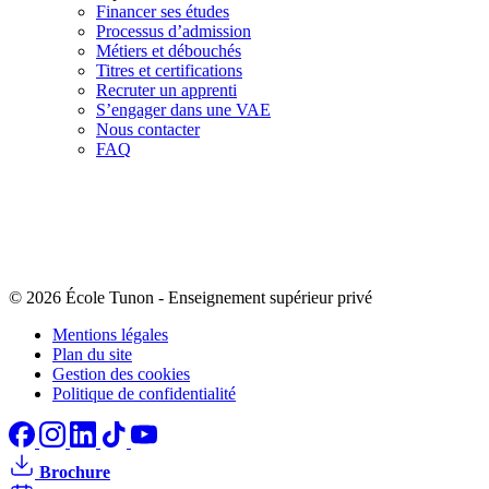
Financer ses études
Processus d’admission
Métiers et débouchés
Titres et certifications
Recruter un apprenti
S’engager dans une VAE
Nous contacter
FAQ
© 2026 École Tunon
-
Enseignement supérieur privé
Mentions légales
Plan du site
Gestion des cookies
Politique de confidentialité
Brochure