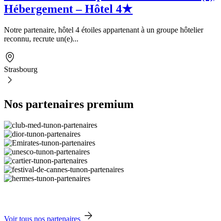
Hébergement – Hôtel 4★
Notre partenaire, hôtel 4 étoiles appartenant à un groupe hôtelier
reconnu, recrute un(e)...
Strasbourg
Nos partenaires premium
Voir tous nos partenaires