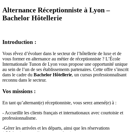
Alternance Réceptionniste à Lyon –
Bachelor Hôtellerie
Introduction :
Vous rêvez d’évoluer dans le secteur de l’hôtellerie de luxe et de
vous former en alternance au métier de réceptionniste ? L’École
Internationale Tunon de Lyon vous propose une opportunité unique
au sein de l’un de ses établissements partenaires. Cette offre s’inscrit
dans le cadre du
Bachelor Hôtellerie
, un cursus professionnalisant
reconnu dans le secteur.
Vos missions :
En tant qu’alternant(e) réceptionniste, vous serez amené(e) à :
- Accueillir les clients français et internationaux avec courtoisie et
professionnalisme.
-Gérer les arrivées et les départs, ainsi que les réservations