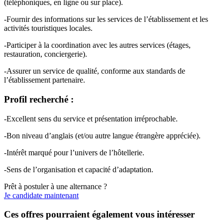
(téléphoniques, en ligne ou sur place).
-Fournir des informations sur les services de l’établissement et les
activités touristiques locales.
-Participer à la coordination avec les autres services (étages,
restauration, conciergerie).
-Assurer un service de qualité, conforme aux standards de
l’établissement partenaire.
Profil recherché :
-Excellent sens du service et présentation irréprochable.
-Bon niveau d’anglais (et/ou autre langue étrangère appréciée).
-Intérêt marqué pour l’univers de l’hôtellerie.
-Sens de l’organisation et capacité d’adaptation.
Prêt à postuler à une alternance ?
Je candidate maintenant
Ces offres pourraient également vous intéresser