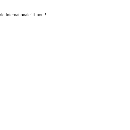
ole Internationale Tunon !