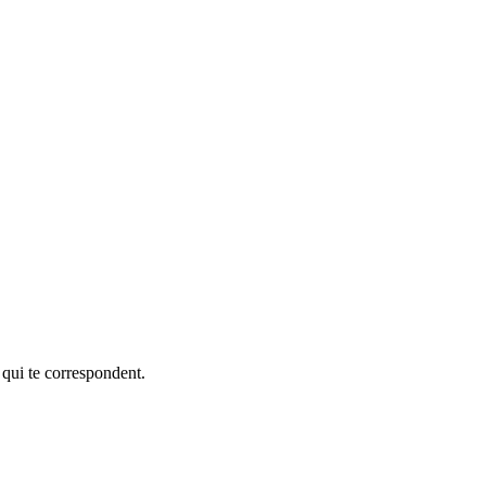
 qui te correspondent.