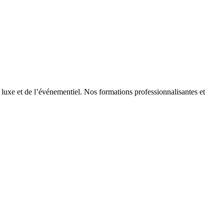
 luxe et de l’événementiel. Nos formations professionnalisantes et