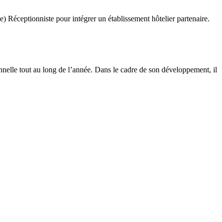
 Réceptionniste pour intégrer un établissement hôtelier partenaire.
ionnelle tout au long de l’année. Dans le cadre de son développement, il