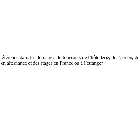
férence dans les domaines du tourisme, de l’hôtellerie, de l’aérien, du
 en alternance et des stages en France ou à l’étranger.