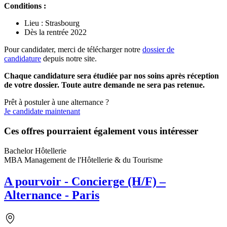
Conditions :
Lieu : Strasbourg
Dès la rentrée 2022
Pour candidater, merci de télécharger notre
dossier de
candidature
depuis notre site.
Chaque candidature sera étudiée par nos soins après réception
de votre dossier. Toute autre demande ne sera pas retenue.
Prêt à postuler à une alternance ?
Je candidate maintenant
Ces offres pourraient également vous intéresser
Bachelor Hôtellerie
MBA Management de l'Hôtellerie & du Tourisme
A pourvoir - Concierge (H/F) –
Alternance - Paris