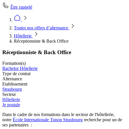
Être rappelé
Toutes nos offres d’alternance
Hôtellerie
Réceptionniste & Back Office
Réceptionniste & Back Office
Formation(s)
Bachelor Hôtellerie
Type de contrat
Alternance
Etablissement
Strasbourg
Secteur
Hôtellerie
Je postule
Dans le cadre de nos formations dans le secteur de l'hôtellerie,
notre
École Internationale Tunon Strasbourg
recherche pour un de
ses partenaires :