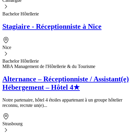
Camargue
Bachelor Hôtellerie
Stagiaire - Réceptionniste à Nice
Nice
Bachelor Hôtellerie
MBA Management de l'Hôtellerie & du Tourisme
Alternance – Réceptionniste / Assistant(e)
Hébergement – Hôtel 4★
Notre partenaire, hôtel 4 étoiles appartenant à un groupe hôtelier
reconnu, recrute un(e)...
Strasbourg