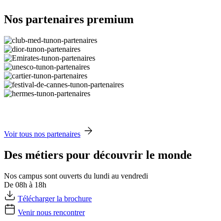
Nos partenaires premium
Voir tous nos partenaires
Des métiers pour découvrir le monde
Nos campus sont ouverts du lundi au vendredi
De 08h à 18h
Télécharger la brochure
Venir nous rencontrer