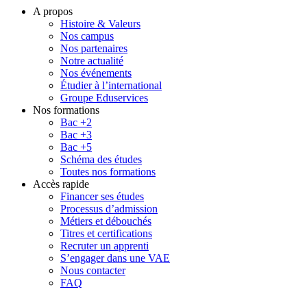
A propos
Histoire & Valeurs
Nos campus
Nos partenaires
Notre actualité
Nos événements
Étudier à l’international
Groupe Eduservices
Nos formations
Bac +2
Bac +3
Bac +5
Schéma des études
Toutes nos formations
Accès rapide
Financer ses études
Processus d’admission
Métiers et débouchés
Titres et certifications
Recruter un apprenti
S’engager dans une VAE
Nous contacter
FAQ