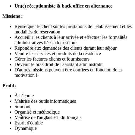
Un(e) réceptionniste & back office en alternance
Missions :
Renseigner le client sur les prestations de l'établissement et les
modalités de réservation
Accueillir les clients à leur arrivée et effectuer les formalités
administratives liées à leur séjour.
Répondre aux demandes des clients durant leur séjour
Vendre les services et produits de la résidence
Gérer les factures clients et fournisseurs
Devenir le bras droit de l'assistant administratif
D'autres missions peuvent être confiées en fonction de ta
motivation !
Profil :
À l'écoute
Maîtrise des outils informatiques
Souriant
Organisé et méthodique
Maîtrise de l'anglais ET du français
Esprit d'équipe
Dynamique