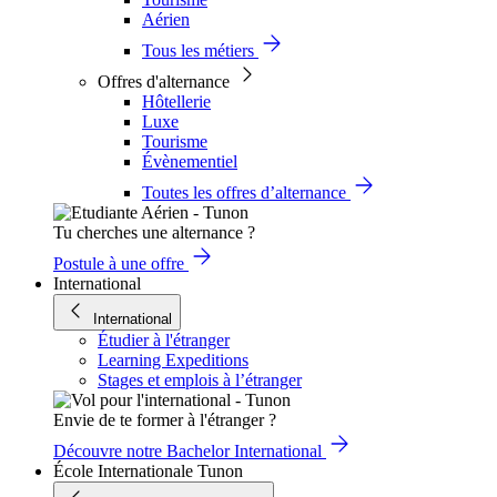
Aérien
Tous les métiers
Offres d'alternance
Hôtellerie
Luxe
Tourisme
Évènementiel
Toutes les offres d’alternance
Tu cherches une alternance ?
Postule à une offre
International
International
Étudier à l'étranger
Learning Expeditions
Stages et emplois à l’étranger
Envie de te former à l'étranger ?
Découvre notre Bachelor International
École Internationale Tunon