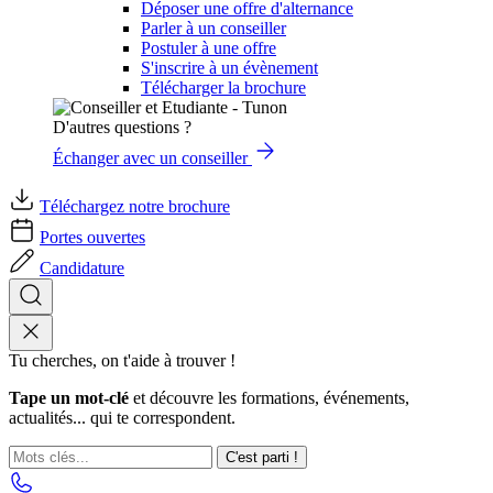
Déposer une offre d'alternance
Parler à un conseiller
Postuler à une offre
S'inscrire à un évènement
Télécharger la brochure
D'autres questions ?
Échanger avec un conseiller
Téléchargez notre brochure
Portes ouvertes
Candidature
Tu cherches, on t'aide à trouver !
Tape un mot-clé
et découvre les formations, événements,
actualités... qui te correspondent.
C'est parti !