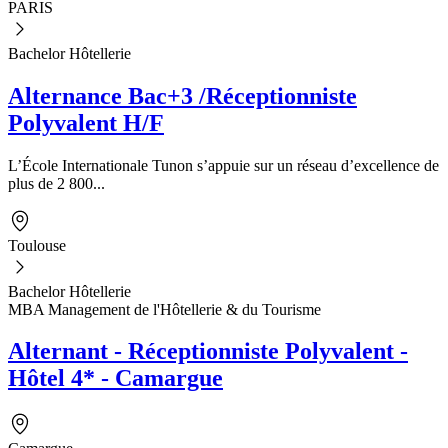
PARIS
Bachelor Hôtellerie
Alternance Bac+3 /Réceptionniste
Polyvalent H/F
L’École Internationale Tunon s’appuie sur un réseau d’excellence de
plus de 2 800...
Toulouse
Bachelor Hôtellerie
MBA Management de l'Hôtellerie & du Tourisme
Alternant - Réceptionniste Polyvalent -
Hôtel 4* - Camargue