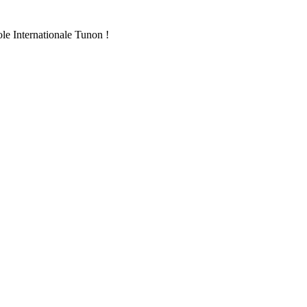
ole Internationale Tunon !