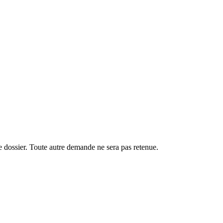
e dossier. Toute autre demande ne sera pas retenue.