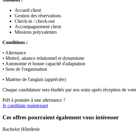
Accueil client
Gestion des réservations
Check-in / check-out
Accompagnement client
Missions polyvalentes
Conditions :
• Alternance
• Motivé, aisance relationnel et dynamisme
• Autonomie et bonne capacité d'adaptation
• Sens de l'organisation
• Maitrise de l'anglais (appréciée)
Chaque candidature sera étudiée par nos soins après réception de votr
Prêt à postuler à une alternance ?
Je candidate maintenant
Ces offres pourraient également vous intéresser
Bachelor Hôtellerie