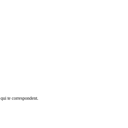
 qui te correspondent.