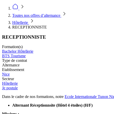
Toutes nos offres d’alternance
Hôtellerie
RECEPTIONNISTE
RECEPTIONNISTE
Formation(s)
Bachelor Hôtellerie
BTS Tourisme
Type de contrat
Alternance
Etablissement
Nice
Secteur
Hôtellerie
Je postule
Dans le cadre de nos formations, notre
Ecole Internationale Tunon Ni
Alternant Réceptionnsite (Hôtel 4 étoiles) (H/F)
Missions :