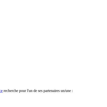
ce
recherche pour l'un de ses partenaires un/une :