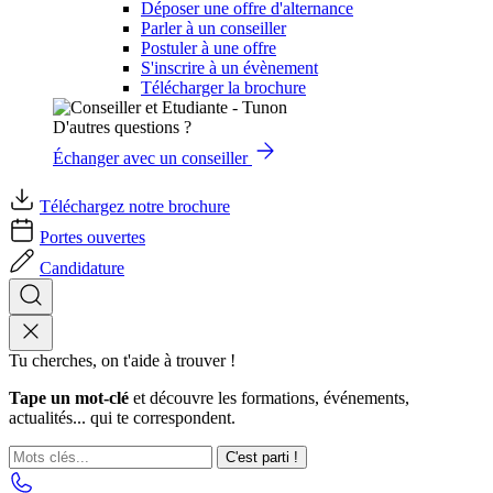
Déposer une offre d'alternance
Parler à un conseiller
Postuler à une offre
S'inscrire à un évènement
Télécharger la brochure
D'autres questions ?
Échanger avec un conseiller
Téléchargez notre brochure
Portes ouvertes
Candidature
Tu cherches, on t'aide à trouver !
Tape un mot-clé
et découvre les formations, événements,
actualités... qui te correspondent.
C'est parti !