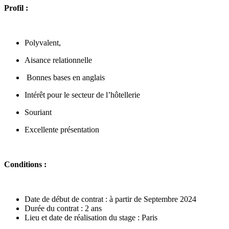
Profil :
Polyvalent,
Aisance relationnelle
Bonnes bases en anglais
Intérêt pour le secteur de l’hôtellerie
Souriant
Excellente présentation
Conditions :
Date de début de contrat : à partir de Septembre 2024
Durée du contrat : 2 ans
Lieu et date de réalisation du stage : Paris