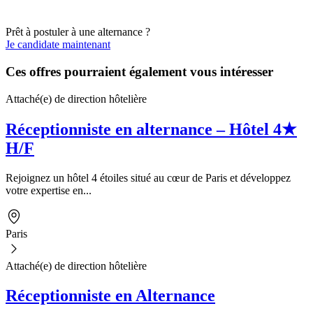
Prêt à postuler à une alternance ?
Je candidate maintenant
Ces offres pourraient également vous intéresser
Attaché(e) de direction hôtelière
Réceptionniste en alternance – Hôtel 4★
H/F
Rejoignez un hôtel 4 étoiles situé au cœur de Paris et développez
votre expertise en...
Paris
Attaché(e) de direction hôtelière
Réceptionniste en Alternance