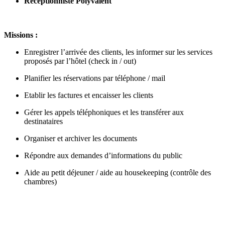
Réceptionniste Polyvalent
Missions :
Enregistrer l’arrivée des clients, les informer sur les services
proposés par l’hôtel (check in / out)
Planifier les réservations par téléphone / mail
Etablir les factures et encaisser les clients
Gérer les appels téléphoniques et les transférer aux
destinataires
Organiser et archiver les documents
Répondre aux demandes d’informations du public
Aide au petit déjeuner / aide au housekeeping (contrôle des
chambres)