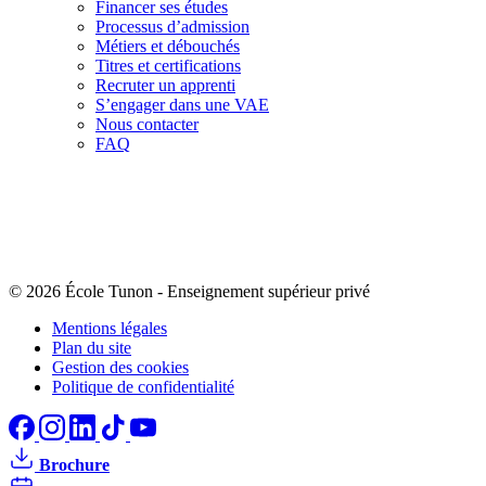
Financer ses études
Processus d’admission
Métiers et débouchés
Titres et certifications
Recruter un apprenti
S’engager dans une VAE
Nous contacter
FAQ
© 2026 École Tunon
-
Enseignement supérieur privé
Mentions légales
Plan du site
Gestion des cookies
Politique de confidentialité
Brochure