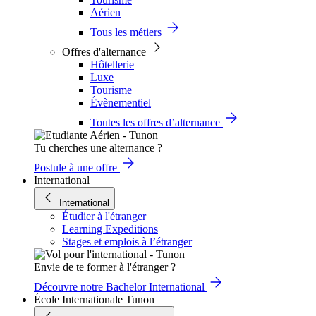
Aérien
Tous les métiers
Offres d'alternance
Hôtellerie
Luxe
Tourisme
Évènementiel
Toutes les offres d’alternance
Tu cherches une alternance ?
Postule à une offre
International
International
Étudier à l'étranger
Learning Expeditions
Stages et emplois à l’étranger
Envie de te former à l'étranger ?
Découvre notre Bachelor International
École Internationale Tunon