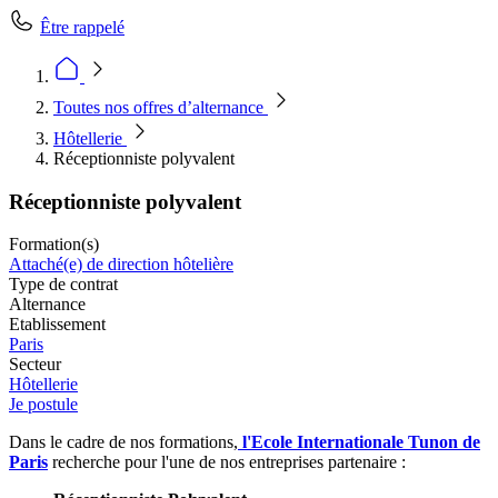
Être rappelé
Toutes nos offres d’alternance
Hôtellerie
Réceptionniste polyvalent
Réceptionniste polyvalent
Formation(s)
Attaché(e) de direction hôtelière
Type de contrat
Alternance
Etablissement
Paris
Secteur
Hôtellerie
Je postule
Dans le cadre de nos formations,
l'Ecole Internationale Tunon de
Paris
recherche pour l'une de nos entreprises partenaire :