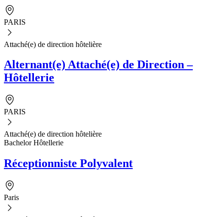
PARIS
Attaché(e) de direction hôtelière
Alternant(e) Attaché(e) de Direction –
Hôtellerie
PARIS
Attaché(e) de direction hôtelière
Bachelor Hôtellerie
Réceptionniste Polyvalent
Paris