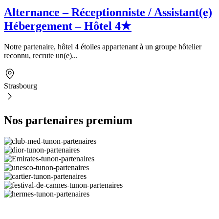
Alternance – Réceptionniste / Assistant(e)
Hébergement – Hôtel 4★
Notre partenaire, hôtel 4 étoiles appartenant à un groupe hôtelier
reconnu, recrute un(e)...
Strasbourg
Nos partenaires premium