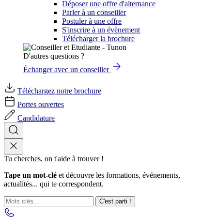
Déposer une offre d'alternance
Parler à un conseiller
Postuler à une offre
S'inscrire à un évènement
Télécharger la brochure
D'autres questions ?
Échanger avec un conseiller
Téléchargez notre brochure
Portes ouvertes
Candidature
Tu cherches, on t'aide à trouver !
Tape un mot-clé
et découvre les formations, événements,
actualités... qui te correspondent.
C'est parti !