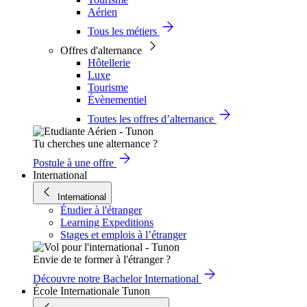
Aérien
Tous les métiers
Offres d'alternance
Hôtellerie
Luxe
Tourisme
Évènementiel
Toutes les offres d’alternance
Tu cherches une alternance ?
Postule à une offre
International
International
Étudier à l'étranger
Learning Expeditions
Stages et emplois à l’étranger
Envie de te former à l'étranger ?
Découvre notre Bachelor International
École Internationale Tunon