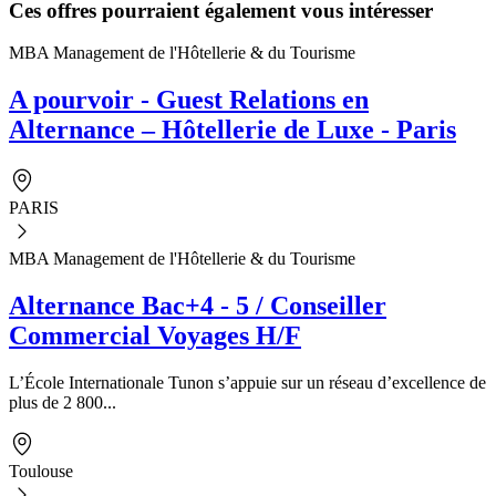
Ces offres pourraient également vous intéresser
MBA Management de l'Hôtellerie & du Tourisme
A pourvoir - Guest Relations en
Alternance – Hôtellerie de Luxe - Paris
PARIS
MBA Management de l'Hôtellerie & du Tourisme
Alternance Bac+4 - 5 / Conseiller
Commercial Voyages H/F
L’École Internationale Tunon s’appuie sur un réseau d’excellence de
plus de 2 800...
Toulouse