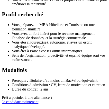
améliorer la rentabilité.
Profil recherché
Vous préparez un MBA Hôtellerie et Tourisme ou une
formation similaire.
Vous avez un fort intérêt pour le revenue management,
l’analyse de données, et la stratégie commerciale.
Vous êtes rigoureux(se), autonome, et avez un esprit
analytique développé.
Vous êtes à l’aise avec les outils informatiques
Sens de l’organisation, proactivité, et esprit d’équipe sont vos
maîtres-mots.
Modalités
Prérequis : Titulaire d’au moins un Bac+3 ou équivalent.
Conditions d’admission : CV, lettre de motivation et entretien.
Durée du contrat : 2 ans
Prêt à postuler à une alternance ?
Je candidate maintenant