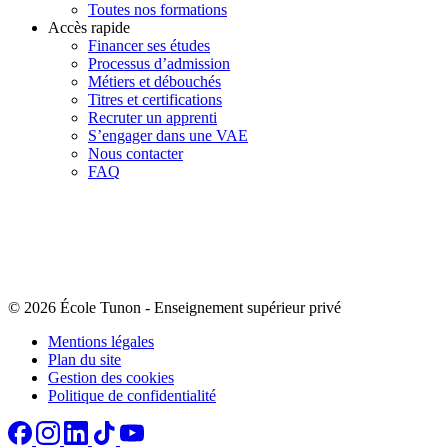
Toutes nos formations
Accès rapide
Financer ses études
Processus d’admission
Métiers et débouchés
Titres et certifications
Recruter un apprenti
S’engager dans une VAE
Nous contacter
FAQ
© 2026 École Tunon
-
Enseignement supérieur privé
Mentions légales
Plan du site
Gestion des cookies
Politique de confidentialité