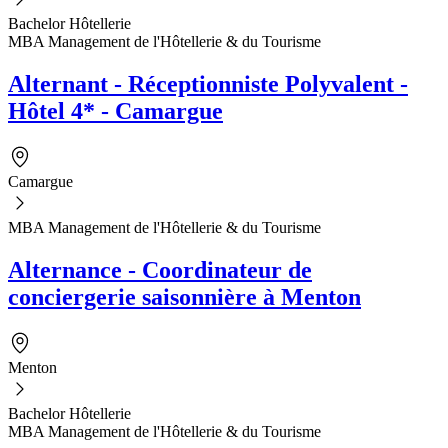
Bachelor Hôtellerie
MBA Management de l'Hôtellerie & du Tourisme
Alternant - Réceptionniste Polyvalent -
Hôtel 4* - Camargue
Camargue
MBA Management de l'Hôtellerie & du Tourisme
Alternance - Coordinateur de
conciergerie saisonnière à Menton
Menton
Bachelor Hôtellerie
MBA Management de l'Hôtellerie & du Tourisme