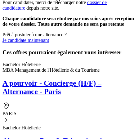
Pour candidater, merci de télécharger notre
dossier de
candidature
depuis notre site.
Chaque candidature sera étudiée par nos soins après réception
de votre dossier. Toute autre demande ne sera pas retenue
Prêt à postuler à une alternance ?
Je candidate maintenant
Ces offres pourraient également vous intéresser
Bachelor Hôtellerie
MBA Management de l'Hôtellerie & du Tourisme
A pourvoir - Concierge (H/F) –
Alternance - Paris
PARIS
Bachelor Hôtellerie