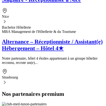
Nice
Bachelor Hôtellerie
MBA Management de l'Hôtellerie & du Tourisme
Alternance – Réceptionniste / Assistant(e)
Hébergement – Hôtel 4★
Notre partenaire, hôtel 4 étoiles appartenant à un groupe hôtelier
reconnu, recrute un(e)...
Strasbourg
Nos partenaires premium