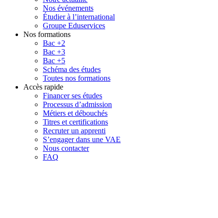
Nos événements
Étudier à l’international
Groupe Eduservices
Nos formations
Bac +2
Bac +3
Bac +5
Schéma des études
Toutes nos formations
Accès rapide
Financer ses études
Processus d’admission
Métiers et débouchés
Titres et certifications
Recruter un apprenti
S’engager dans une VAE
Nous contacter
FAQ