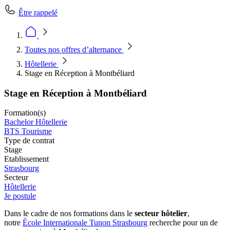
Être rappelé
Toutes nos offres d’alternance
Hôtellerie
Stage en Réception à Montbéliard
Stage en Réception à Montbéliard
Formation(s)
Bachelor Hôtellerie
BTS Tourisme
Type de contrat
Stage
Etablissement
Strasbourg
Secteur
Hôtellerie
Je postule
Dans le cadre de nos formations dans le
secteur hôtelier
,
notre
École Internationale Tunon Strasbourg
recherche pour un de