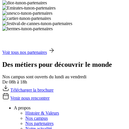
Voir tous nos partenaires
Des métiers pour découvrir le monde
Nos campus sont ouverts du lundi au vendredi
De 08h à 18h
Télécharger la brochure
Venir nous rencontrer
A propos
Histoire & Valeurs
Nos campus
Nos partenaires
Notre actualité