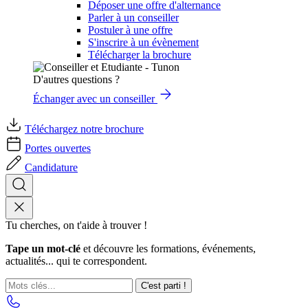
Déposer une offre d'alternance
Parler à un conseiller
Postuler à une offre
S'inscrire à un évènement
Télécharger la brochure
D'autres questions ?
Échanger avec un conseiller
Téléchargez notre brochure
Portes ouvertes
Candidature
Tu cherches, on t'aide à trouver !
Tape un mot-clé
et découvre les formations, événements,
actualités... qui te correspondent.
C'est parti !