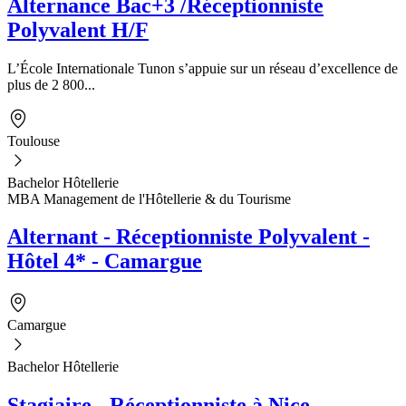
Alternance Bac+3 /Réceptionniste
Polyvalent H/F
L’École Internationale Tunon s’appuie sur un réseau d’excellence de
plus de 2 800...
Toulouse
Bachelor Hôtellerie
MBA Management de l'Hôtellerie & du Tourisme
Alternant - Réceptionniste Polyvalent -
Hôtel 4* - Camargue
Camargue
Bachelor Hôtellerie
Stagiaire - Réceptionniste à Nice