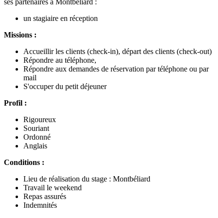
ses partenaires à Montbéliard :
un stagiaire en réception
Missions :
Accueillir les clients (check-in), départ des clients (check-out)
Répondre au téléphone,
Répondre aux demandes de réservation par téléphone ou par
mail
S'occuper du petit déjeuner
Profil :
Rigoureux
Souriant
Ordonné
Anglais
Conditions :
Lieu de réalisation du stage : Montbéliard
Travail le weekend
Repas assurés
Indemnités