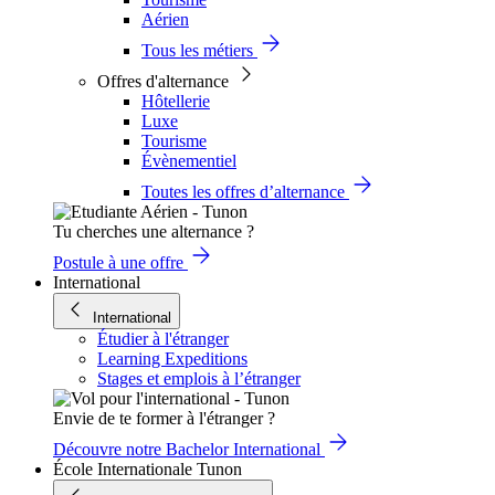
Aérien
Tous les métiers
Offres d'alternance
Hôtellerie
Luxe
Tourisme
Évènementiel
Toutes les offres d’alternance
Tu cherches une alternance ?
Postule à une offre
International
International
Étudier à l'étranger
Learning Expeditions
Stages et emplois à l’étranger
Envie de te former à l'étranger ?
Découvre notre Bachelor International
École Internationale Tunon