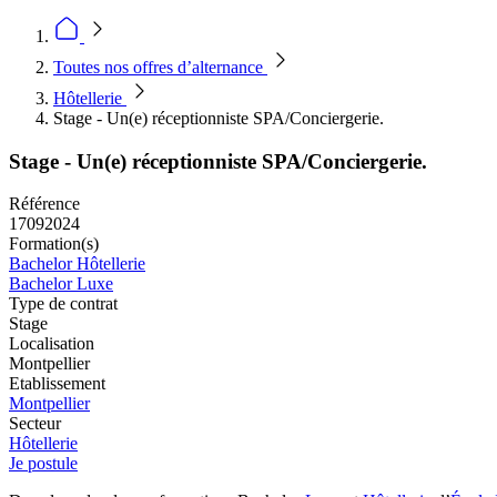
Toutes nos offres d’alternance
Hôtellerie
Stage - Un(e) réceptionniste SPA/Conciergerie.
Stage - Un(e) réceptionniste SPA/Conciergerie.
Référence
17092024
Formation(s)
Bachelor Hôtellerie
Bachelor Luxe
Type de contrat
Stage
Localisation
Montpellier
Etablissement
Montpellier
Secteur
Hôtellerie
Je postule