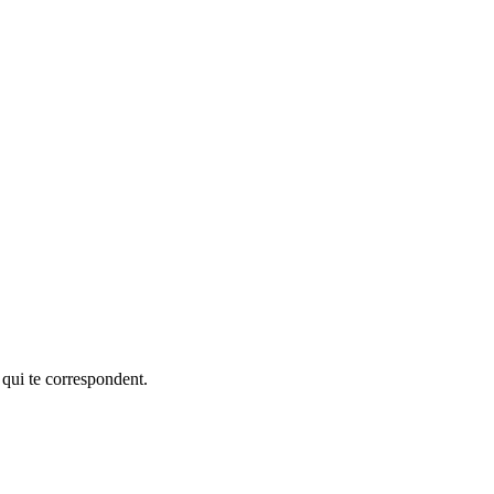
 qui te correspondent.