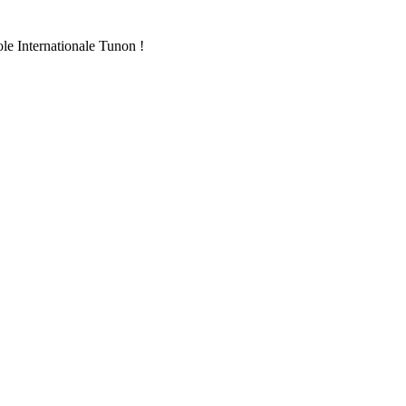
ole Internationale Tunon !